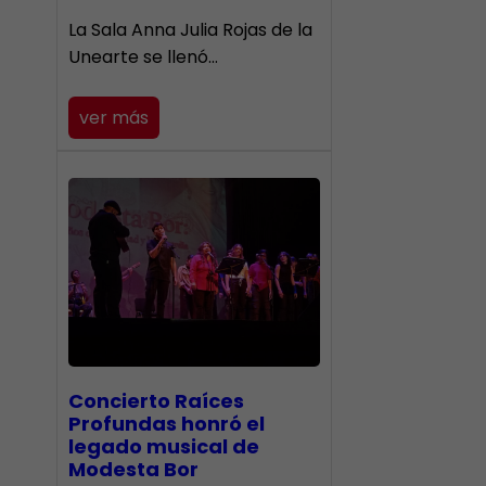
​La Sala Anna Julia Rojas de la
Unearte se llenó…
ver más
​Concierto Raíces
Profundas honró el
legado musical de
Modesta Bor