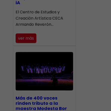
IA
El Centro de Estudios y
Creación Artística CECA
Armando Reverón…
ver más
Más de 400 voces
rinden tributo a la
maestra Modesta Bor