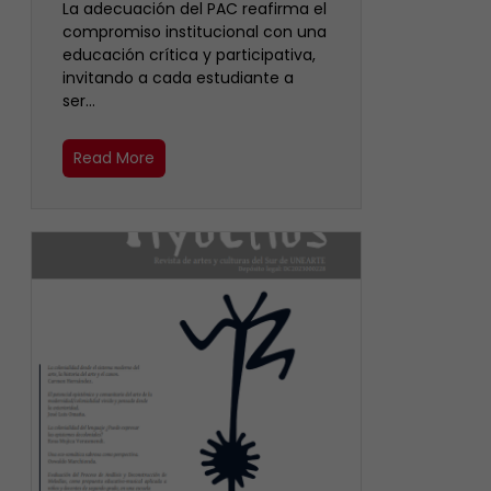
La adecuación del PAC reafirma el
compromiso institucional con una
educación crítica y participativa,
invitando a cada estudiante a
ser…
Read More