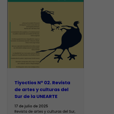
Tiyoctios Nº 02. Revista
de artes y culturas del
Sur de la UNEARTE
17 de julio de 2025
Revista de artes y culturas del Sur,