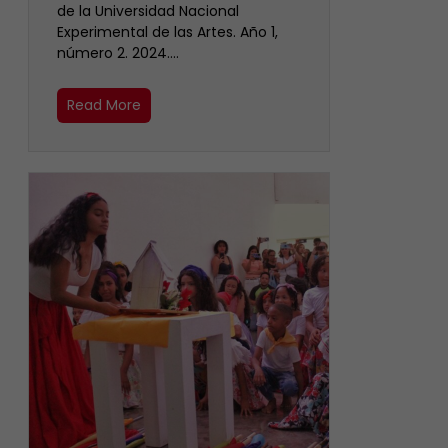
de la Universidad Nacional
Experimental de las Artes. Año 1,
número 2. 2024.…
Read More