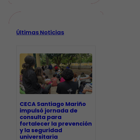
Últimas Noticias
CECA Santiago Mariño
impulsó jornada de
consulta para
fortalecer la prevención
y la seguridad
universitaria