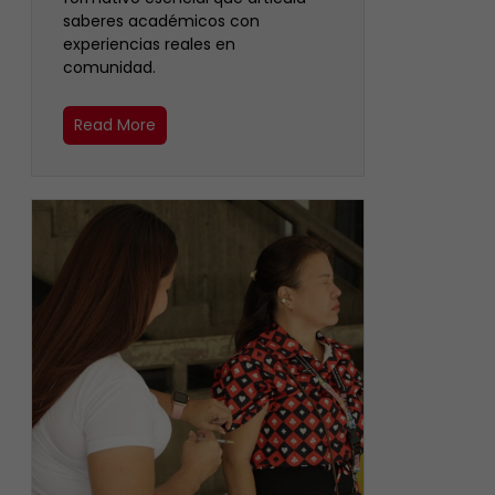
saberes académicos con
experiencias reales en
comunidad.
Read More