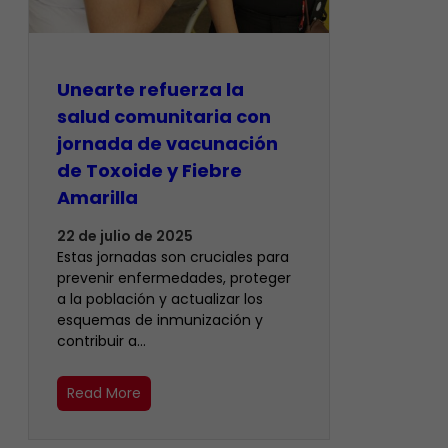
Unearte refuerza la
salud comunitaria con
jornada de vacunación
de Toxoide y Fiebre
Amarilla
22 de julio de 2025
Estas jornadas son cruciales para
prevenir enfermedades, proteger
a la población y actualizar los
esquemas de inmunización y
contribuir a…
Read More