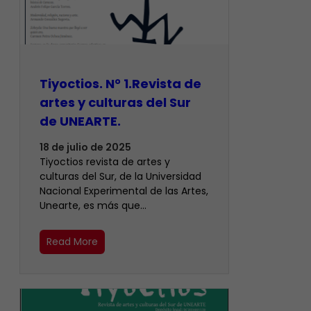
Tiyoctios. N° 1.Revista de
artes y culturas del Sur
de UNEARTE.
18 de julio de 2025
Tiyoctios revista de artes y
culturas del Sur, de la Universidad
Nacional Experimental de las Artes,
Unearte, es más que…
Read More