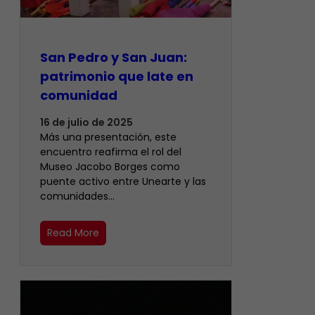
San Pedro y San Juan:
patrimonio que late en
comunidad
16 de julio de 2025
Más una presentación, este
encuentro reafirma el rol del
Museo Jacobo Borges como
puente activo entre Unearte y las
comunidades…
Read More