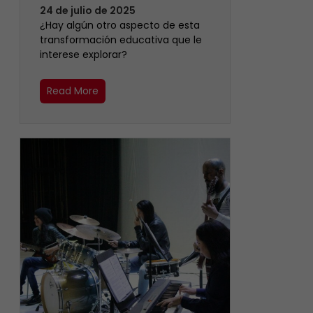
24 de julio de 2025
¿Hay algún otro aspecto de esta
transformación educativa que le
interese explorar?
Read More