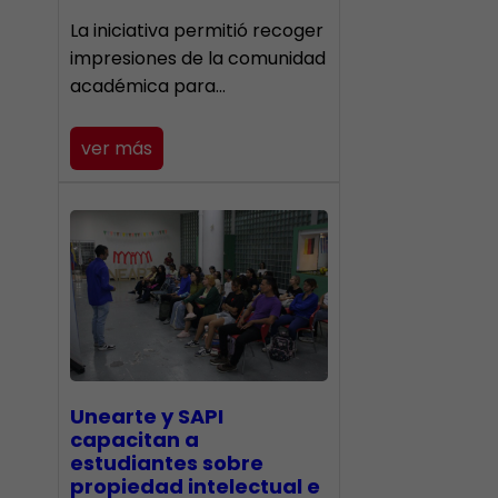
La iniciativa permitió recoger
impresiones de la comunidad
académica para…
ver más
Unearte y SAPI
capacitan a
estudiantes sobre
propiedad intelectual e