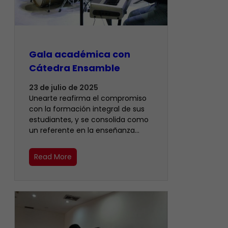
Gala académica con
Cátedra Ensamble
23 de julio de 2025
Unearte reafirma el compromiso
con la formación integral de sus
estudiantes, y se consolida como
un referente en la enseñanza…
Read More