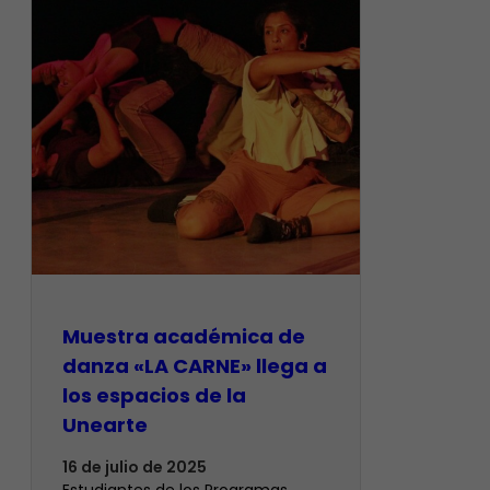
Muestra académica de
danza «LA CARNE» llega a
los espacios de la
Unearte
16 de julio de 2025