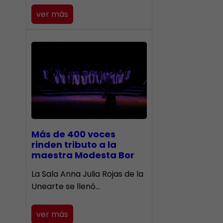
ver más
Más de 400 voces
rinden tributo a la
maestra Modesta Bor
​La Sala Anna Julia Rojas de la
Unearte se llenó…
ver más