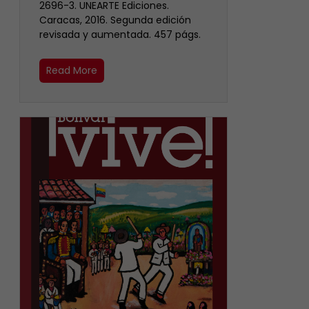
2696-3. UNEARTE Ediciones.
Caracas, 2016. Segunda edición
revisada y aumentada. 457 págs.
Read More