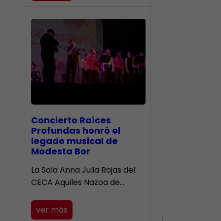
​Concierto Raíces
Profundas honró el
legado musical de
Modesta Bor
La Sala Anna Julia Rojas del
CECA Aquiles Nazoa de…
ver más