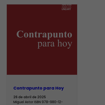
Contrapunto para Hoy
26 de abril de 2025
Miguel Astor ISBN 978-980-12-