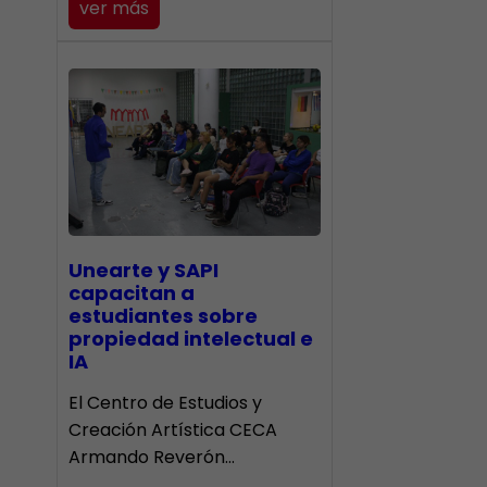
ver más
Unearte y SAPI
capacitan a
estudiantes sobre
propiedad intelectual e
IA
El Centro de Estudios y
Creación Artística CECA
Armando Reverón…