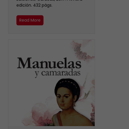
edición. 432 págs.
Read More