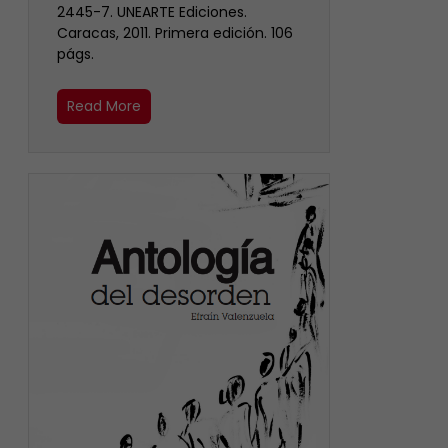
2445-7. UNEARTE Ediciones.
Caracas, 2011. Primera edición. 106
págs.
Read More