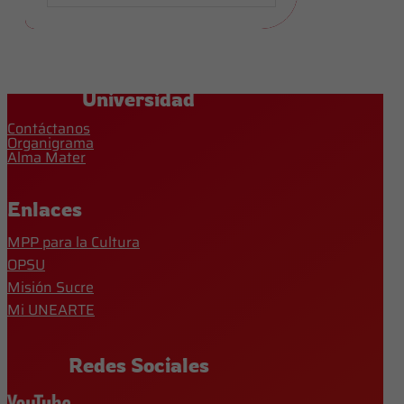
Universidad
Contáctanos
Organigrama
Alma Mater
Enlaces
MPP para la Cultura
OPSU
Misión Sucre
Mi UNEARTE
Redes Sociales