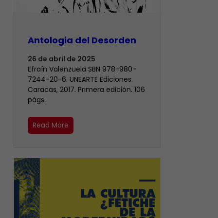
Antologia del Desorden
26 de abril de 2025
Efraín Valenzuela SBN 978-980-
7244-20-6. UNEARTE Ediciones.
Caracas, 2017. Primera edición. 106
págs.
Read More