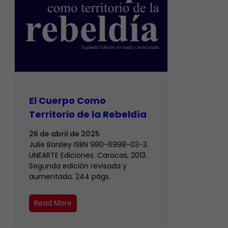
El Cuerpo Como
Territorio de la Rebeldía
26 de abril de 2025
Julie Barsley ISBN 980-6998-03-3.
UNEARTE Ediciones. Caracas, 2013.
Segunda edición revisada y
aumentada. 244 págs.
Read More