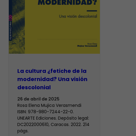
La cultura ¿fetiche de la
modernidad? Una visión
descolonial
26 de abril de 2025
Rosa Elena Mujica Verasmendi
ISBN: 978-980-7244-22-0.
UNEARTE Ediciones. Depósito legal:
DC2022000610, Caracas. 2022. 214
págs.