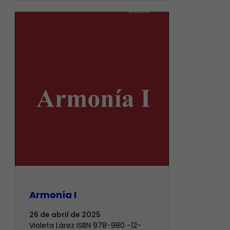
Armonía I
26 de abril de 2025
Violeta Lárez ISBN 978-980 -12-