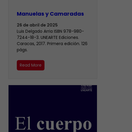
Manuelas y Camaradas
26 de abril de 2025
Luis Delgado Arria ISBN 978-980-
7244-18-3. UNEARTE Ediciones.
Caracas, 2017. Primera edición. 126
págs.
Read More