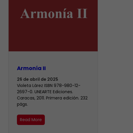
Armonía II
26 de abril de 2025
Violeta Lárez ISBN 978-980-12-
2697-0. UNEARTE Ediciones.
Caracas, 2011. Primera edición. 232
págs.
Read More