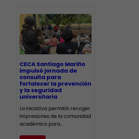
CECA Santiago Mariño
impulsó jornada de
consulta para
fortalecer la prevención
y la seguridad
universitaria
La iniciativa permitió recoger
impresiones de la comunidad
académica para…