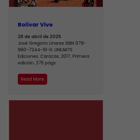
Bolívar Vive
26 de abril de 2025
José Gregorio Linares ISBN 978-
980-7244-19-0. UNEARTE
Ediciones. Caracas, 2017. Primera
edición. 275 págs.
Read More