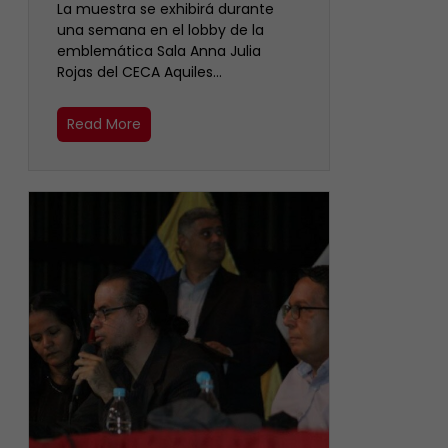
La muestra se exhibirá durante
una semana en el lobby de la
emblemática Sala Anna Julia
Rojas del CECA Aquiles…
Read More