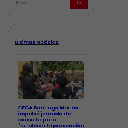
Últimas Noticias
CECA Santiago Mariño
impulsó jornada de
consulta para
fortalecer la prevención