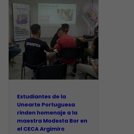
Estudiantes de la
Unearte Portuguesa
rinden homenaje a la
maestra Modesta Bor en
el CECA Argimiro