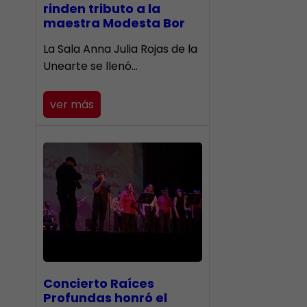
rinden tributo a la
maestra Modesta Bor
​La Sala Anna Julia Rojas de la
Unearte se llenó…
ver más
​Concierto Raíces
Profundas honró el