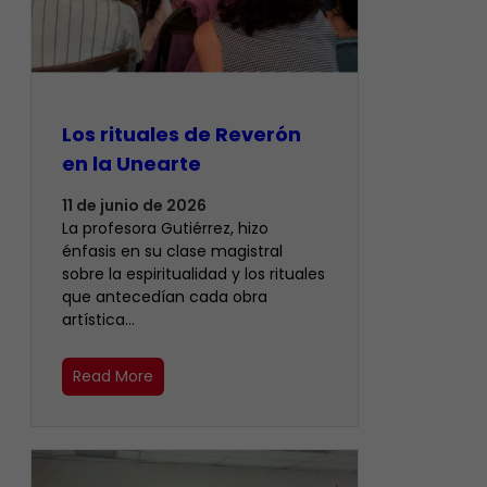
Los rituales de Reverón
en la Unearte
11 de junio de 2026
La profesora Gutiérrez, hizo
énfasis en su clase magistral
sobre la espiritualidad y los rituales
que antecedían cada obra
artística…
Read More