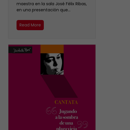
maestra en la sala José Félix Ribas,
en una presentación que…
Read More