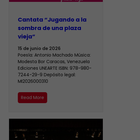
Cantata “Jugando a la
sombra de una plaza
vieja”
15 de junio de 2026
Poesía: Antonio Machado Música:
Modesta Bor Caracas, Venezuela
Ediciones UNEARTE ISBN: 978-980-
7244-29-9 Depósito legal:
MI2026000310
Read More