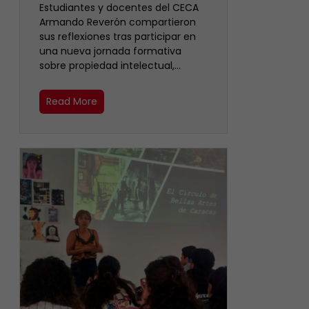
Estudiantes y docentes del CECA
Armando Reverón compartieron
sus reflexiones tras participar en
una nueva jornada formativa
sobre propiedad intelectual,…
Read More