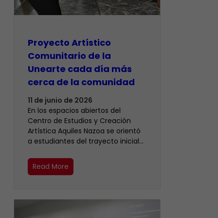
Proyecto Artístico
Comunitario de la
Unearte cada día más
cerca de la comunidad
11 de junio de 2026
En los espacios abiertos del
Centro de Estudios y Creación
Artística Aquiles Nazoa se orientó
a estudiantes del trayecto inicial…
Read More