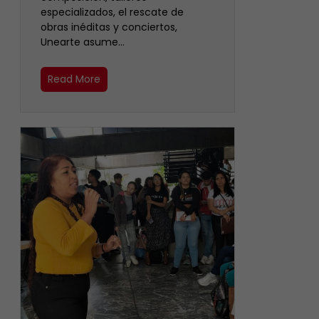
especializados, el rescate de
obras inéditas y conciertos,
Unearte asume…
Read More