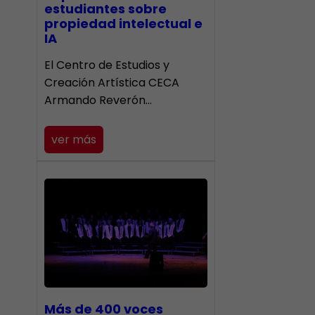
estudiantes sobre
propiedad intelectual e
IA
El Centro de Estudios y
Creación Artística CECA
Armando Reverón…
ver más
Más de 400 voces