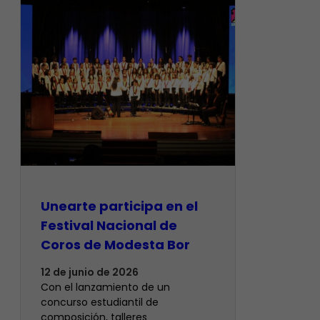
Unearte participa en el
Festival Nacional de
Coros de Modesta Bor
12 de junio de 2026
​Con el lanzamiento de un
concurso estudiantil de
composición, talleres