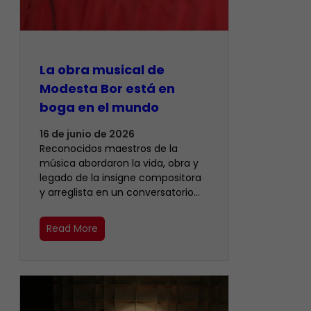
La obra musical de
Modesta Bor está en
boga en el mundo
16 de junio de 2026
Reconocidos maestros de la
música abordaron la vida, obra y
legado de la insigne compositora
y arreglista en un conversatorio…
Read More