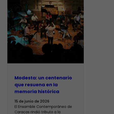
Modesta: un centenario
que resuena en la
memoria histórica
15 de junio de 2026
El Ensamble Contemporáneo de
Caracas rindió tributo a la