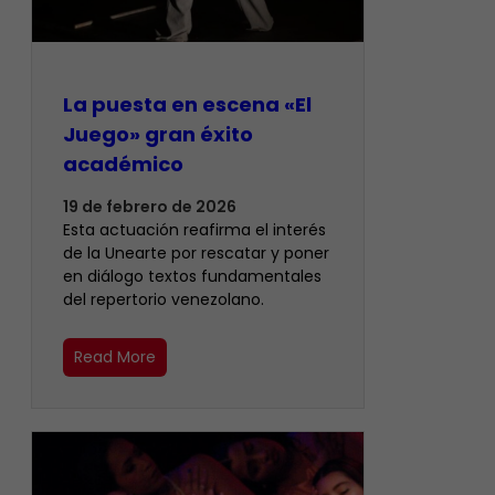
La puesta en escena «El
Juego» gran éxito
académico
19 de febrero de 2026
Esta actuación reafirma el interés
de la Unearte por rescatar y poner
en diálogo textos fundamentales
del repertorio venezolano.
Read More