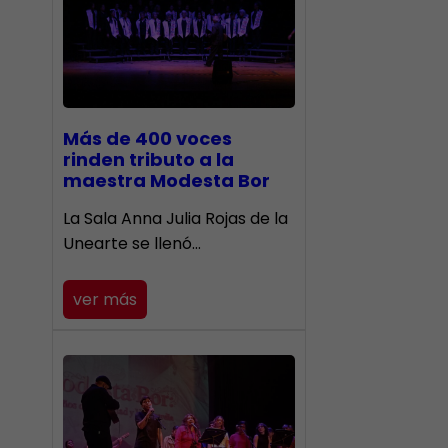
Más de 400 voces
rinden tributo a la
maestra Modesta Bor
​La Sala Anna Julia Rojas de la
Unearte se llenó…
ver más