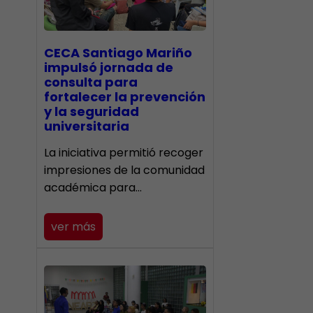
CECA Santiago Mariño
impulsó jornada de
consulta para
fortalecer la prevención
y la seguridad
universitaria
La iniciativa permitió recoger
impresiones de la comunidad
académica para…
ver más