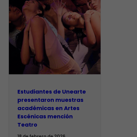
Estudiantes de Unearte
presentaron muestras
académicas en Artes
Escénicas mención
Teatro
18 de febrero de 2026