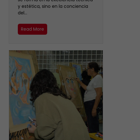
y estética, sino en la conciencia
del…
Read More