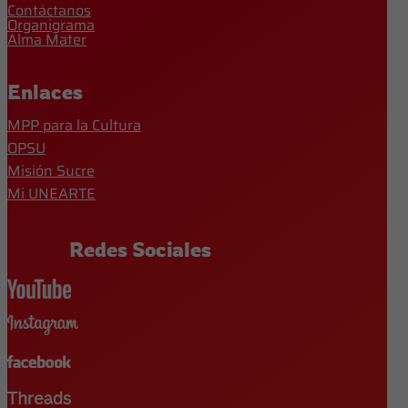
Contáctanos
Organigrama
Alma Mater
Enlaces
MPP para la Cultura
OPSU
Misión Sucre
Mi UNEARTE
Redes Sociales