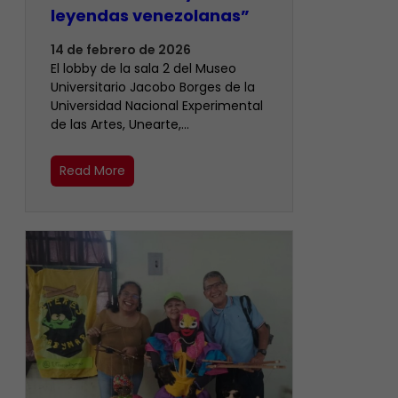
leyendas venezolanas”
14 de febrero de 2026
El lobby de la sala 2 del Museo
Universitario Jacobo Borges de la
Universidad Nacional Experimental
de las Artes, Unearte,…
Read More