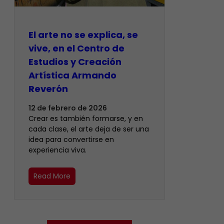
El arte no se explica, se
vive, en el Centro de
Estudios y Creación
Artística Armando
Reverón
12 de febrero de 2026
Crear es también formarse, y en
cada clase, el arte deja de ser una
idea para convertirse en
experiencia viva.
Read More