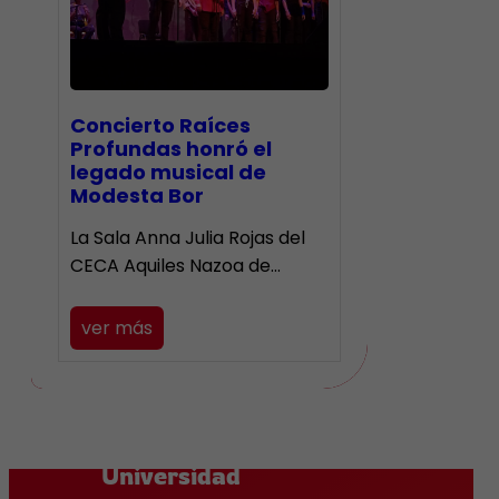
​Concierto Raíces
Profundas honró el
legado musical de
Modesta Bor
La Sala Anna Julia Rojas del
CECA Aquiles Nazoa de…
ver más
Universidad