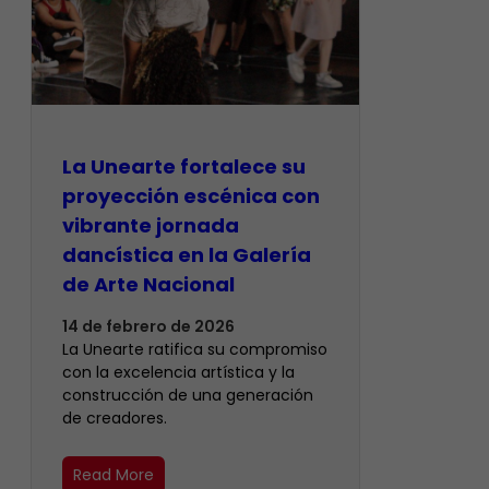
La Unearte fortalece su
proyección escénica con
vibrante jornada
dancística en la Galería
de Arte Nacional
14 de febrero de 2026
La Unearte ratifica su compromiso
con la excelencia artística y la
construcción de una generación
de creadores.
Read More