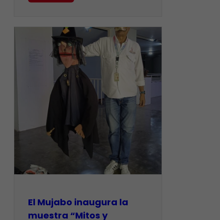
El Mujabo inaugura la
muestra “Mitos y