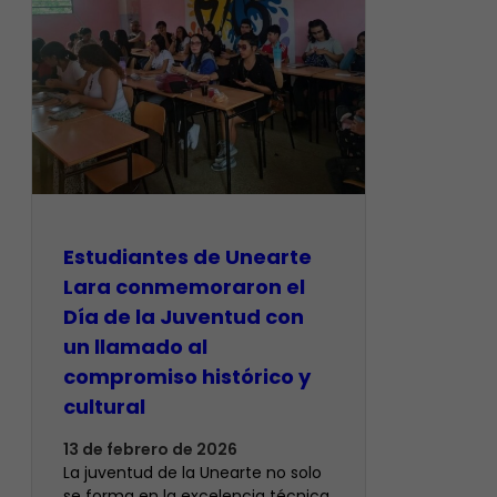
Estudiantes de Unearte
Lara conmemoraron el
Día de la Juventud con
un llamado al
compromiso histórico y
cultural
13 de febrero de 2026
La juventud de la Unearte no solo
se forma en la excelencia técnica