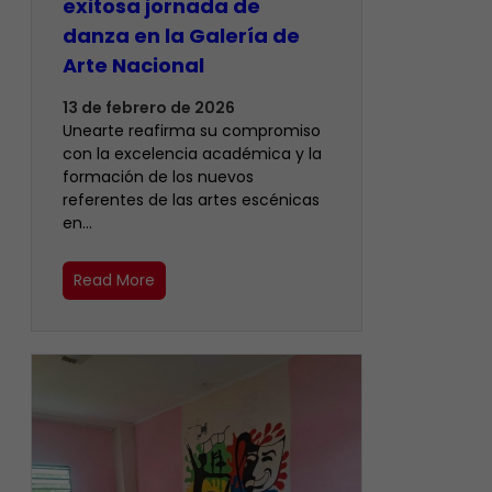
exitosa jornada de
danza en la Galería de
Arte Nacional
13 de febrero de 2026
Unearte reafirma su compromiso
con la excelencia académica y la
formación de los nuevos
referentes de las artes escénicas
en…
Read More