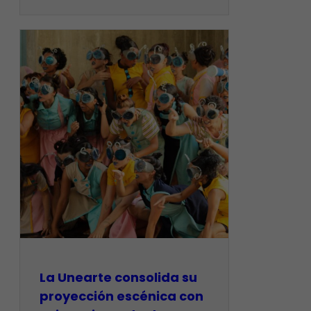
La Unearte consolida su
proyección escénica con