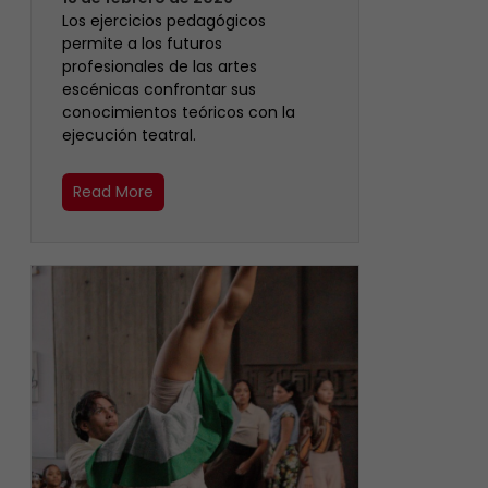
Los ejercicios pedagógicos
permite a los futuros
profesionales de las artes
escénicas confrontar sus
conocimientos teóricos con la
ejecución teatral.
Read More