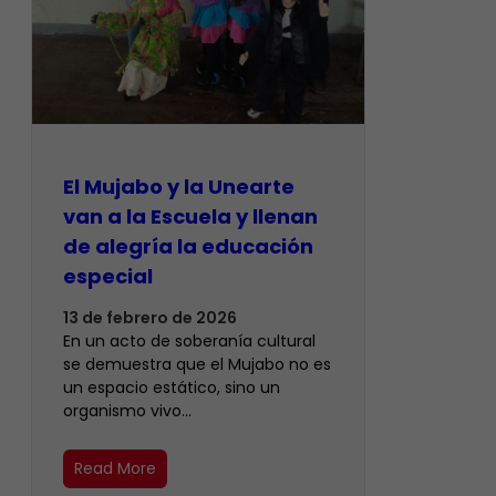
El Mujabo y la Unearte
van a la Escuela y llenan
de alegría la educación
especial
13 de febrero de 2026
En un acto de soberanía cultural
se demuestra que el Mujabo no es
un espacio estático, sino un
organismo vivo…
Read More