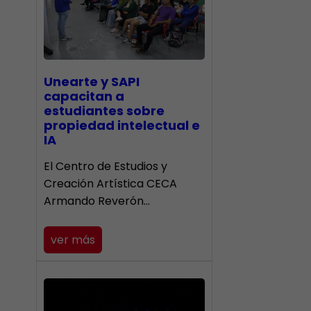
Unearte y SAPI
capacitan a
estudiantes sobre
propiedad intelectual e
IA
El Centro de Estudios y
Creación Artística CECA
Armando Reverón…
ver más