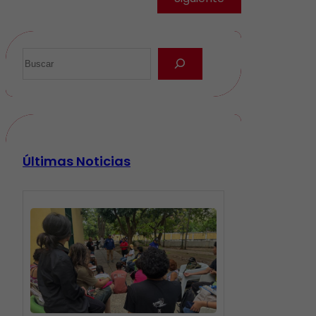
Últimas Noticias