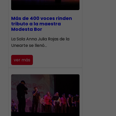
Más de 400 voces rinden
tributo a la maestra
Modesta Bor
​La Sala Anna Julia Rojas de la
Unearte se llenó…
ver más