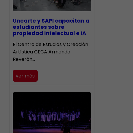
Unearte y SAPI capacitan a
estudiantes sobre
propiedad intelectual e IA
El Centro de Estudios y Creación
Artística CECA Armando
Reverón…
ver más