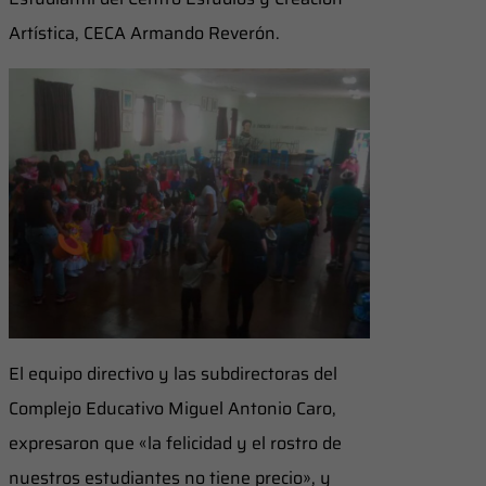
Artística, CECA Armando Reverón.
El equipo directivo y las subdirectoras del
Complejo Educativo Miguel Antonio Caro,
expresaron que «la felicidad y el rostro de
nuestros estudiantes no tiene precio», y