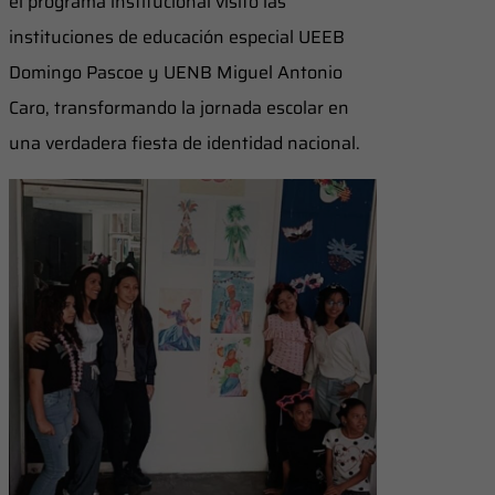
el programa institucional visitó las
instituciones de educación especial UEEB
Domingo Pascoe y UENB Miguel Antonio
Caro, transformando la jornada escolar en
una verdadera fiesta de identidad nacional.