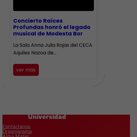
​Concierto Raíces
Profundas honró el legado
musical de Modesta Bor
La Sala Anna Julia Rojas del CECA
Aquiles Nazoa de…
ver más
Universidad
Contáctanos
Organigrama
Alma Mater