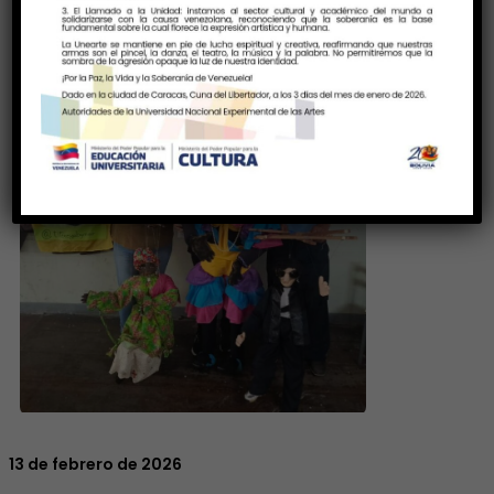
13 de febrero de 2026