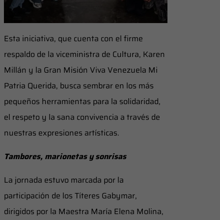
Esta iniciativa, que cuenta con el firme
respaldo de la viceministra de Cultura, Karen
Millán y la Gran Misión Viva Venezuela Mi
Patria Querida, busca sembrar en los más
pequeños herramientas para la solidaridad,
el respeto y la sana convivencia a través de
nuestras expresiones artísticas.
Tambores, marionetas y sonrisas
La jornada estuvo marcada por la
participación de los Títeres Gabymar,
dirigidos por la Maestra María Elena Molina,