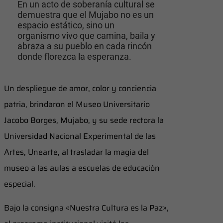
En un acto de soberanía cultural se
demuestra que el Mujabo no es un
espacio estático, sino un
organismo vivo que camina, baila y
abraza a su pueblo en cada rincón
donde florezca la esperanza.
Un despliegue de amor, color y conciencia
patria, brindaron el Museo Universitario
Jacobo Borges, Mujabo, y su sede rectora la
Universidad Nacional Experimental de las
Artes, Unearte, al trasladar la magia del
museo a las aulas a escuelas de educación
especial.
Bajo la consigna «Nuestra Cultura es la Paz»,