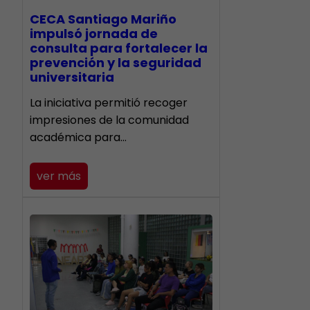
CECA Santiago Mariño
impulsó jornada de
consulta para fortalecer la
prevención y la seguridad
universitaria
La iniciativa permitió recoger
impresiones de la comunidad
académica para…
ver más