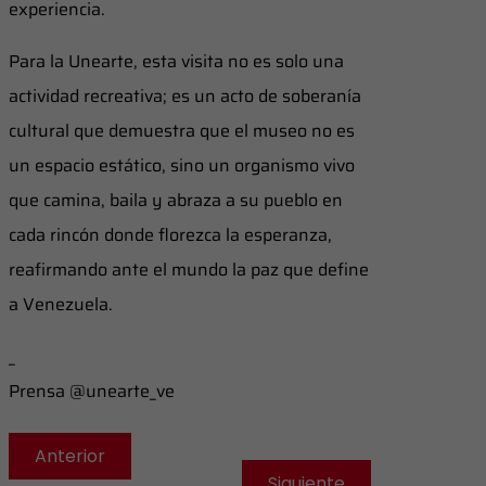
experiencia.
Para la Unearte, esta visita no es solo una
actividad recreativa; es un acto de soberanía
cultural que demuestra que el museo no es
un espacio estático, sino un organismo vivo
que camina, baila y abraza a su pueblo en
cada rincón donde florezca la esperanza,
reafirmando ante el mundo la paz que define
a Venezuela.
_
Prensa @unearte_ve
Anterior
Siguiente