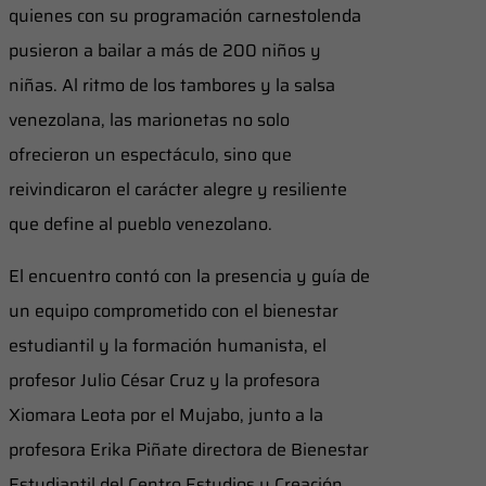
quienes con su programación carnestolenda
pusieron a bailar a más de 200 niños y
niñas. Al ritmo de los tambores y la salsa
venezolana, las marionetas no solo
ofrecieron un espectáculo, sino que
reivindicaron el carácter alegre y resiliente
que define al pueblo venezolano.
El encuentro contó con la presencia y guía de
un equipo comprometido con el bienestar
estudiantil y la formación humanista, el
profesor Julio César Cruz y la profesora
Xiomara Leota por el Mujabo, junto a la
profesora Erika Piñate directora de Bienestar
Estudiantil del Centro Estudios y Creación