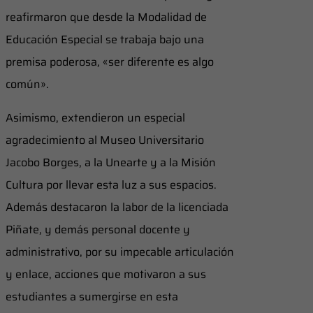
reafirmaron que desde la Modalidad de
Educación Especial se trabaja bajo una
premisa poderosa, «ser diferente es algo
común».
Asimismo, extendieron un especial
agradecimiento al Museo Universitario
Jacobo Borges, a la Unearte y a la Misión
Cultura por llevar esta luz a sus espacios.
Además destacaron la labor de la licenciada
Piñate, y demás personal docente y
administrativo, por su impecable articulación
y enlace, acciones que motivaron a sus
estudiantes a sumergirse en esta