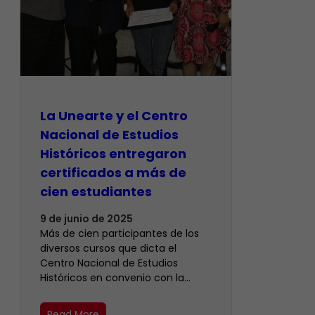
La Unearte y el Centro
Nacional de Estudios
Históricos entregaron
certificados a más de
cien estudiantes
9 de junio de 2025
Más de cien participantes de los
diversos cursos que dicta el
Centro Nacional de Estudios
Históricos en convenio con la…
Read More