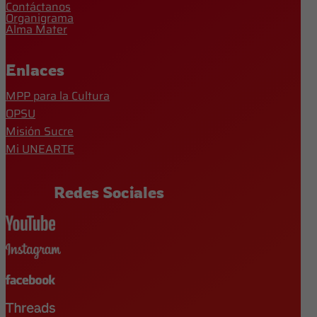
Contáctanos
Organigrama
Alma Mater
Enlaces
MPP para la Cultura
OPSU
Misión Sucre
Mi UNEARTE
Redes Sociales