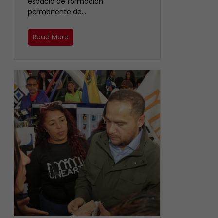
espacio de formación
permanente de…
Read More