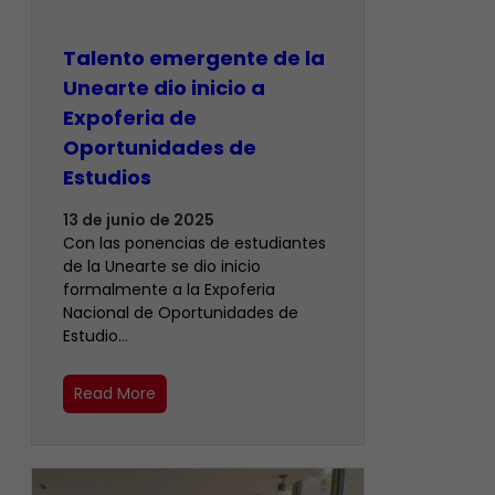
Talento emergente de la
Unearte dio inicio a
Expoferia de
Oportunidades de
Estudios
13 de junio de 2025
Con las ponencias de estudiantes
de la Unearte se dio inicio
formalmente a la Expoferia
Nacional de Oportunidades de
Estudio…
Read More