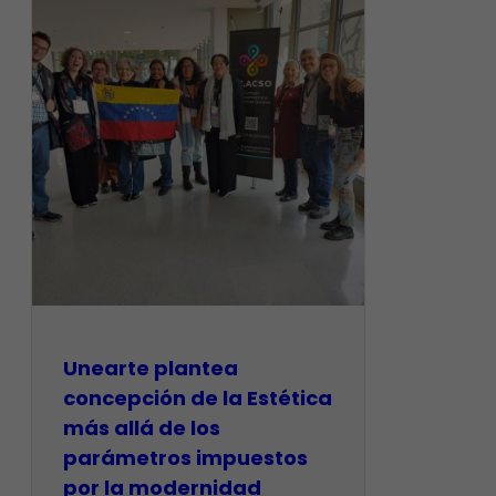
Unearte plantea
concepción de la Estética
más allá de los
parámetros impuestos
por la modernidad