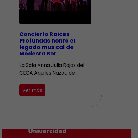
​Concierto Raíces
Profundas honró el
legado musical de
Modesta Bor
La Sala Anna Julia Rojas del
CECA Aquiles Nazoa de…
ver más
Universidad