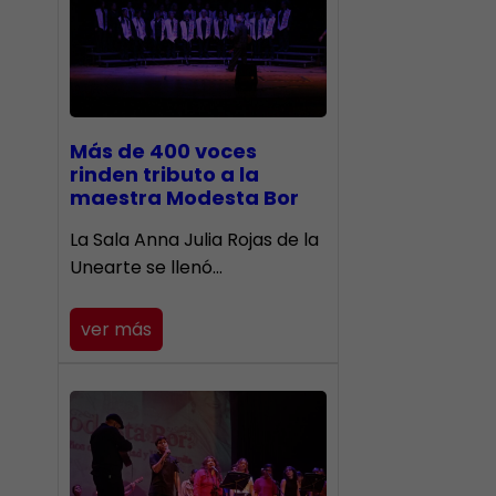
Más de 400 voces
rinden tributo a la
maestra Modesta Bor
​La Sala Anna Julia Rojas de la
Unearte se llenó…
ver más