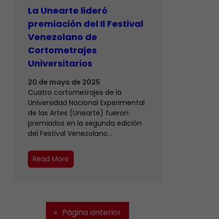
La Unearte lideró
premiación del Il Festival
Venezolano de
Cortometrajes
Universitarios
20 de mayo de 2025
Cuatro cortometrajes de la
Universidad Nacional Experimental
de las Artes (Unearte) fueron
premiados en la segunda edición
del Festival Venezolano…
Read More
«
Página anterior