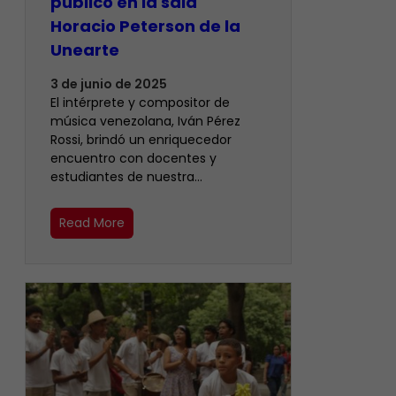
público en la sala
Horacio Peterson de la
Unearte
3 de junio de 2025
El intérprete y compositor de
música venezolana, Iván Pérez
Rossi, brindó un enriquecedor
encuentro con docentes y
estudiantes de nuestra…
Read More