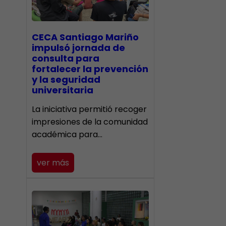
CECA Santiago Mariño
impulsó jornada de
consulta para
fortalecer la prevención
y la seguridad
universitaria
La iniciativa permitió recoger
impresiones de la comunidad
académica para…
ver más