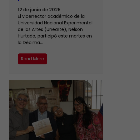
12 de junio de 2025
El vicerrector académico de la
Universidad Nacional Experimental
de las Artes (Unearte), Nelson
Hurtado, participó este martes en
la Décima…
Read More