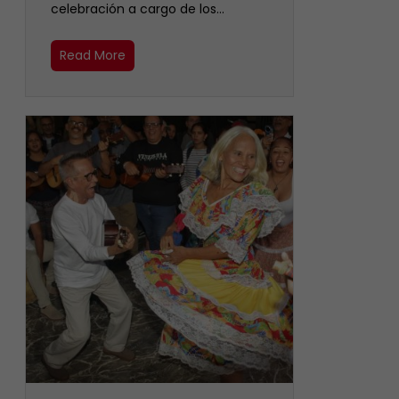
celebración a cargo de los…
Read More