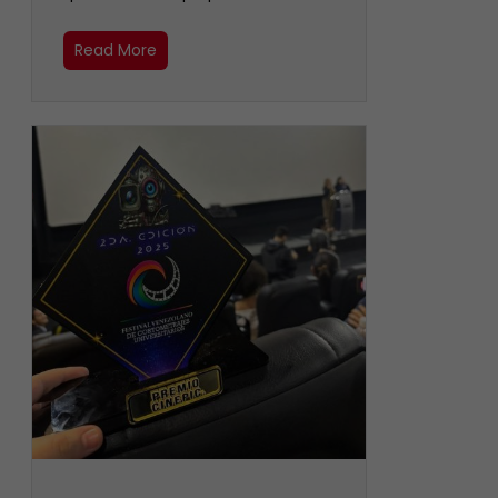
Read More