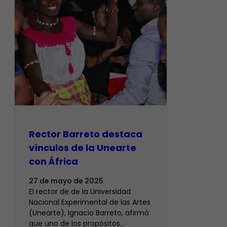
Rector Barreto destaca
vínculos de la Unearte
con África
27 de mayo de 2025
El rector de de la Universidad
Nacional Experimental de las Artes
(Unearte), Ignacio Barreto, afirmó
que uno de los propósitos…