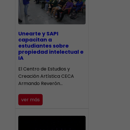
Unearte y SAPI
capacitan a
estudiantes sobre
propiedad intelectual e
IA
El Centro de Estudios y
Creación Artística CECA
Armando Reverón…
ver más