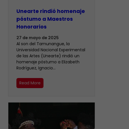
Unearte rindió homenaje
póstumo a Maestros
Honorarios
27 de mayo de 2025
Al son del Tamunangue, la
Universidad Nacional Experimental
de las Artes (Unearte) rindió un
homenaje póstumo a Elizabeth
Rodríguez, Ignacio…
Read More