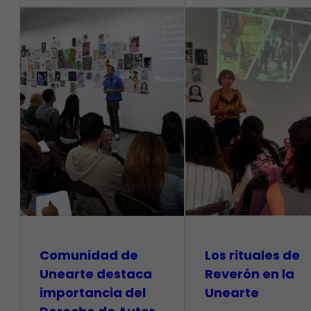
Comunidad de
Los rituales de
Unearte destaca
Reverón en la
importancia del
Unearte