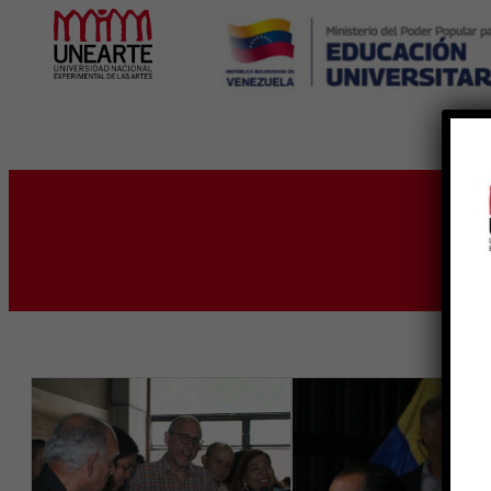
Inicio