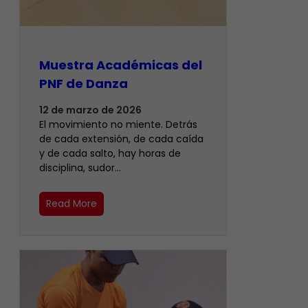
Muestra Académicas del
PNF de Danza
12 de marzo de 2026
El movimiento no miente. Detrás
de cada extensión, de cada caída
y de cada salto, hay horas de
disciplina, sudor…
Read More