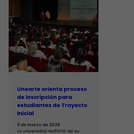
Unearte orienta proceso
de inscripción para
estudiantes de Trayecto
Inicial
9 de marzo de 2026
La universidad reafirmó así su