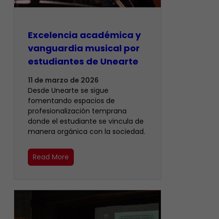
Excelencia académica y
vanguardia musical por
estudiantes de Unearte
11 de marzo de 2026
Desde Unearte se sigue
fomentando espacios de
profesionalización temprana
donde el estudiante se vincula de
manera orgánica con la sociedad.
Read More