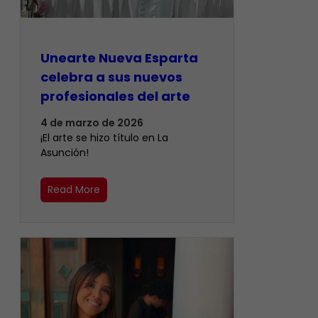
Unearte Nueva Esparta
celebra a sus nuevos
profesionales del arte
4 de marzo de 2026
¡El arte se hizo título en La
Asunción!
Read More