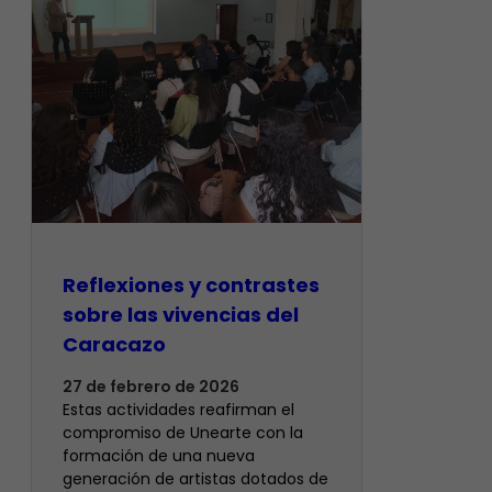
Reflexiones y contrastes
sobre las vivencias del
Caracazo
27 de febrero de 2026
Estas actividades reafirman el
compromiso de Unearte con la
formación de una nueva
generación de artistas dotados de