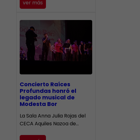
ver más
​Concierto Raíces
Profundas honró el
legado musical de
Modesta Bor
La Sala Anna Julia Rojas del
CECA Aquiles Nazoa de…