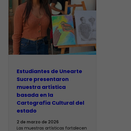
Estudiantes de Unearte
Sucre presentaron
muestra artística
basada en la
Cartografía Cultural del
estado
2 de marzo de 2026
Las muestras artísticas fortalecen