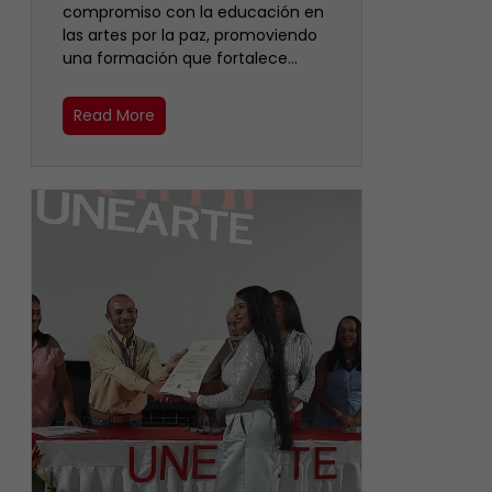
compromiso con la educación en
las artes por la paz, promoviendo
una formación que fortalece…
Read More