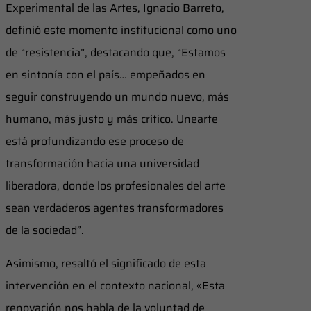
Experimental de las Artes, Ignacio Barreto,
definió este momento institucional como uno
de “resistencia”, destacando que, “Estamos
en sintonía con el país… empeñados en
seguir construyendo un mundo nuevo, más
humano, más justo y más crítico. Unearte
está profundizando ese proceso de
transformación hacia una universidad
liberadora, donde los profesionales del arte
sean verdaderos agentes transformadores
de la sociedad”.
Asimismo, resaltó el significado de esta
intervención en el contexto nacional, «Esta
renovación nos habla de la voluntad de