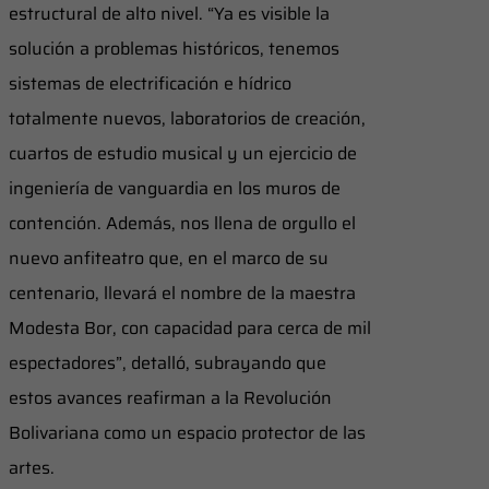
estructural de alto nivel. “Ya es visible la
solución a problemas históricos, tenemos
sistemas de electrificación e hídrico
totalmente nuevos, laboratorios de creación,
cuartos de estudio musical y un ejercicio de
ingeniería de vanguardia en los muros de
contención. Además, nos llena de orgullo el
nuevo anfiteatro que, en el marco de su
centenario, llevará el nombre de la maestra
Modesta Bor, con capacidad para cerca de mil
espectadores”, detalló, subrayando que
estos avances reafirman a la Revolución
Bolivariana como un espacio protector de las
artes.