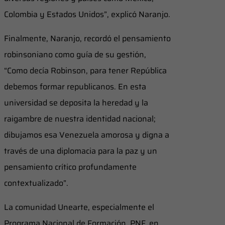
Colombia y Estados Unidos”, explicó Naranjo.
Finalmente, Naranjo, recordó el pensamiento
robinsoniano como guía de su gestión,
“Como decía Robinson, para tener República
debemos formar republicanos. En esta
universidad se deposita la heredad y la
raigambre de nuestra identidad nacional;
dibujamos esa Venezuela amorosa y digna a
través de una diplomacia para la paz y un
pensamiento crítico profundamente
contextualizado”.
La comunidad Unearte, especialmente el
Programa Nacional de Formación, PNF, en