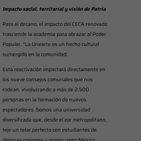
Impacto social, territorial y visión de Patria
Para el decano, el impacto del CECA renovado
trasciende la academia para abrazar al Poder
Popular. “La Unearte es un hecho cultural
sumergido en la comunidad.
Esta reactivación impactará directamente en
los nueve consejos comunales que nos
rodean, involucrando a más de 2.500
personas en la formación de nuevos
espectadores. Somos una universidad
diversificada que, desde el eje metropolitano,
teje un telar perfecto con estudiantes de
diversas regiones y países como México,