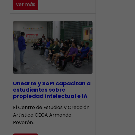
ver más
Unearte y SAPI capacitan a
estudiantes sobre
propiedad intelectual e IA
El Centro de Estudios y Creación
Artística CECA Armando
Reverón…