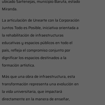
ubicado Sartenejas, municipio Baruta, estado
Miranda.
La articulación de Unearte con la Corporación
Juntos Todo es Posible, iniciativa orientada a
la rehabilitación de infraestructuras
educativas y espacios públicos en todo el
país, refleja el compromiso conjunto por
dignificar los espacios destinados a la
formación artística.
Más que una obra de infraestructura, esta
transformación representa una evolución en
la vida universitaria, que impactará
directamente en la manera de enseñar,