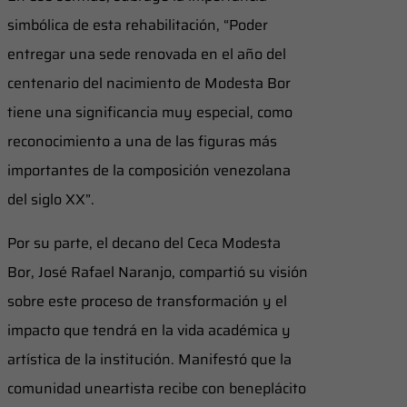
simbólica de esta rehabilitación, “Poder
entregar una sede renovada en el año del
centenario del nacimiento de Modesta Bor
tiene una significancia muy especial, como
reconocimiento a una de las figuras más
importantes de la composición venezolana
del siglo XX”.
Por su parte, el decano del Ceca Modesta
Bor, José Rafael Naranjo, compartió su visión
sobre este proceso de transformación y el
impacto que tendrá en la vida académica y
artística de la institución. Manifestó que la
comunidad uneartista recibe con beneplácito