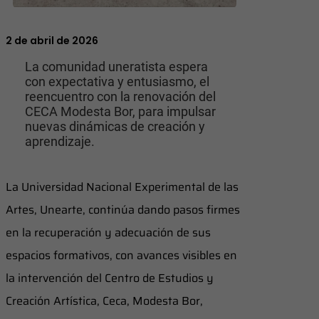
2 de abril de 2026
La comunidad uneratista espera
con expectativa y entusiasmo, el
reencuentro con la renovación del
CECA Modesta Bor, para impulsar
nuevas dinámicas de creación y
aprendizaje.
La Universidad Nacional Experimental de las
Artes, Unearte, continúa dando pasos firmes
en la recuperación y adecuación de sus
espacios formativos, con avances visibles en
la intervención del Centro de Estudios y
Creación Artística, Ceca, Modesta Bor,