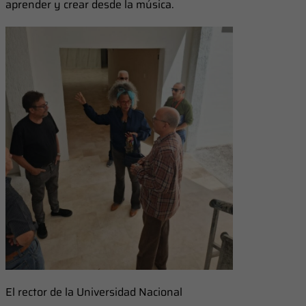
aprender y crear desde la música.
El rector de la Universidad Nacional