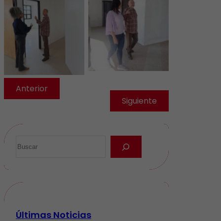
Anterior
Siguiente
Últimas Noticias