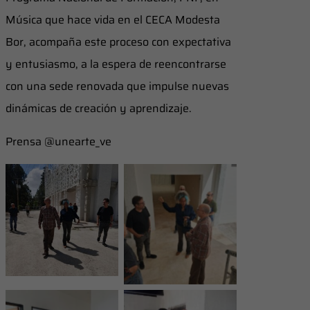
Música que hace vida en el CECA Modesta
Bor, acompaña este proceso con expectativa
y entusiasmo, a la espera de reencontrarse
con una sede renovada que impulse nuevas
dinámicas de creación y aprendizaje.
Prensa @unearte_ve