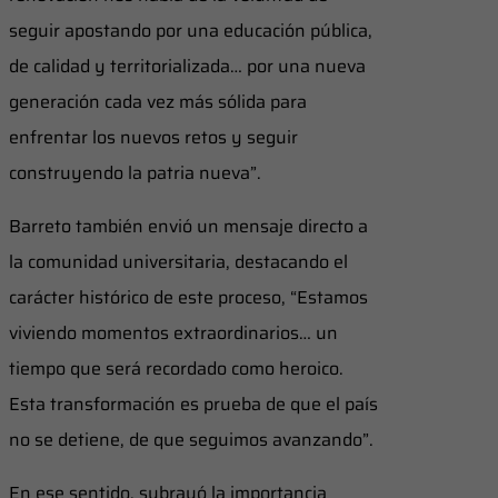
seguir apostando por una educación pública,
de calidad y territorializada… por una nueva
generación cada vez más sólida para
enfrentar los nuevos retos y seguir
construyendo la patria nueva”.
Barreto también envió un mensaje directo a
la comunidad universitaria, destacando el
carácter histórico de este proceso, “Estamos
viviendo momentos extraordinarios… un
tiempo que será recordado como heroico.
Esta transformación es prueba de que el país
no se detiene, de que seguimos avanzando”.
En ese sentido, subrayó la importancia