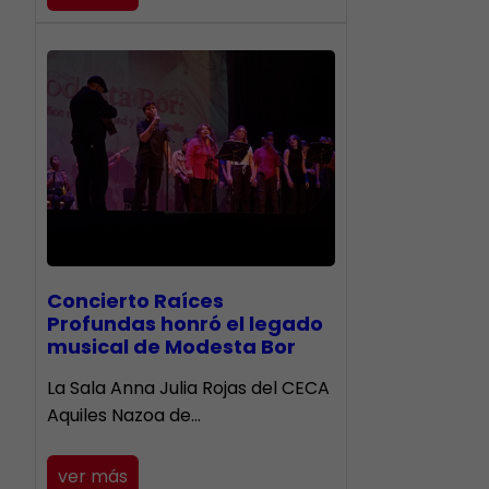
​Concierto Raíces
Profundas honró el legado
musical de Modesta Bor
La Sala Anna Julia Rojas del CECA
Aquiles Nazoa de…
ver más