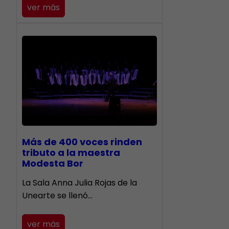
ver más
Más de 400 voces rinden
tributo a la maestra
Modesta Bor
​La Sala Anna Julia Rojas de la
Unearte se llenó…
ver más