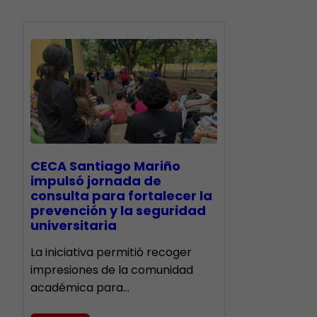
CECA Santiago Mariño
impulsó jornada de
consulta para fortalecer la
prevención y la seguridad
universitaria
La iniciativa permitió recoger
impresiones de la comunidad
académica para…