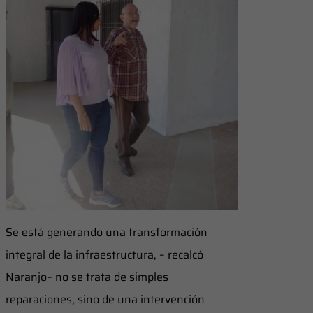
Se está generando una transformación
integral de la infraestructura, – recalcó
Naranjo– no se trata de simples
reparaciones, sino de una intervención