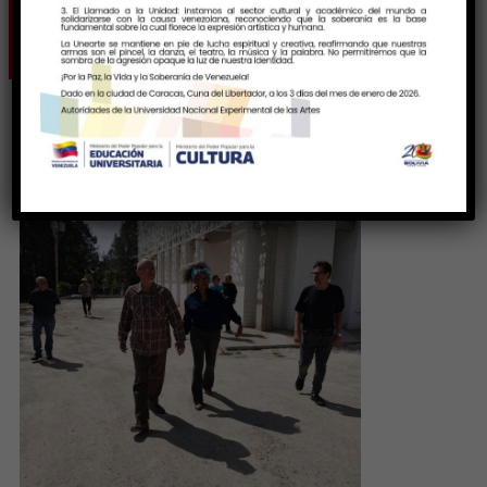
Ceca Modesta Bor