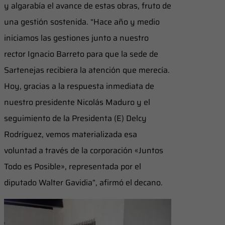
y algarabía el avance de estas obras, fruto de
una gestión sostenida. “Hace año y medio
iniciamos las gestiones junto a nuestro
rector Ignacio Barreto para que la sede de
Sartenejas recibiera la atención que merecía.
Hoy, gracias a la respuesta inmediata de
nuestro presidente Nicolás Maduro y el
seguimiento de la Presidenta (E) Delcy
Rodríguez, vemos materializada esa
voluntad a través de la corporación «Juntos
Todo es Posible», representada por el
diputado Walter Gavidia”, afirmó el decano.