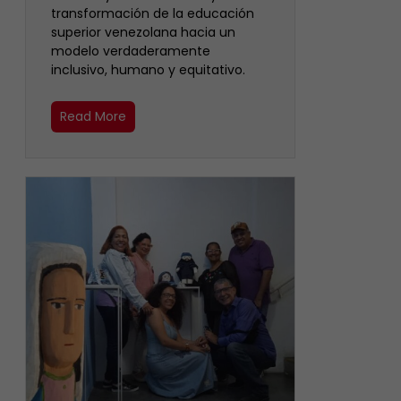
transformación de la educación
superior venezolana hacia un
modelo verdaderamente
inclusivo, humano y equitativo.
Read More