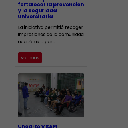
fortalecer la prevención
y la seguridad
universitaria
La iniciativa permitió recoger
impresiones de la comunidad
académica para…
ver más
Unearte y SAPI