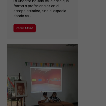
La Unearte no solo es la casa que
forma a profesionales en el
campo artístico, sino el espacio
donde se…
Read More