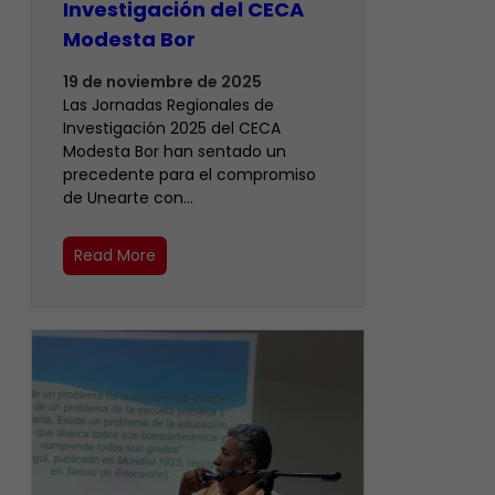
Investigación del CECA
Modesta Bor
19 de noviembre de 2025
Las Jornadas Regionales de
Investigación 2025 del CECA
Modesta Bor han sentado un
precedente para el compromiso
de Unearte con…
Read More