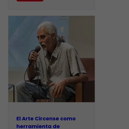
El Arte Circense como
herramienta de