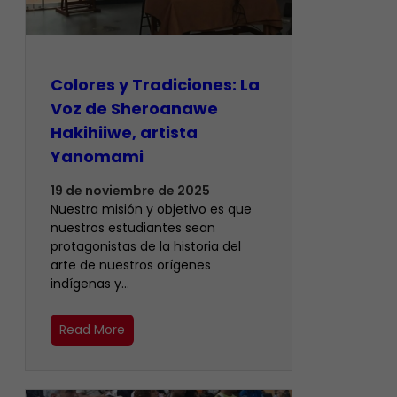
Colores y Tradiciones: La
Voz de Sheroanawe
Hakihiiwe, artista
Yanomami
19 de noviembre de 2025
Nuestra misión y objetivo es que
nuestros estudiantes sean
protagonistas de la historia del
arte de nuestros orígenes
indígenas y…
Read More