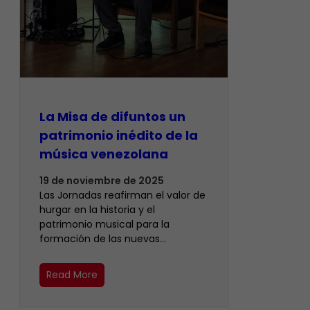
La Misa de difuntos un
patrimonio inédito de la
música venezolana
19 de noviembre de 2025
Las Jornadas reafirman el valor de
hurgar en la historia y el
patrimonio musical para la
formación de las nuevas…
Read More