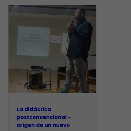
La didáctica
postconvencional –
origen de un nuevo