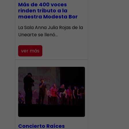
Más de 400 voces
rinden tributo a la
maestra Modesta Bor
​La Sala Anna Julia Rojas de la
Unearte se llenó…
ver más
​Concierto Raíces