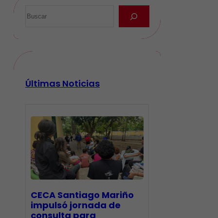
Últimas Noticias
CECA Santiago Mariño
impulsó jornada de
consulta para