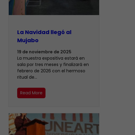
La Navidad llegó al
Mujabo
19 de noviembre de 2025
La muestra expositiva estará en
sala por tres meses y finalizará en
febrero de 2026 con el hermoso
ritual de…
Read More