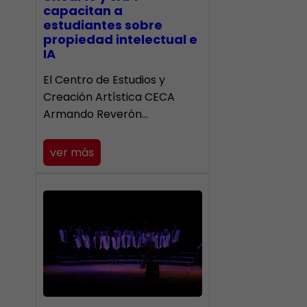
capacitan a
estudiantes sobre
propiedad intelectual e
IA
El Centro de Estudios y
Creación Artística CECA
Armando Reverón…
ver más