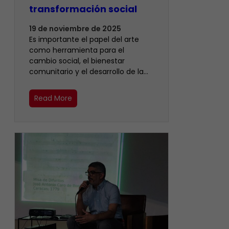
transformación social
19 de noviembre de 2025
Es importante el papel del arte
como herramienta para el
cambio social, el bienestar
comunitario y el desarrollo de la…
Read More