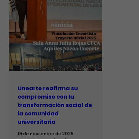
Unearte reafirma su
compromiso con la
transformación social de
la comunidad
universitaria
19 de noviembre de 2025