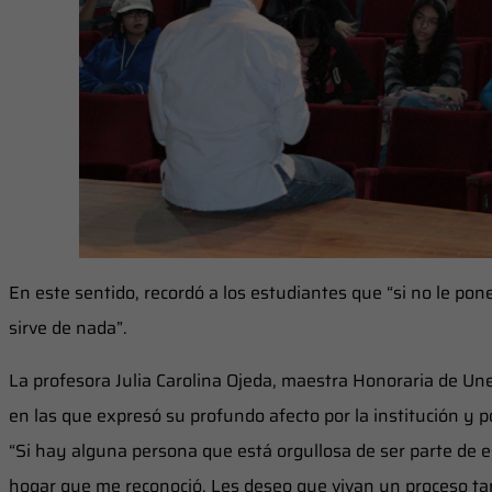
En este sentido, recordó a los estudiantes que “si no le pone
sirve de nada”.
La profesora Julia Carolina Ojeda, maestra Honoraria de Un
en las que expresó su profundo afecto por la institución y 
“Si hay alguna persona que está orgullosa de ser parte de 
hogar que me reconoció. Les deseo que vivan un proceso t