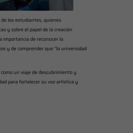
 de los estudiantes, quienes
s y sobre el papel de la creación
 la importancia de reconocer la
pios y de comprender que “la universidad
o como un viaje de descubrimiento y
ad para fortalecer su voz artística y