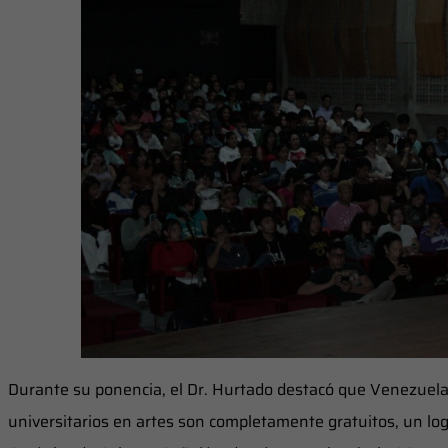
Durante su ponencia, el Dr. Hurtado destacó que Venezuela 
universitarios en artes son completamente gratuitos, un log