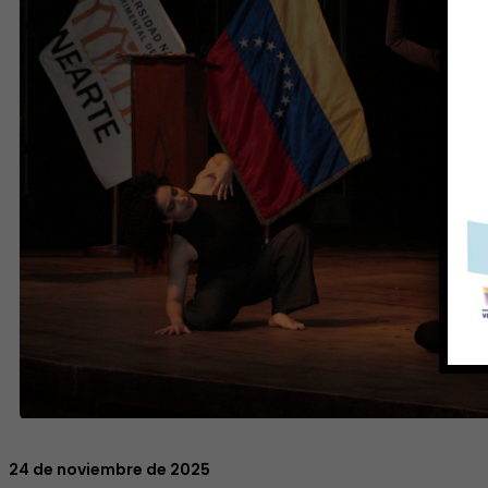
24 de noviembre de 2025