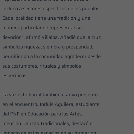
incluso a sectores específicos de los pueblos.
Cada localidad tiene una tradición y una
manera particular de representar su
devoción”, afirmó Villalba. Añadió que la cruz
simboliza riqueza, siembra y prosperidad,
permitiendo a la comunidad agradecer desde
sus costumbres, rituales y símbolos
específicos.
La voz estudiantil también estuvo presente
en el encuentro. Jorluis Aguilera, estudiante
del PNF en Educación para las Artes,
mención Danzas Tradicionales, destacó el
impacto de estos espacios en su formación,