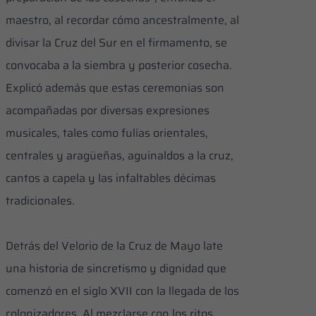
maestro, al recordar cómo ancestralmente, al
divisar la Cruz del Sur en el firmamento, se
convocaba a la siembra y posterior cosecha.
Explicó además que estas ceremonias son
acompañadas por diversas expresiones
musicales, tales como fulías orientales,
centrales y aragüeñas, aguinaldos a la cruz,
cantos a capela y las infaltables décimas
tradicionales.
Detrás del Velorio de la Cruz de Mayo late
una historia de sincretismo y dignidad que
comenzó en el siglo XVII con la llegada de los
colonizadores. Al mezclarse con los ritos