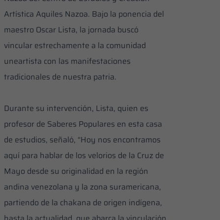
Artística Aquiles Nazoa. Bajo la ponencia del
maestro Oscar Lista, la jornada buscó
vincular estrechamente a la comunidad
uneartista con las manifestaciones
tradicionales de nuestra patria.
Durante su intervención, Lista, quien es
profesor de Saberes Populares en esta casa
de estudios, señaló, “Hoy nos encontramos
aquí para hablar de los velorios de la Cruz de
Mayo desde su originalidad en la región
andina venezolana y la zona suramericana,
partiendo de la chakana de origen indígena,
hasta la actualidad, que abarca la vinculación