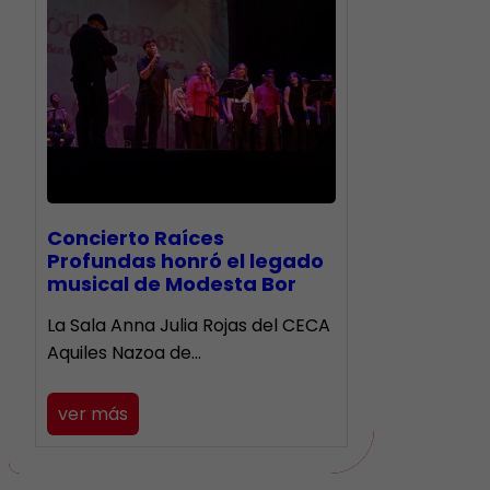
​Concierto Raíces
Profundas honró el legado
musical de Modesta Bor
La Sala Anna Julia Rojas del CECA
Aquiles Nazoa de…
ver más