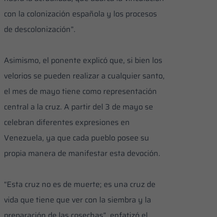
con la colonización española y los procesos
de descolonización”.
Asimismo, el ponente explicó que, si bien los
velorios se pueden realizar a cualquier santo,
el mes de mayo tiene como representación
central a la cruz. A partir del 3 de mayo se
celebran diferentes expresiones en
Venezuela, ya que cada pueblo posee su
propia manera de manifestar esta devoción.
“Esta cruz no es de muerte; es una cruz de
vida que tiene que ver con la siembra y la
preparación de las cosechas”, enfatizó el