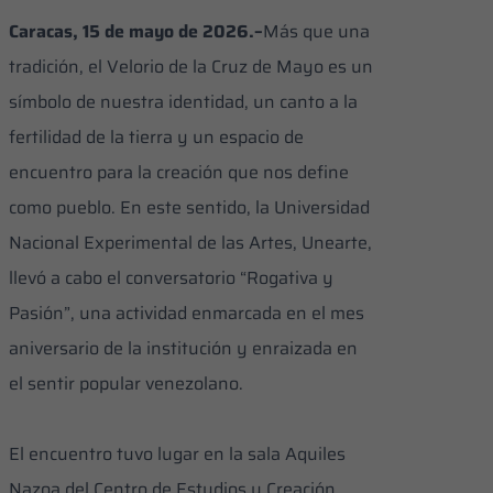
Caracas, 15 de mayo de 2026.–
Más que una
tradición, el Velorio de la Cruz de Mayo es un
símbolo de nuestra identidad, un canto a la
fertilidad de la tierra y un espacio de
encuentro para la creación que nos define
como pueblo. En este sentido, la Universidad
Nacional Experimental de las Artes, Unearte,
llevó a cabo el conversatorio “Rogativa y
Pasión”, una actividad enmarcada en el mes
aniversario de la institución y enraizada en
el sentir popular venezolano.
El encuentro tuvo lugar en la sala Aquiles
Nazoa del Centro de Estudios y Creación