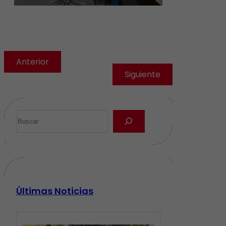
Anterior
Siguiente
Últimas Noticias