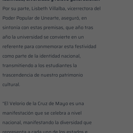
Por su parte, Lisbeth Villalba, vicerrectora del
Poder Popular de Unearte, aseguró, en
sintonía con estas premisas, que año tras
año la universidad se convierte en un
referente para conmemorar esta festividad
como parte de la identidad nacional,
transmitiendo a los estudiantes la
trascendencia de nuestro patrimonio
cultural.
“El Velorio de la Cruz de Mayo es una
manifestación que se celebra a nivel
nacional, manifestando la diversidad que
representa a cada uno de los estados e