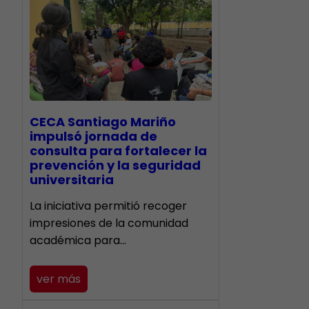
CECA Santiago Mariño
impulsó jornada de
consulta para fortalecer la
prevención y la seguridad
universitaria
La iniciativa permitió recoger
impresiones de la comunidad
académica para…
ver más