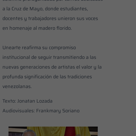
a la Cruz de Mayo, donde estudiantes,
docentes y trabajadores unieron sus voces
en homenaje al madero florido.
Unearte reafirma su compromiso
institucional de seguir transmitiendo a las
nuevas generaciones de artistas el valor y la
profunda significación de las tradiciones
venezolanas.
Texto: Jonatan Lozada
Audiovisuales: Frankmary Soriano