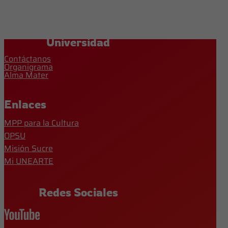
Universidad
Contáctanos
Organigrama
Alma Mater
Enlaces
MPP para la Cultura
OPSU
Misión Sucre
Mi UNEARTE
Redes Sociales