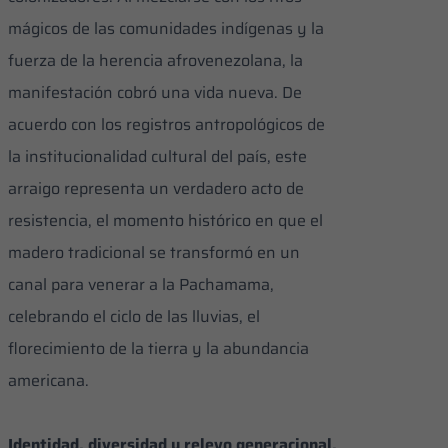
mágicos de las comunidades indígenas y la
fuerza de la herencia afrovenezolana, la
manifestación cobró una vida nueva. De
acuerdo con los registros antropológicos de
la institucionalidad cultural del país, este
arraigo representa un verdadero acto de
resistencia, el momento histórico en que el
madero tradicional se transformó en un
canal para venerar a la Pachamama,
celebrando el ciclo de las lluvias, el
florecimiento de la tierra y la abundancia
americana.
Identidad, diversidad y relevo generacional.