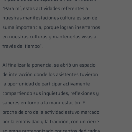
“Para mí, estas actividades referentes a
nuestras manifestaciones culturales son de
suma importancia, porque logran insertarnos
en nuestras culturas y mantenerlas vivas a
través del tiempo”.
Al finalizar la ponencia, se abrió un espacio
de interacción donde los asistentes tuvieron
la oportunidad de participar activamente
compartiendo sus inquietudes, reflexiones y
saberes en torno a la manifestación. El
broche de oro de la actividad estuvo marcado
por la emotividad y la tradición, con un cierre
solemne protagonizado por cantos dedicados