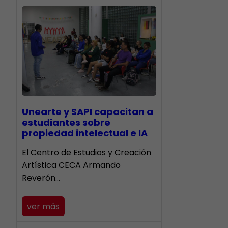
Unearte y SAPI capacitan a
estudiantes sobre
propiedad intelectual e IA
El Centro de Estudios y Creación
Artística CECA Armando
Reverón…
ver más