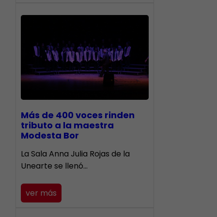
Más de 400 voces rinden
tributo a la maestra
Modesta Bor
​La Sala Anna Julia Rojas de la
Unearte se llenó…
ver más