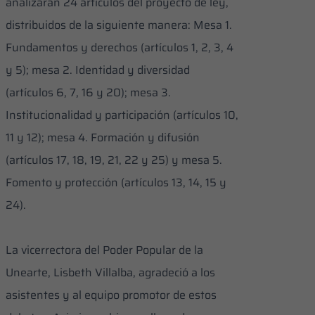
analizarán 24 artículos del proyecto de ley,
distribuidos de la siguiente manera: Mesa 1.
Fundamentos y derechos (artículos 1, 2, 3, 4
y 5); mesa 2. Identidad y diversidad
(artículos 6, 7, 16 y 20); mesa 3.
Institucionalidad y participación (artículos 10,
11 y 12); mesa 4. Formación y difusión
(artículos 17, 18, 19, 21, 22 y 25) y mesa 5.
Fomento y protección (artículos 13, 14, 15 y
24).
La vicerrectora del Poder Popular de la
Unearte, Lisbeth Villalba, agradeció a los
asistentes y al equipo promotor de estos