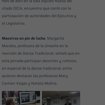
mes de abril en la sala Aquiles Nazoa del
citado CECA, encuentro que contó con la
participación de autoridades del Ejecutivo y
el Legislativo.
Maestras en pie de lucha
. Margarita
Morales, profesora de la Unearte en la
mención de Danza Tradicional, señaló que en
esta jornada participan docentes y cultores,
en especial de la danza tradicional, entre
quienes destacan las profesoras Mary
Carmen Vegas y Natalia Molina.
Profesora
Margarita Morales,
Las maestras de