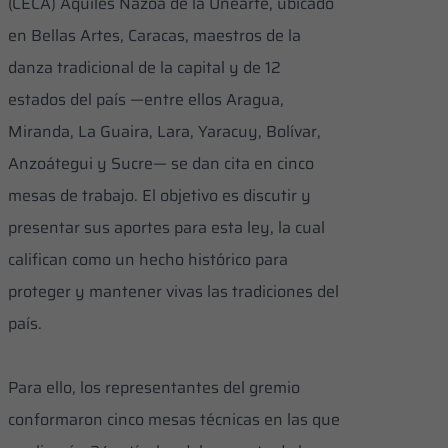
(CECA) Aquiles Nazoa de la Unearte, ubicado
en Bellas Artes, Caracas, maestros de la
danza tradicional de la capital y de 12
estados del país —entre ellos Aragua,
Miranda, La Guaira, Lara, Yaracuy, Bolívar,
Anzoátegui y Sucre— se dan cita en cinco
mesas de trabajo. El objetivo es discutir y
presentar sus aportes para esta ley, la cual
califican como un hecho histórico para
proteger y mantener vivas las tradiciones del
país.
Para ello, los representantes del gremio
conformaron cinco mesas técnicas en las que