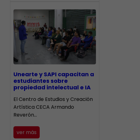
Unearte y SAPI capacitan a
estudiantes sobre
propiedad intelectual e IA
El Centro de Estudios y Creación
Artística CECA Armando
Reverón…
ver más