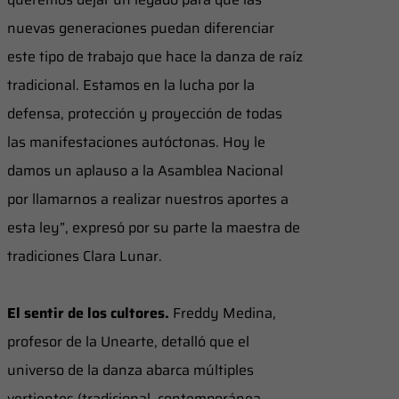
nuevas generaciones puedan diferenciar
este tipo de trabajo que hace la danza de raíz
tradicional. Estamos en la lucha por la
defensa, protección y proyección de todas
las manifestaciones autóctonas. Hoy le
damos un aplauso a la Asamblea Nacional
por llamarnos a realizar nuestros aportes a
esta ley”, expresó por su parte la maestra de
tradiciones Clara Lunar.
El sentir de los cultores.
Freddy Medina,
profesor de la Unearte, detalló que el
universo de la danza abarca múltiples
vertientes (tradicional, contemporánea,