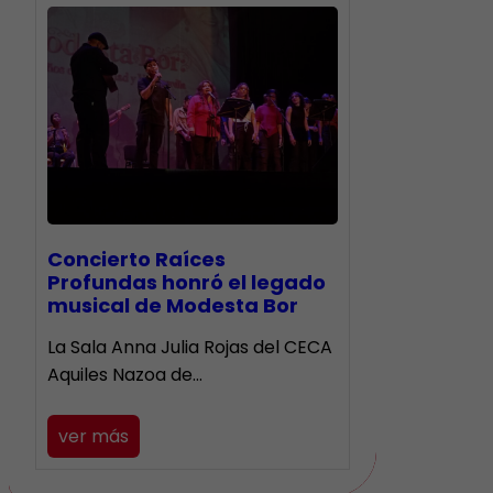
​Concierto Raíces
Profundas honró el legado
musical de Modesta Bor
La Sala Anna Julia Rojas del CECA
Aquiles Nazoa de…
ver más