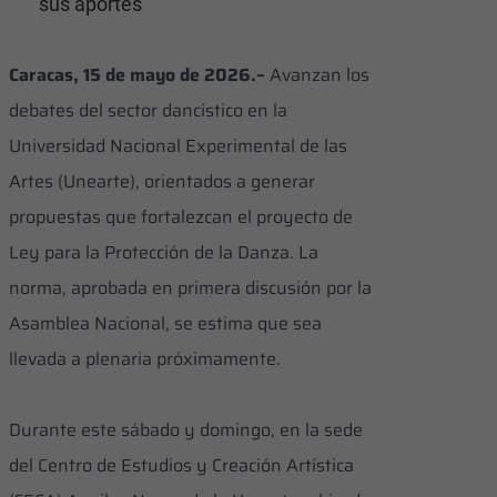
sus aportes
Caracas, 15 de mayo de 2026.–
Avanzan los
debates del sector dancístico en la
Universidad Nacional Experimental de las
Artes (Unearte), orientados a generar
propuestas que fortalezcan el proyecto de
Ley para la Protección de la Danza. La
norma, aprobada en primera discusión por la
Asamblea Nacional, se estima que sea
llevada a plenaria próximamente.
Durante este sábado y domingo, en la sede
del Centro de Estudios y Creación Artística