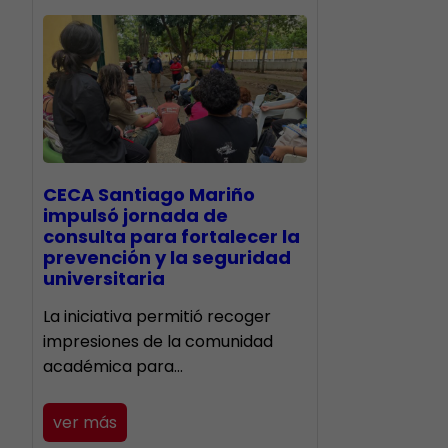
CECA Santiago Mariño
impulsó jornada de
consulta para fortalecer la
prevención y la seguridad
universitaria
La iniciativa permitió recoger
impresiones de la comunidad
académica para…
ver más