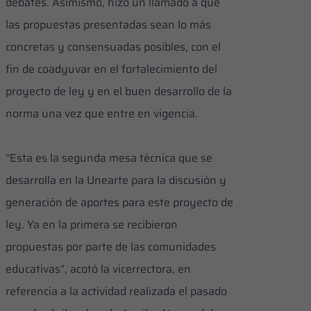
debates. Asimismo, hizo un llamado a que
las propuestas presentadas sean lo más
concretas y consensuadas posibles, con el
fin de coadyuvar en el fortalecimiento del
proyecto de ley y en el buen desarrollo de la
norma una vez que entre en vigencia.
“Esta es la segunda mesa técnica que se
desarrolla en la Unearte para la discusión y
generación de aportes para este proyecto de
ley. Ya en la primera se recibieron
propuestas por parte de las comunidades
educativas”, acotó la vicerrectora, en
referencia a la actividad realizada el pasado