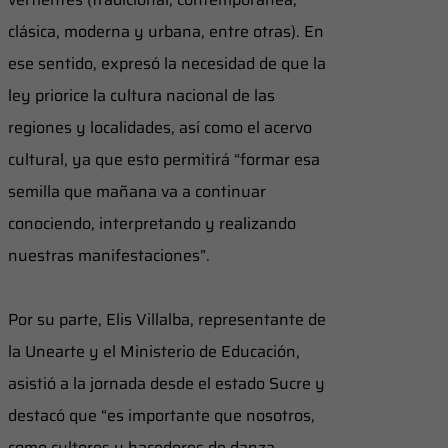
clásica, moderna y urbana, entre otras). En
ese sentido, expresó la necesidad de que la
ley priorice la cultura nacional de las
regiones y localidades, así como el acervo
cultural, ya que esto permitirá “formar esa
semilla que mañana va a continuar
conociendo, interpretando y realizando
nuestras manifestaciones”.
Por su parte, Elis Villalba, representante de
la Unearte y el Ministerio de Educación,
asistió a la jornada desde el estado Sucre y
destacó que “es importante que nosotros,
como cultores y hacedores de danza,