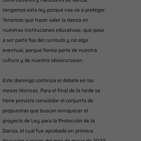
tengamos esta ley porque nos va a proteger.
Tenemos que hacer valer la danza en
nuestras instituciones educativas; que pase
a ser parte fija del currículo y no algo
eventual, porque forma parte de nuestra
cultura y de nuestra idiosincrasia».
Este domingo continúa el debate en las
mesas técnicas. Para el final de la tarde se
tiene previsto consolidar el conjunto de
propuestas que buscan enriquecer el
proyecto de Ley para la Protección de la
Danza, el cual fue aprobado en primera
discusión a inicios del mes de mayo de 2023.