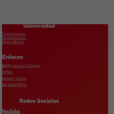
Universidad
Contáctanos
Organigrama
Alma Mater
Enlaces
MPP para la Cultura
OPSU
Misión Sucre
Mi UNEARTE
Redes Sociales