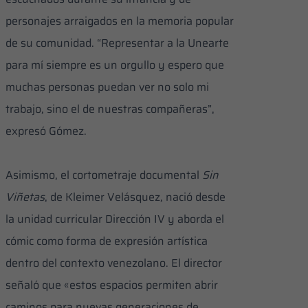
personajes arraigados en la memoria popular
de su comunidad. “Representar a la Unearte
para mí siempre es un orgullo y espero que
muchas personas puedan ver no solo mi
trabajo, sino el de nuestras compañeras”,
expresó Gómez.
Asimismo, el cortometraje documental
Sin
Viñetas
, de Kleimer Velásquez, nació desde
la unidad curricular Dirección IV y aborda el
cómic como forma de expresión artística
dentro del contexto venezolano. El director
señaló que «estos espacios permiten abrir
caminos para nuevas generaciones de