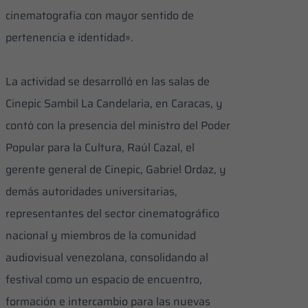
cinematografía con mayor sentido de
pertenencia e identidad».
La actividad se desarrolló en las salas de
Cinepic Sambil La Candelaria, en Caracas, y
contó con la presencia del ministro del Poder
Popular para la Cultura, Raúl Cazal, el
gerente general de Cinepic, Gabriel Ordaz, y
demás autoridades universitarias,
representantes del sector cinematográfico
nacional y miembros de la comunidad
audiovisual venezolana, consolidando al
festival como un espacio de encuentro,
formación e intercambio para las nuevas