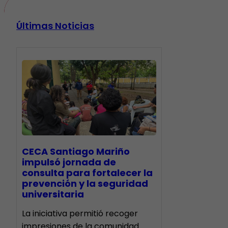
Últimas Noticias
CECA Santiago Mariño
impulsó jornada de
consulta para fortalecer la
prevención y la seguridad
universitaria
La iniciativa permitió recoger
impresiones de la comunidad