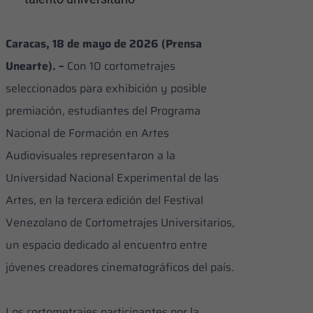
Caracas, 18 de mayo de 2026 (Prensa
Unearte). –
Con 10 cortometrajes
seleccionados para exhibición y posible
premiación, estudiantes del Programa
Nacional de Formación en Artes
Audiovisuales representaron a la
Universidad Nacional Experimental de las
Artes, en la tercera edición del Festival
Venezolano de Cortometrajes Universitarios,
un espacio dedicado al encuentro entre
jóvenes creadores cinematográficos del país.
Los cortometrajes participantes por la