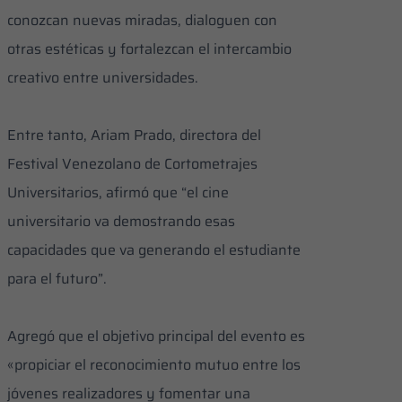
conozcan nuevas miradas, dialoguen con
otras estéticas y fortalezcan el intercambio
creativo entre universidades.
Entre tanto, Ariam Prado, directora del
Festival Venezolano de Cortometrajes
Universitarios, afirmó que “el cine
universitario va demostrando esas
capacidades que va generando el estudiante
para el futuro”.
Agregó que el objetivo principal del evento es
«propiciar el reconocimiento mutuo entre los
jóvenes realizadores y fomentar una