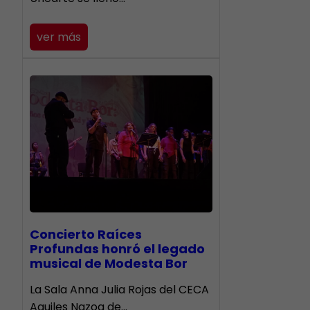
ver más
​Concierto Raíces
Profundas honró el legado
musical de Modesta Bor
La Sala Anna Julia Rojas del CECA
Aquiles Nazoa de…