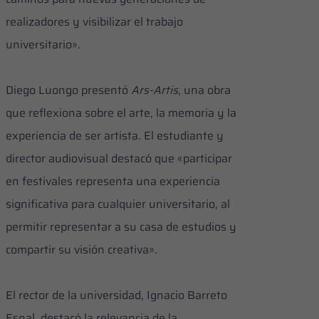
realizadores y visibilizar el trabajo
universitario».
Diego Luongo presentó
Ars-Artis
, una obra
que reflexiona sobre el arte, la memoria y la
experiencia de ser artista. El estudiante y
director audiovisual destacó que «participar
en festivales representa una experiencia
significativa para cualquier universitario, al
permitir representar a su casa de estudios y
compartir su visión creativa».
El rector de la universidad, Ignacio Barreto
Esnal, destacó la relevancia de la