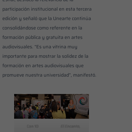
participación institucional en esta tercera
edición y señaló que la Unearte continúa
consolidándose como referente en la
formación pública y gratuita en artes
audiovisuales. “Es una vitrina muy
importante para mostrar la solidez de la
formación en artes audiovisuales que
promueve nuestra universidad”, manifestó.
Con 10
El Encanto
,