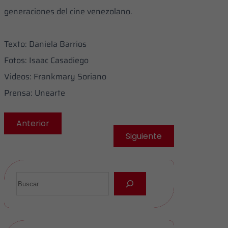
generaciones del cine venezolano.
Texto: Daniela Barrios
Fotos: Isaac Casadiego
Videos: Frankmary Soriano
Prensa: Unearte
Anterior
Siguiente