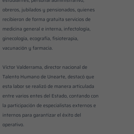
estudiantes, personal administrativo,
obreros, jubilados y pensionados, quienes
recibieron de forma gratuita servicios de
medicina general e interna, infectología,
ginecología, ecografía, fisioterapia,
vacunación y farmacia.
Víctor Valderrama, director nacional de
Talento Humano de Unearte, destacó que
esta labor se realizó de manera articulada
entre varios entes del Estado, contando con
la participación de especialistas externos e
internos para garantizar el éxito del
operativo.