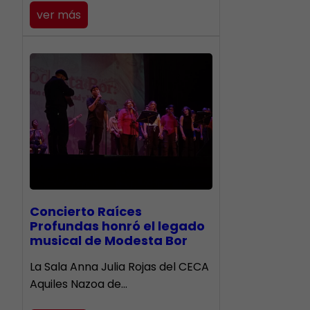
ver más
​Concierto Raíces
Profundas honró el legado
musical de Modesta Bor
La Sala Anna Julia Rojas del CECA
Aquiles Nazoa de…