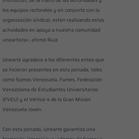
institución, de la mano de las autoridades y
los equipos rectorales y en conjunto con la
organización sindical, estén realizando estas
actividades en apoyo a nuestra comunidad
uneartista», afirmó Ruiz.
Unearte agradece a los diferentes entes que
se hicieron presentes en esta jornada, tales
como Somos Venezuela, Fames, Federación
Venezolana de Estudiantes Universitarios
(FVEU) y el Vértice 4 de la Gran Misión
Venezuela Joven.
Con esta jornada, Unearte garantiza una