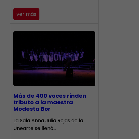
ver más
Más de 400 voces rinden
tributo a la maestra
Modesta Bor
​La Sala Anna Julia Rojas de la
Unearte se llenó…