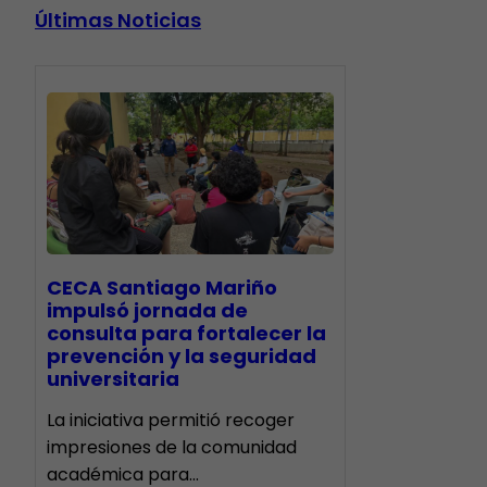
Últimas Noticias
CECA Santiago Mariño
impulsó jornada de
consulta para fortalecer la
prevención y la seguridad
universitaria
La iniciativa permitió recoger
impresiones de la comunidad
académica para…