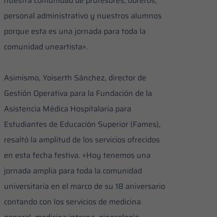
nuestra comunidad de profesores, obreros,
personal administrativo y nuestros alumnos
porque esta es una jornada para toda la
comunidad uneartista».
​Asimismo, Yoiserth Sánchez, director de
Gestión Operativa para la Fundación de la
Asistencia Médica Hospitalaria para
Estudiantes de Educación Superior (Fames),
resaltó la amplitud de los servicios ofrecidos
en esta fecha festiva. «Hoy tenemos una
jornada amplia para toda la comunidad
universitaria en el marco de su 18 aniversario
contando con los servicios de medicina