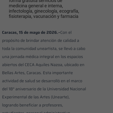
forma gratuita servicios de
medicina general e interna,
infectología, ginecología, ecografía,
fisioterapia, vacunación y farmacia
Caracas, 15 de mayo de 2026.–
Con el
propósito de brindar atención de calidad a
toda la comunidad uneartista, se llevó a cabo
una jornada médica integral en los espacios
abiertos del CECA Aquiles Nazoa, ubicado en
Bellas Artes, Caracas. Esta importante
actividad de salud se desarrolló en el marco
del 18° aniversario de la Universidad Nacional
Experimental de las Artes (Unearte),
logrando beneficiar a profesores,