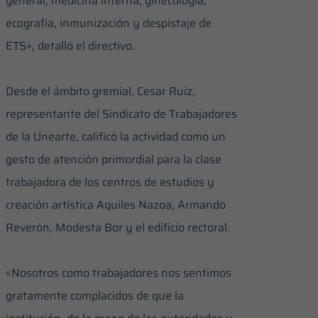
general, medicina interna, ginecología,
ecografía, inmunización y despistaje de
ETS», detalló el directivo.
Desde el ámbito gremial, Cesar Ruiz,
representante del Sindicato de Trabajadores
de la Unearte, calificó la actividad como un
gesto de atención primordial para la clase
trabajadora de los centros de estudios y
creación artística Aquiles Nazoa, Armando
Reverón, Modesta Bor y el edificio rectoral.
«Nosotros como trabajadores nos sentimos
gratamente complacidos de que la