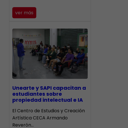
ver más
Unearte y SAPI capacitan a
estudiantes sobre
propiedad intelectual e IA
El Centro de Estudios y Creación
Artística CECA Armando
Reverón…