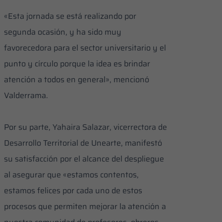
«Esta jornada se está realizando por
segunda ocasión, y ha sido muy
favorecedora para el sector universitario y el
punto y círculo porque la idea es brindar
atención a todos en general», mencionó
Valderrama.
Por su parte, Yahaira Salazar, vicerrectora de
Desarrollo Territorial de Unearte, manifestó
su satisfacción por el alcance del despliegue
al asegurar que «estamos contentos,
estamos felices por cada uno de estos
procesos que permiten mejorar la atención a