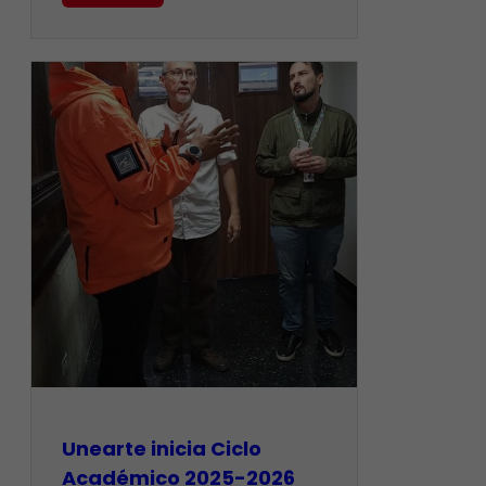
Unearte inicia Ciclo
Académico 2025-2026