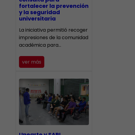
fortalecer la prevención
y la seguridad
universitaria
La iniciativa permitió recoger
impresiones de la comunidad
académica para…
ver más
Unearte y SAPI