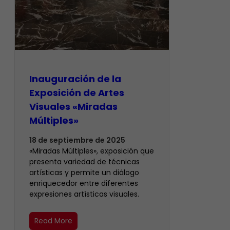
Inauguración de la
Exposición de Artes
Visuales «Miradas
Múltiples»
18 de septiembre de 2025
«Miradas Múltiples», exposición que
presenta variedad de técnicas
artísticas y permite un diálogo
enriquecedor entre diferentes
expresiones artísticas visuales.
Read More