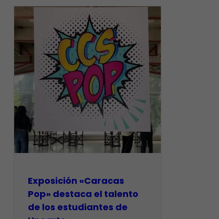
Exposición «Caracas
Pop» destaca el talento
de los estudiantes de