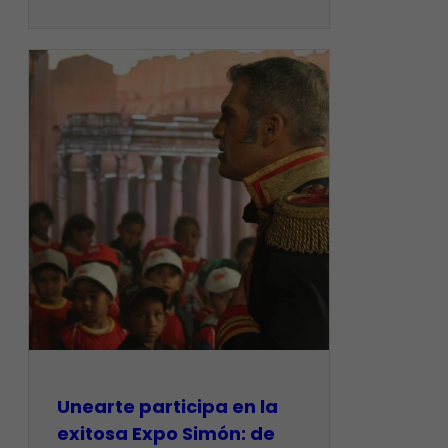
​Unearte participa en la
exitosa Expo Simón: de