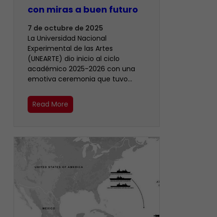
con miras a buen futuro
7 de octubre de 2025
La Universidad Nacional
Experimental de las Artes
(UNEARTE) dio inicio al ciclo
académico 2025-2026 con una
emotiva ceremonia que tuvo…
Read More