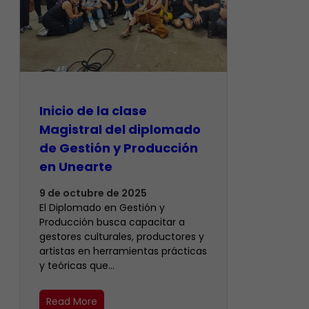
Inicio de la clase
Magistral del diplomado
de Gestión y Producción
en Unearte
9 de octubre de 2025
El Diplomado en Gestión y
Producción busca capacitar a
gestores culturales, productores y
artistas en herramientas prácticas
y teóricas que…
Read More