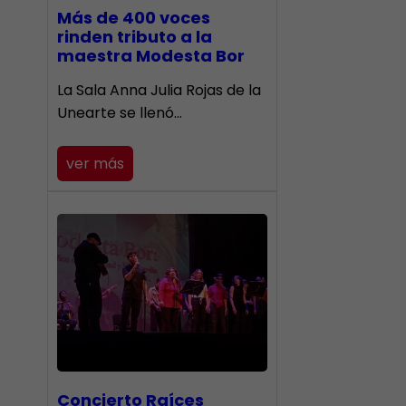
Más de 400 voces
rinden tributo a la
maestra Modesta Bor
​La Sala Anna Julia Rojas de la
Unearte se llenó…
ver más
​Concierto Raíces