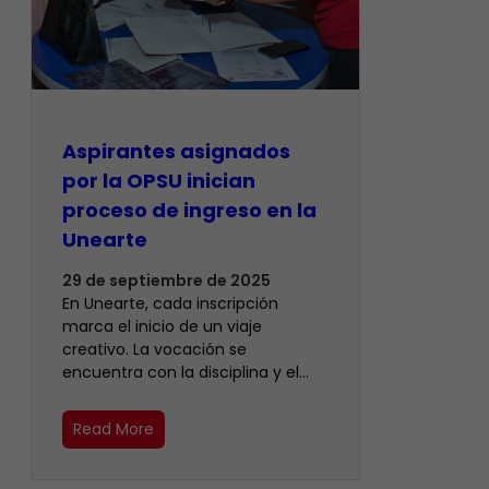
Aspirantes asignados
por la OPSU inician
proceso de ingreso en la
Unearte
29 de septiembre de 2025
En Unearte, cada inscripción
marca el inicio de un viaje
creativo. La vocación se
encuentra con la disciplina y el…
Read More