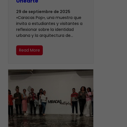
Unearte
29 de septiembre de 2025
«Caracas Pop», una muestra que
invita a estudiantes y visitantes a
reflexionar sobre la identidad
urbana y la arquitectura de…
Read More