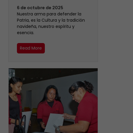
6 de octubre de 2025
Nuestra arma para defender la
Patria, es la Cultura y la tradición
navideña, nuestro espíritu y
esencia.
Read More