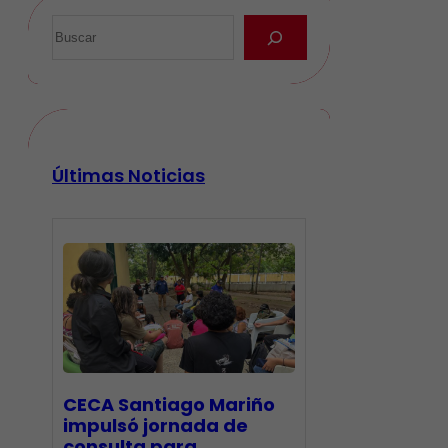
Últimas Noticias
CECA Santiago Mariño
impulsó jornada de
consulta para