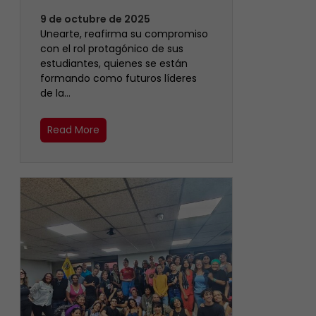
9 de octubre de 2025
Unearte, reafirma su compromiso
con el rol protagónico de sus
estudiantes, quienes se están
formando como futuros líderes
de la…
Read More