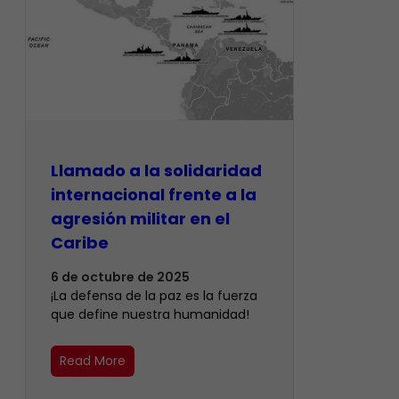
Llamado a la solidaridad
internacional frente a la
agresión militar en el
Caribe
6 de octubre de 2025
¡La defensa de la paz es la fuerza
que define nuestra humanidad!
Read More