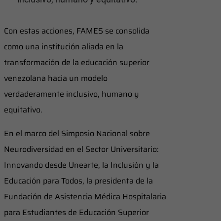
Con estas acciones, FAMES se consolida
como una institución aliada en la
transformación de la educación superior
venezolana hacia un modelo
verdaderamente inclusivo, humano y
equitativo.
En el marco del Simposio Nacional sobre
Neurodiversidad en el Sector Universitario:
Innovando desde Unearte, la Inclusión y la
Educación para Todos, la presidenta de la
Fundación de Asistencia Médica Hospitalaria
para Estudiantes de Educación Superior