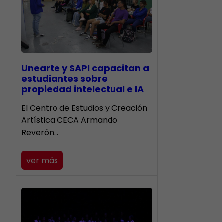
Unearte y SAPI capacitan a
estudiantes sobre
propiedad intelectual e IA
El Centro de Estudios y Creación
Artística CECA Armando
Reverón…
ver más