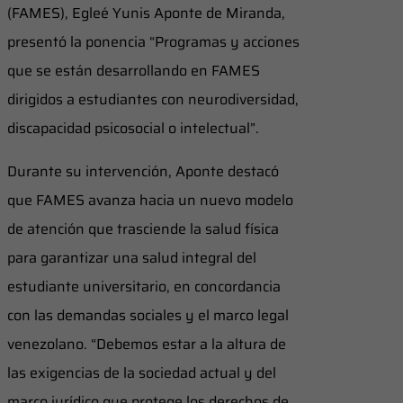
(FAMES), Egleé Yunis Aponte de Miranda,
presentó la ponencia “Programas y acciones
que se están desarrollando en FAMES
dirigidos a estudiantes con neurodiversidad,
discapacidad psicosocial o intelectual”.
Durante su intervención, Aponte destacó
que FAMES avanza hacia un nuevo modelo
de atención que trasciende la salud física
para garantizar una salud integral del
estudiante universitario, en concordancia
con las demandas sociales y el marco legal
venezolano. “Debemos estar a la altura de
las exigencias de la sociedad actual y del
marco jurídico que protege los derechos de