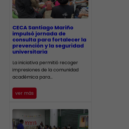
CECA Santiago Mariño
impulsó jornada de
consulta para fortalecer la
prevención y la seguridad
universitaria
La iniciativa permitió recoger
impresiones de la comunidad
académica para…
ver más