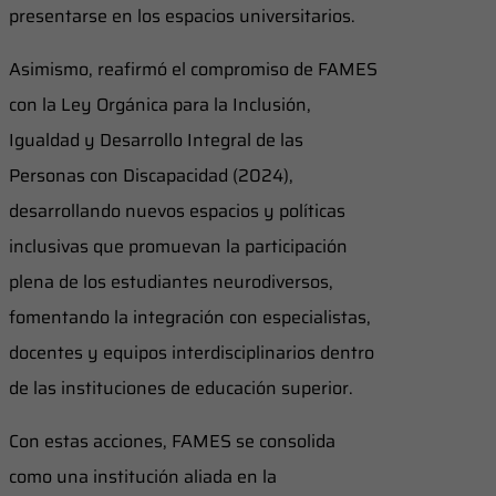
presentarse en los espacios universitarios.
Asimismo, reafirmó el compromiso de FAMES
con la Ley Orgánica para la Inclusión,
Igualdad y Desarrollo Integral de las
Personas con Discapacidad (2024),
desarrollando nuevos espacios y políticas
inclusivas que promuevan la participación
plena de los estudiantes neurodiversos,
fomentando la integración con especialistas,
docentes y equipos interdisciplinarios dentro
de las instituciones de educación superior.
Con estas acciones, FAMES se consolida
como una institución aliada en la