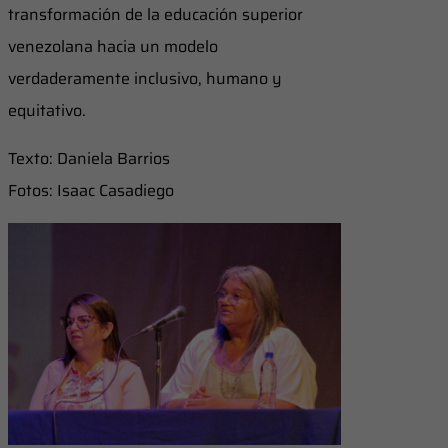
transformación de la educación superior
venezolana hacia un modelo
verdaderamente inclusivo, humano y
equitativo.
Texto: Daniela Barrios
Fotos: Isaac Casadiego