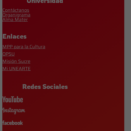
Universidad
Contáctanos
Organigrama
Alma Mater
Enlaces
MPP para la Cultura
OPSU
Misión Sucre
Mi UNEARTE
Redes Sociales