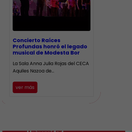
​Concierto Raíces
Profundas honró el legado
musical de Modesta Bor
La Sala Anna Julia Rojas del CECA
Aquiles Nazoa de…
ver más