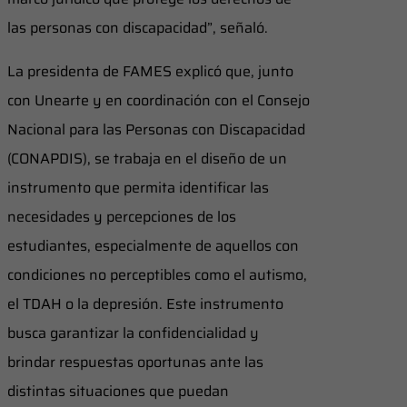
las personas con discapacidad”, señaló.
La presidenta de FAMES explicó que, junto
con Unearte y en coordinación con el Consejo
Nacional para las Personas con Discapacidad
(CONAPDIS), se trabaja en el diseño de un
instrumento que permita identificar las
necesidades y percepciones de los
estudiantes, especialmente de aquellos con
condiciones no perceptibles como el autismo,
el TDAH o la depresión. Este instrumento
busca garantizar la confidencialidad y
brindar respuestas oportunas ante las
distintas situaciones que puedan