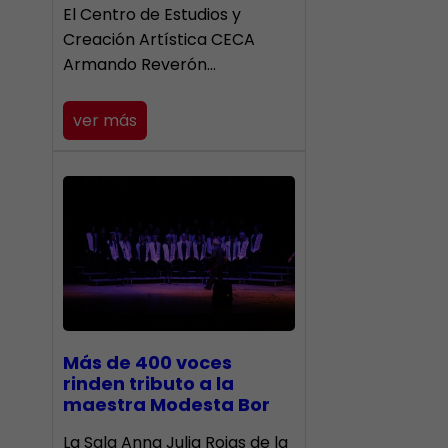
El Centro de Estudios y
Creación Artística CECA
Armando Reverón…
ver más
Más de 400 voces
rinden tributo a la
maestra Modesta Bor
​La Sala Anna Julia Rojas de la