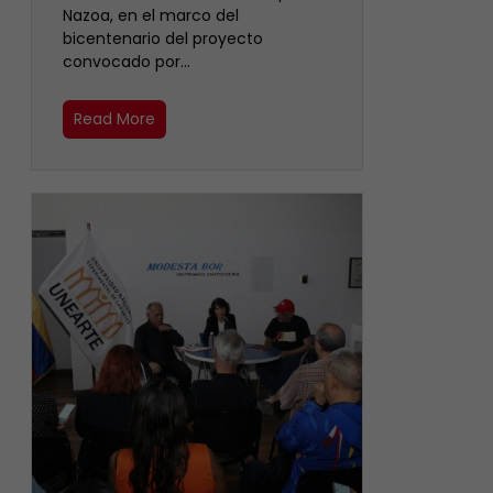
Nazoa, en el marco del
bicentenario del proyecto
convocado por…
Read More