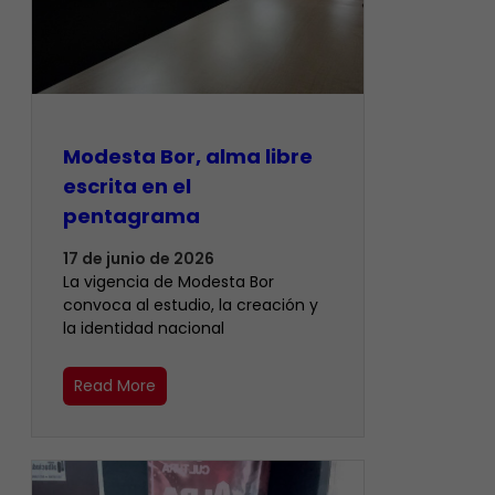
Modesta Bor, alma libre
escrita en el
pentagrama
17 de junio de 2026
La vigencia de Modesta Bor
convoca al estudio, la creación y
la identidad nacional
Read More