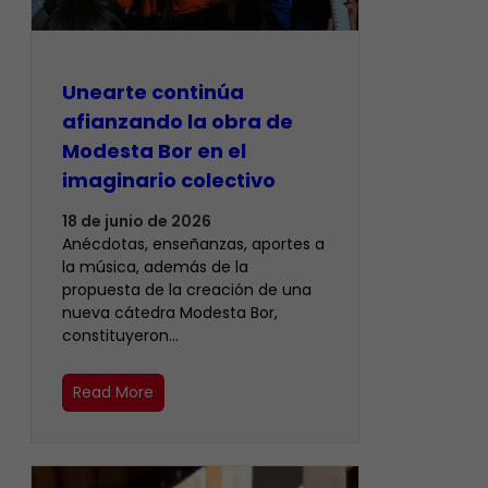
Unearte continúa
afianzando la obra de
Modesta Bor en el
imaginario colectivo
18 de junio de 2026
Anécdotas, enseñanzas, aportes a
la música, además de la
propuesta de la creación de una
nueva cátedra Modesta Bor,
constituyeron…
Read More