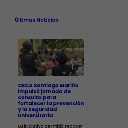
Últimas Noticias
CECA Santiago Mariño
impulsó jornada de
consulta para
fortalecer la prevención
y la seguridad
universitaria
La iniciativa permitió recoger