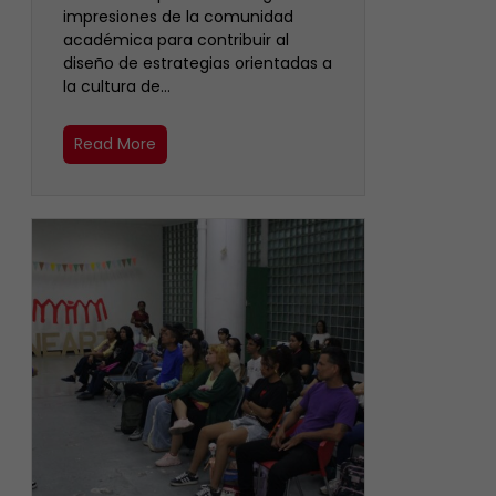
impresiones de la comunidad
académica para contribuir al
diseño de estrategias orientadas a
la cultura de…
Read More