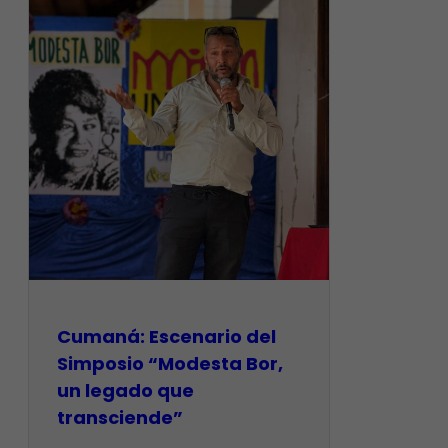
Cumaná: Escenario del
Simposio “Modesta Bor,
un legado que
transciende”