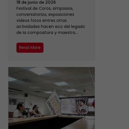
18 de junio de 2026
Festival de Coros, simposios,
conversatorios, exposiciones
videos fotos entres otras
actividades hacen eco del legado
de la compositora y maestra…
Read More