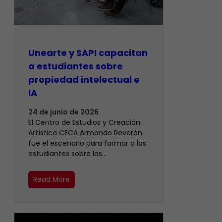
Unearte y SAPI capacitan
a estudiantes sobre
propiedad intelectual e
IA
24 de junio de 2026
El Centro de Estudios y Creación
Artística CECA Armando Reverón
fue el escenario para formar a los
estudiantes sobre las…
Read More