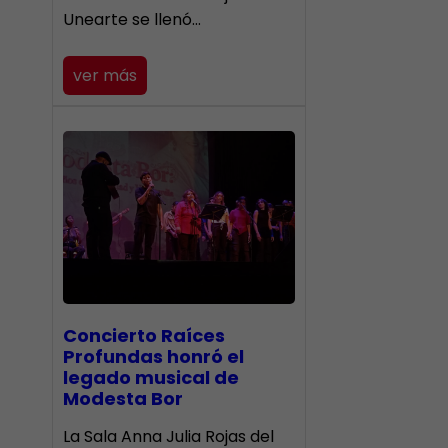
Unearte se llenó…
ver más
​Concierto Raíces
Profundas honró el
legado musical de
Modesta Bor
La Sala Anna Julia Rojas del