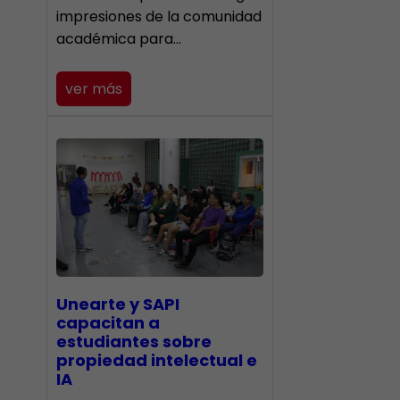
impresiones de la comunidad
académica para…
ver más
Unearte y SAPI
capacitan a
estudiantes sobre
propiedad intelectual e
IA