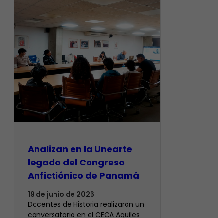
Analizan en la Unearte
legado del Congreso
Anfictiónico de Panamá
19 de junio de 2026
Docentes de Historia realizaron un
conversatorio en el CECA Aquiles