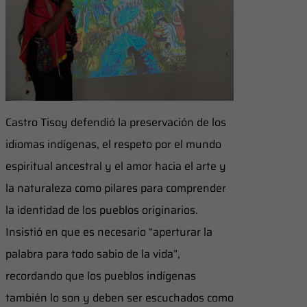
Castro Tisoy defendió la preservación de los
idiomas indígenas, el respeto por el mundo
espiritual ancestral y el amor hacia el arte y
la naturaleza como pilares para comprender
la identidad de los pueblos originarios.
Insistió en que es necesario “aperturar la
palabra para todo sabio de la vida”,
recordando que los pueblos indígenas
también lo son y deben ser escuchados como