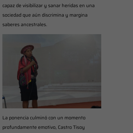
capaz de visibilizar y sanar heridas en una
sociedad que aún discrimina y margina
saberes ancestrales.
La ponencia culminó con un momento
profundamente emotivo, Castro Tisoy