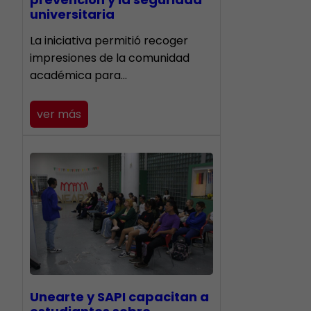
universitaria
La iniciativa permitió recoger
impresiones de la comunidad
académica para…
ver más
Unearte y SAPI capacitan a