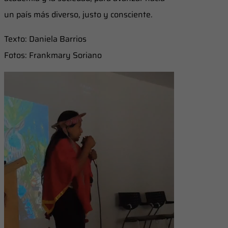
un país más diverso, justo y consciente.
Texto: Daniela Barrios
Fotos: Frankmary Soriano