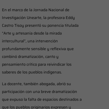
En el marco de la Jornada Nacional de
Investigación Unearte, la profesora Eddy
Castro Tisoy presentó su ponencia titulada
“Arte y artesanía desde la mirada
intercultural”, una intervención
profundamente sensible y reflexiva que
combinó dramatización, canto y
pensamiento crítico para reivindicar los
saberes de los pueblos indígenas.
La docente, también abogada, abrió su
participación con una breve dramatización
que expuso la falta de espacios destinados a
que los pueblos originarios expresen y