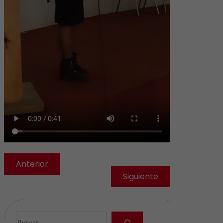
Anterior
Siguiente