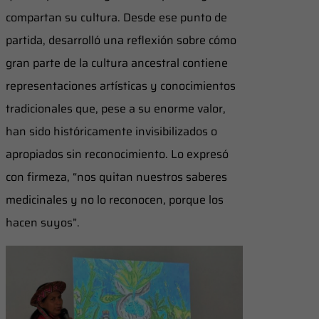
compartan su cultura. Desde ese punto de
partida, desarrolló una reflexión sobre cómo
gran parte de la cultura ancestral contiene
representaciones artísticas y conocimientos
tradicionales que, pese a su enorme valor,
han sido históricamente invisibilizados o
apropiados sin reconocimiento. Lo expresó
con firmeza, “nos quitan nuestros saberes
medicinales y no lo reconocen, porque los
hacen suyos”.