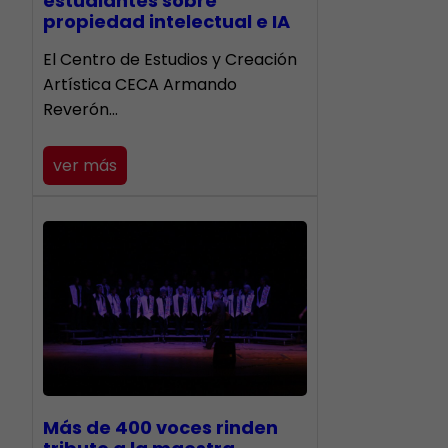
estudiantes sobre
propiedad intelectual e IA
El Centro de Estudios y Creación
Artística CECA Armando
Reverón…
ver más
Más de 400 voces rinden