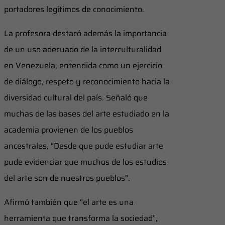
portadores legítimos de conocimiento.
La profesora destacó además la importancia
de un uso adecuado de la interculturalidad
en Venezuela, entendida como un ejercicio
de diálogo, respeto y reconocimiento hacia la
diversidad cultural del país. Señaló que
muchas de las bases del arte estudiado en la
academia provienen de los pueblos
ancestrales, “Desde que pude estudiar arte
pude evidenciar que muchos de los estudios
del arte son de nuestros pueblos”.
Afirmó también que “el arte es una
herramienta que transforma la sociedad”,