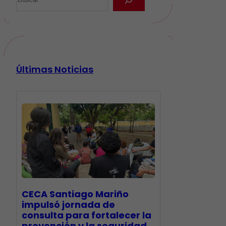
Últimas Noticias
CECA Santiago Mariño
impulsó jornada de
consulta para fortalecer la
prevención y la seguridad