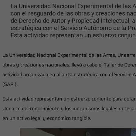
La Universidad Nacional Experimental de las 
con el resguardo de las obras y creaciones naci
de Derecho de Autor y Propiedad Intelectual, a
estratégica con el Servicio Autónomo de la Pro
Esta actividad representan un esfuerzo conjunt
La Universidad Nacional Experimental de las Artes, Unearte
obras y creaciones nacionales, llevó a cabo el Taller de Der
actividad organizada en alianza estratégica con el Servicio
(SAPI).
Esta actividad representan un esfuerzo conjunto para dotar a
Unearte del conocimiento y los mecanismos legales necesari
en un activo legal y económico tangible.