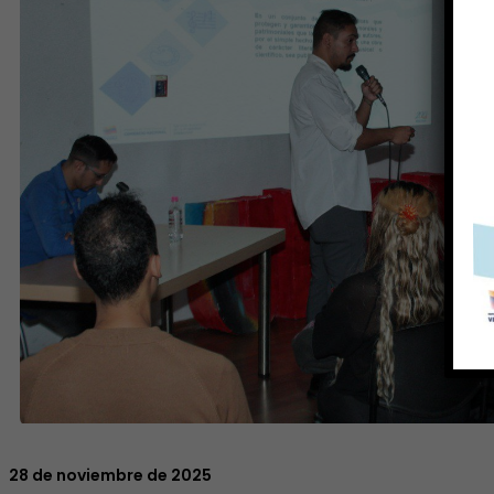
28 de noviembre de 2025