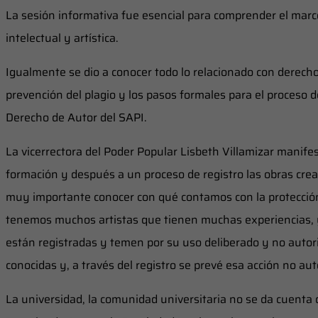
La sesión informativa fue esencial para comprender el marc
intelectual y artística.
Igualmente se dio a conocer todo lo relacionado con derecho
prevención del plagio y los pasos formales para el proceso d
Derecho de Autor del SAPI.
La vicerrectora del Poder Popular Lisbeth Villamizar manife
formación y después a un proceso de registro las obras crea
muy importante conocer con qué contamos con la protección
tenemos muchos artistas que tienen muchas experiencias, y
están registradas y temen por su uso deliberado y no autor
conocidas y, a través del registro se prevé esa acción no aut
La universidad, la comunidad universitaria no se da cuenta de