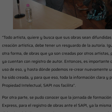
“Todo artista, quiere y busca que sus obras sean difundidas
creación artística, debe tener un resguardo de la autoría. I
otra forma, de obras que ya son creadas por otros artistas, 
ya cuentan con registro de autor. Entonces, es important
uso de eso, y hasta dónde podemos re-crear nuevamente un
ha sido creada, y para que eso, toda la información clara y 
Propiedad Intelectual, SAPI nos facilita”.
Por otra parte, se pudo conocer que la jornada de formació
Express, para el registro de obras ante el SAPI, ya la misma 