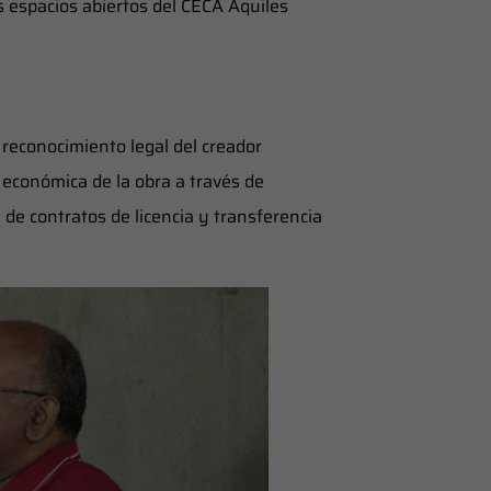
s espacios abiertos del CECA Aquiles
 reconocimiento legal del creador
 económica de la obra a través de
n de contratos de licencia y transferencia