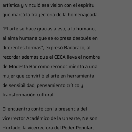
artística y vinculó esa visión con el espíritu
que marcó la trayectoria de la homenajeada.
“El arte se hace gracias a eso, a lo humano,
al alma humana que se expresa después en
diferentes formas”, expresó Badaraco, al
recordar además que el CECA lleva el nombre
de Modesta Bor como reconocimiento a una
mujer que convirtió el arte en herramienta
de sensibilidad, pensamiento crítico y
transformación cultural.
El encuentro contó con la presencia del
vicerrector Académico de la Unearte, Nelson
Hurtado; la vicerrectora del Poder Popular,