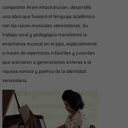
compositor Aram Khachaturian, desarrolló
una obra que fusionó el lenguaje académico
con las raíces musicales venezolanas. Su
trabajo coral y pedagógico transformó la
enseñanza musical en el país, especialmente
a través de repertorios infantiles y juveniles
que acercaron a generaciones enteras a la
riqueza sonora y poética de la identidad
venezolana.