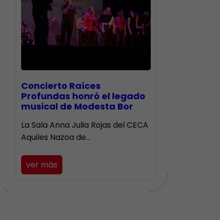
​Concierto Raíces
Profundas honró el legado
musical de Modesta Bor
La Sala Anna Julia Rojas del CECA
Aquiles Nazoa de…
ver más