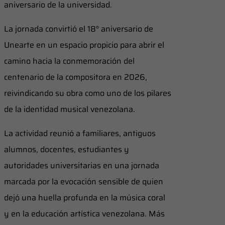
aniversario de la universidad.
La jornada convirtió el 18° aniversario de
Unearte en un espacio propicio para abrir el
camino hacia la conmemoración del
centenario de la compositora en 2026,
reivindicando su obra como uno de los pilares
de la identidad musical venezolana.
La actividad reunió a familiares, antiguos
alumnos, docentes, estudiantes y
autoridades universitarias en una jornada
marcada por la evocación sensible de quien
dejó una huella profunda en la música coral
y en la educación artística venezolana. Más