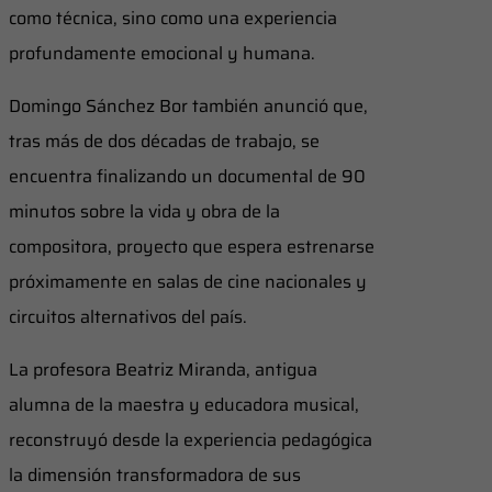
como técnica, sino como una experiencia
profundamente emocional y humana.
Domingo Sánchez Bor también anunció que,
tras más de dos décadas de trabajo, se
encuentra finalizando un documental de 90
minutos sobre la vida y obra de la
compositora, proyecto que espera estrenarse
próximamente en salas de cine nacionales y
circuitos alternativos del país.
La profesora Beatriz Miranda, antigua
alumna de la maestra y educadora musical,
reconstruyó desde la experiencia pedagógica
la dimensión transformadora de sus