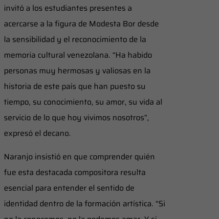
invitó a los estudiantes presentes a
acercarse a la figura de Modesta Bor desde
la sensibilidad y el reconocimiento de la
memoria cultural venezolana. “Ha habido
personas muy hermosas y valiosas en la
historia de este país que han puesto su
tiempo, su conocimiento, su amor, su vida al
servicio de lo que hoy vivimos nosotros”,
expresó el decano.
Naranjo insistió en que comprender quién
fue esta destacada compositora resulta
esencial para entender el sentido de
identidad dentro de la formación artística. “Si