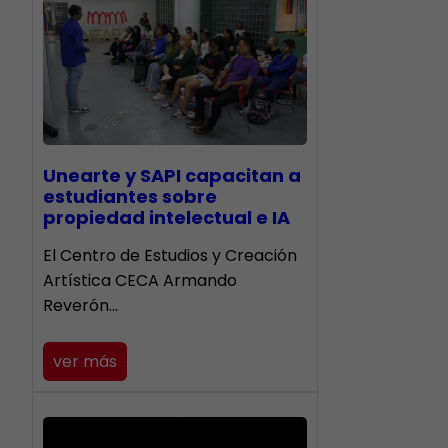
Unearte y SAPI capacitan a
estudiantes sobre
propiedad intelectual e IA
El Centro de Estudios y Creación
Artística CECA Armando
Reverón…
ver más