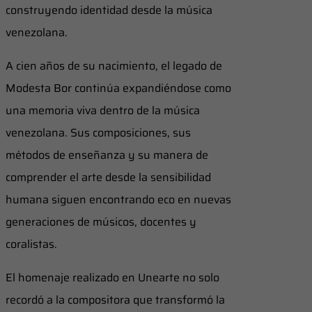
construyendo identidad desde la música
venezolana.
A cien años de su nacimiento, el legado de
Modesta Bor continúa expandiéndose como
una memoria viva dentro de la música
venezolana. Sus composiciones, sus
métodos de enseñanza y su manera de
comprender el arte desde la sensibilidad
humana siguen encontrando eco en nuevas
generaciones de músicos, docentes y
coralistas.
El homenaje realizado en Unearte no solo
recordó a la compositora que transformó la