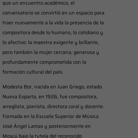
que un encuentro académico, el
conversatorio se convirtió en un espacio para
traer nuevamente a la vida la presencia de la
compositora desde lo humano, lo cotidiano y
lo afectivo: la maestra exigente y brillante,
pero también la mujer cercana, generosa y
profundamente comprometida con la
formación cultural del país.
Modesta Bor, nacida en Juan Griego, estado
Nueva Esparta, en 1926, fue compositora,
arreglista, pianista, directora coral y docente.
Formada en la Escuela Superior de Música
José Ángel Lamas y posteriormente en
Moscú bajo la tutela del reconocido