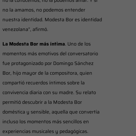
no la conocemos, no la podemos amar. Y si
no la amamos, no podemos entender
nuestra identidad. Modesta Bor es identidad
venezolana”, afirmó.
La Modesta Bor más íntima
. Uno de los
momentos más emotivos del conversatorio
fue protagonizado por Domingo Sánchez
Bor, hijo mayor de la compositora, quien
compartió recuerdos íntimos sobre la
convivencia diaria con su madre. Su relato
permitió descubrir a la Modesta Bor
doméstica y sensible, aquella que convertía
incluso los momentos más sencillos en
experiencias musicales y pedagógicas.