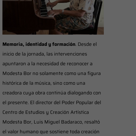
Memoria, identidad y formación
. Desde el
inicio de la jornada, las intervenciones
apuntaron a la necesidad de reconocer a
Modesta Bor no solamente como una figura
histórica de la música, sino como una
creadora cuya obra continúa dialogando con
el presente. El director del Poder Popular del
Centro de Estudios y Creación Artística
Modesta Bor, Luis Miguel Badaraco, resaltó
el valor humano que sostiene toda creación