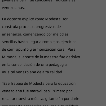
jóvenes a partir de canciones tradicionales
venezolanas.
La docente explicó cómo Modesta Bor
construía procesos progresivos de
enseñanza, comenzando por melodías
sencillas hasta llegar a complejos ejercicios
de contrapunto y armonización coral. Para
Miranda, el aporte de la maestra fue decisivo
en la consolidación de una pedagogía
musical venezolana de alta calidad.
“Ese trabajo de Modesta para la educación
venezolana fue maravilloso. Primero por
resaltar nuestra música, y también por darle