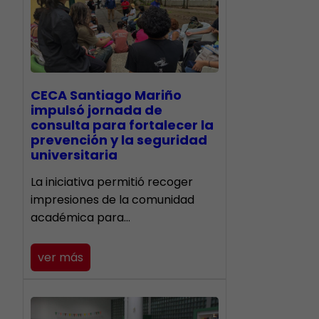
CECA Santiago Mariño
impulsó jornada de
consulta para fortalecer la
prevención y la seguridad
universitaria
La iniciativa permitió recoger
impresiones de la comunidad
académica para…
ver más