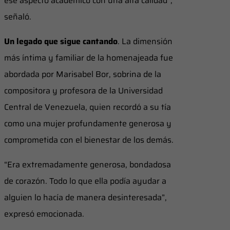
ese aspecto académico con una alta calidad”,
señaló.
Un legado que sigue cantando
. La dimensión
más íntima y familiar de la homenajeada fue
abordada por Marisabel Bor, sobrina de la
compositora y profesora de la Universidad
Central de Venezuela, quien recordó a su tía
como una mujer profundamente generosa y
comprometida con el bienestar de los demás.
“Era extremadamente generosa, bondadosa
de corazón. Todo lo que ella podía ayudar a
alguien lo hacía de manera desinteresada”,
expresó emocionada.