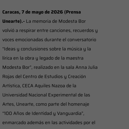
Caracas,
7 de mayo de 2026 (Prensa
Unearte).-
La memoria de Modesta Bor
volvió a respirar entre canciones, recuerdos y
voces emocionadas durante el conversatorio
“Ideas y conclusiones sobre la música y la
lírica en la obra y legado de la maestra
Modesta Bor”, realizado en la sala Anna Julia
Rojas del Centro de Estudios y Creación
Artística, CECA Aquiles Nazoa de la
Universidad Nacional Experimental de las
Artes, Unearte, como parte del homenaje
“100 Años de Identidad y Vanguardia”,
enmarcado además en las actividades por el