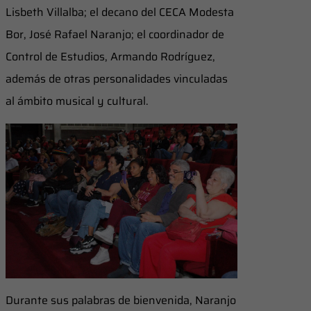
Lisbeth Villalba; el decano del CECA Modesta
Bor, José Rafael Naranjo; el coordinador de
Control de Estudios, Armando Rodríguez,
además de otras personalidades vinculadas
al ámbito musical y cultural.
Durante sus palabras de bienvenida, Naranjo