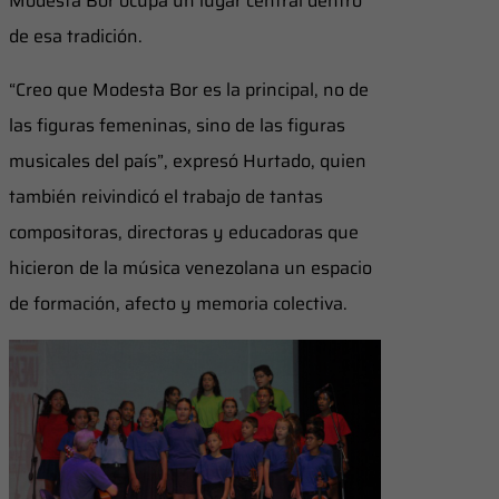
Modesta Bor ocupa un lugar central dentro
de esa tradición.
“Creo que Modesta Bor es la principal, no de
las figuras femeninas, sino de las figuras
musicales del país”, expresó Hurtado, quien
también reivindicó el trabajo de tantas
compositoras, directoras y educadoras que
hicieron de la música venezolana un espacio
de formación, afecto y memoria colectiva.