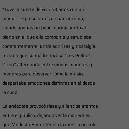
“Tuve la suerte de vivir 43 años con mi
mamá”, expresó antes de narrar cómo,
siendo apenas un bebé, dormía junto al
piano en el que ella componía y estudiaba
constantemente. Entre sonrisas y nostalgia,
recordó que su madre tocaba “Los Pollitos
Dicen” alternando entre modos mayores y
menores para observar cómo la música
despertaba emociones distintas en él desde
la cuna.
La anécdota provocó risas y silencios atentos
entre el público, dejando ver la manera en
que Modesta Bor entendía la música no solo