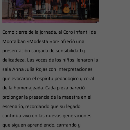
Como cierre de la jornada, el Coro Infantil de
Montalban «Modesta Bor» ofreció una
presentación cargada de sensibilidad y
delicadeza. Las voces de los niños llenaron la
sala Anna Julia Rojas con interpretaciones
que evocaron el espíritu pedagógico y coral
de la homenajeada. Cada pieza pareció
prolongar la presencia de la maestra en el
escenario, recordando que su legado
continúa vivo en las nuevas generaciones
que siguen aprendiendo, cantando y