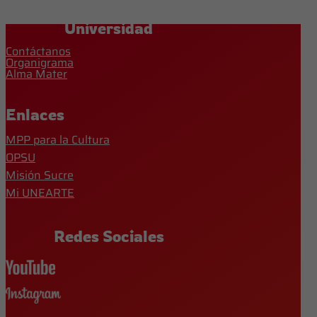
Universidad
Contáctanos
Organigrama
Alma Mater
Enlaces
MPP para la Cultura
OPSU
Misión Sucre
Mi UNEARTE
Redes Sociales