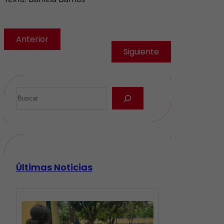
Anterior
Siguiente
Últimas Noticias