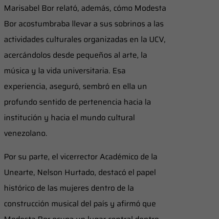
Marisabel Bor relató, además, cómo Modesta
Bor acostumbraba llevar a sus sobrinos a las
actividades culturales organizadas en la UCV,
acercándolos desde pequeños al arte, la
música y la vida universitaria. Esa
experiencia, aseguró, sembró en ella un
profundo sentido de pertenencia hacia la
institución y hacia el mundo cultural
venezolano.
Por su parte, el vicerrector Académico de la
Unearte, Nelson Hurtado, destacó el papel
histórico de las mujeres dentro de la
construcción musical del país y afirmó que