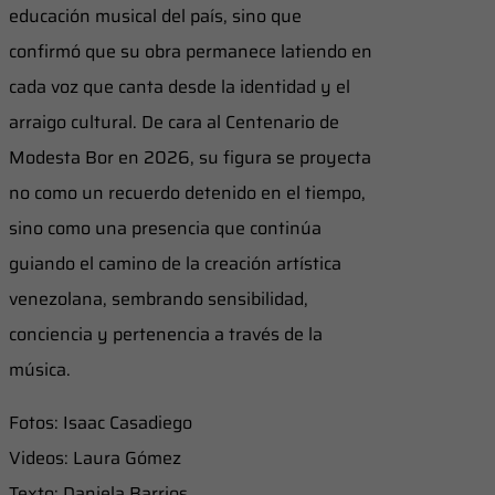
educación musical del país, sino que
confirmó que su obra permanece latiendo en
cada voz que canta desde la identidad y el
arraigo cultural. De cara al Centenario de
Modesta Bor en 2026, su figura se proyecta
no como un recuerdo detenido en el tiempo,
sino como una presencia que continúa
guiando el camino de la creación artística
venezolana, sembrando sensibilidad,
conciencia y pertenencia a través de la
música.
Fotos: Isaac Casadiego
Videos: Laura Gómez
Texto: Daniela Barrios