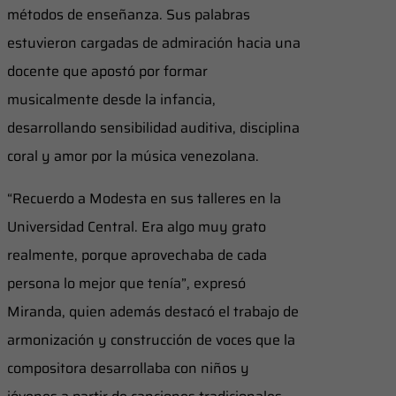
métodos de enseñanza. Sus palabras
estuvieron cargadas de admiración hacia una
docente que apostó por formar
musicalmente desde la infancia,
desarrollando sensibilidad auditiva, disciplina
coral y amor por la música venezolana.
“Recuerdo a Modesta en sus talleres en la
Universidad Central. Era algo muy grato
realmente, porque aprovechaba de cada
persona lo mejor que tenía”, expresó
Miranda, quien además destacó el trabajo de
armonización y construcción de voces que la
compositora desarrollaba con niños y