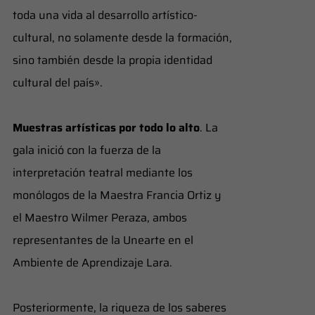
toda una vida al desarrollo artístico-
cultural, no solamente desde la formación,
sino también desde la propia identidad
cultural del país».
Muestras artísticas por todo lo alto
. La
gala inició con la fuerza de la
interpretación teatral mediante los
monólogos de la Maestra Francia Ortiz y
el Maestro Wilmer Peraza, ambos
representantes de la Unearte en el
Ambiente de Aprendizaje Lara.
​Posteriormente, la riqueza de los saberes