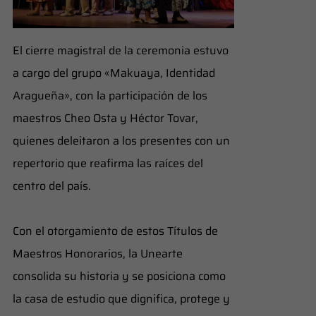
​El cierre magistral de la ceremonia estuvo
a cargo del grupo «Makuaya, Identidad
Aragueña», con la participación de los
maestros Cheo Osta y Héctor Tovar,
quienes deleitaron a los presentes con un
repertorio que reafirma las raíces del
centro del país.
Con el otorgamiento de estos Títulos de
Maestros Honorarios, la Unearte
consolida su historia y se posiciona como
la casa de estudio que dignifica, protege y