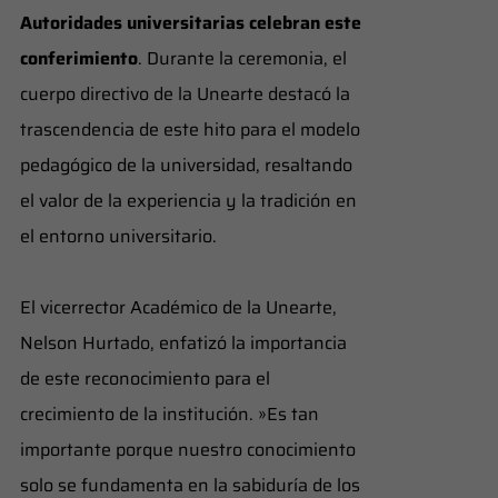
Nelson Hurtado
​Autoridades universitarias celebran este
conferimiento
. Durante la ceremonia, el
cuerpo directivo de la Unearte destacó la
trascendencia de este hito para el modelo
pedagógico de la universidad, resaltando
el valor de la experiencia y la tradición en
el entorno universitario.
​El vicerrector Académico de la Unearte,
Nelson Hurtado, enfatizó la importancia
de este reconocimiento para el
crecimiento de la institución. ​»Es tan
importante porque nuestro conocimiento
solo se fundamenta en la sabiduría de los