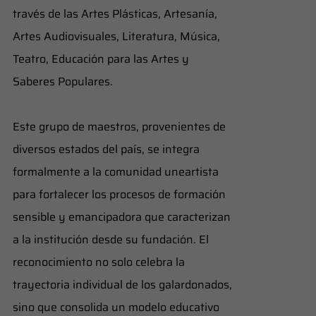
través de las Artes Plásticas, Artesanía,
Artes Audiovisuales, Literatura, Música,
Teatro, Educación para las Artes y
Saberes Populares.
​Este grupo de maestros, provenientes de
diversos estados del país, se integra
formalmente a la comunidad uneartista
para fortalecer los procesos de formación
sensible y emancipadora que caracterizan
a la institución desde su fundación. El
reconocimiento no solo celebra la
trayectoria individual de los galardonados,
sino que consolida un modelo educativo