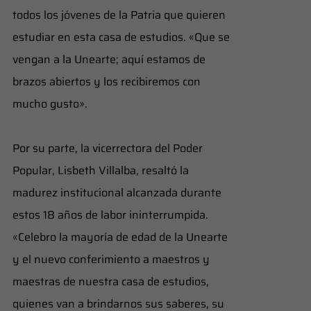
todos los jóvenes de la Patria que quieren
estudiar en esta casa de estudios. «Que se
vengan a la Unearte; aquí estamos de
brazos abiertos y los recibiremos con
mucho gusto».
​Por su parte, la vicerrectora del Poder
Popular, Lisbeth Villalba, resaltó la
madurez institucional alcanzada durante
estos 18 años de labor ininterrumpida.
«Celebro la mayoría de edad de la Unearte
y el nuevo conferimiento a maestros y
maestras de nuestra casa de estudios,
quienes van a brindarnos sus saberes, su