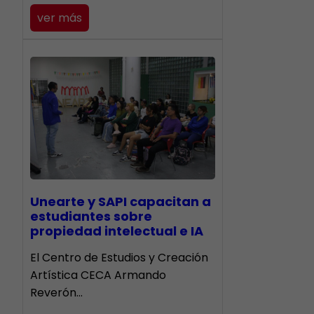
ver más
Unearte y SAPI capacitan a
estudiantes sobre
propiedad intelectual e IA
El Centro de Estudios y Creación
Artística CECA Armando
Reverón…