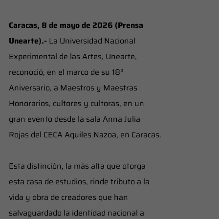
Caracas, 8 de mayo de 2026 (Prensa
Unearte).-
La Universidad Nacional
Experimental de las Artes, Unearte,
reconoció, en el marco de su 18°
Aniversario, a Maestros y Maestras
Honorarios, cultores y cultoras, en un
gran evento desde la sala Anna Julia
Rojas del CECA Aquiles Nazoa, en Caracas.
Esta distinción, la más alta que otorga
esta casa de estudios, rinde tributo a la
vida y obra de creadores que han
salvaguardado la identidad nacional a