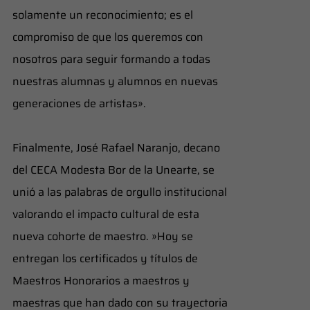
solamente un reconocimiento; es el
compromiso de que los queremos con
nosotros para seguir formando a todas
nuestras alumnas y alumnos en nuevas
generaciones de artistas».
​Finalmente, José Rafael Naranjo, decano
del CECA Modesta Bor de la Unearte, se
unió a las palabras de orgullo institucional
valorando el impacto cultural de esta
nueva cohorte de maestro. ​»Hoy se
entregan los certificados y títulos de
Maestros Honorarios a maestros y
maestras que han dado con su trayectoria