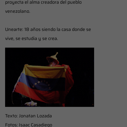
proyecta el alma creadora del pueblo
venezolano.
​Unearte: 18 años siendo la casa donde se
vive, se estudia y se crea.
Texto: Jonatan Lozada
Fotos: Isaac Casadiego