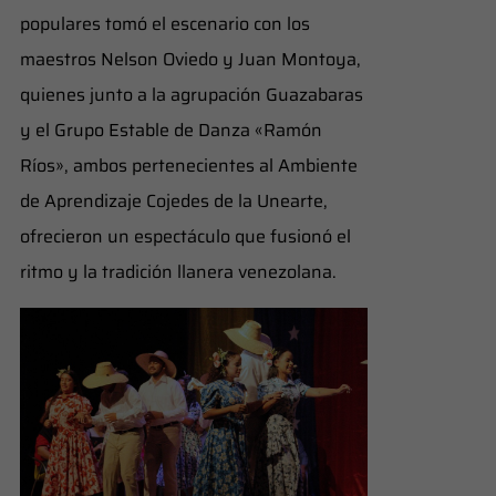
populares tomó el escenario con los
maestros Nelson Oviedo y Juan Montoya,
quienes junto a la agrupación Guazabaras
y el Grupo Estable de Danza «Ramón
Ríos», ambos pertenecientes al Ambiente
de Aprendizaje Cojedes de la Unearte,
ofrecieron un espectáculo que fusionó el
ritmo y la tradición llanera venezolana.