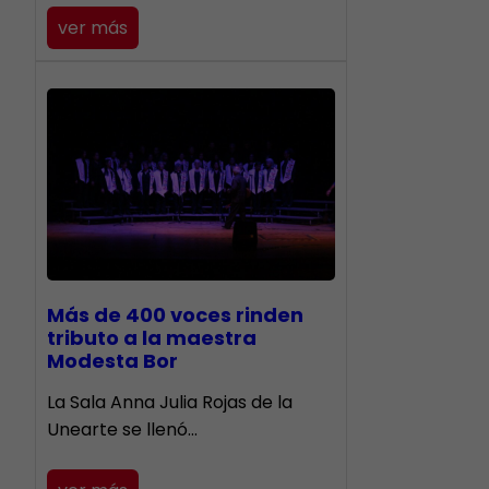
ver más
Más de 400 voces rinden
tributo a la maestra
Modesta Bor
​La Sala Anna Julia Rojas de la
Unearte se llenó…