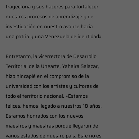
trayectoria y sus haceres para fortalecer
nuestros procesos de aprendizaje y de
investigación en nuestro avance hacia
una patria y una Venezuela de identidad».
​Entretanto, la vicerrectora de Desarrollo
Territorial de la Unearte, Yahaira Salazar,
hizo hincapié en el compromiso de la
universidad con los artistas y cultores de
todo el territorio nacional. ​»Estamos
felices, hemos llegado a nuestros 18 años.
Estamos honrados con los nuevos
maestros y maestras porque llegaron de
varios estados de nuestro país. Este no es