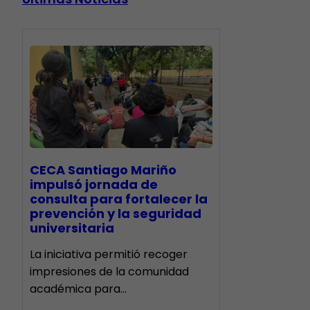
CECA Santiago Mariño
impulsó jornada de
consulta para fortalecer la
prevención y la seguridad
universitaria
La iniciativa permitió recoger
impresiones de la comunidad
académica para…