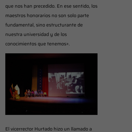
que nos han precedido. En ese sentido, los
maestros honorarios no son solo parte
fundamental, sino estructurante de
nuestra universidad y de los
conocimientos que tenemos».
El vicerrector Hurtado hizo un llamado a