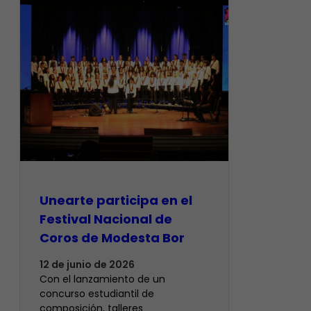
Unearte participa en el
Festival Nacional de
Coros de Modesta Bor
12 de junio de 2026
​Con el lanzamiento de un
concurso estudiantil de
composición, talleres