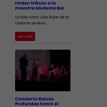
rinden tributo a la
maestra Modesta Bor
​La Sala Anna Julia Rojas de la
Unearte se llenó…
ver más
​Concierto Raíces
Profundas honró el