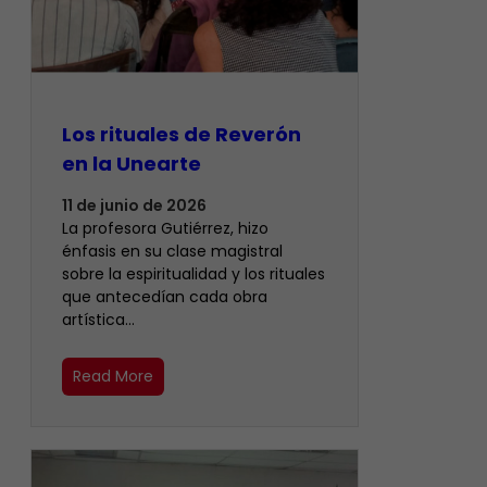
Los rituales de Reverón
en la Unearte
11 de junio de 2026
La profesora Gutiérrez, hizo
énfasis en su clase magistral
sobre la espiritualidad y los rituales
que antecedían cada obra
artística…
Read More