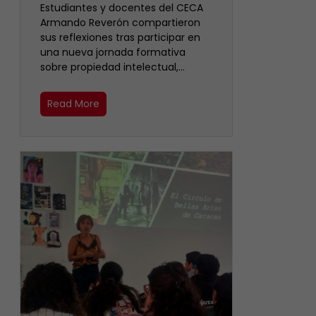
Estudiantes y docentes del CECA
Armando Reverón compartieron
sus reflexiones tras participar en
una nueva jornada formativa
sobre propiedad intelectual,…
Read More