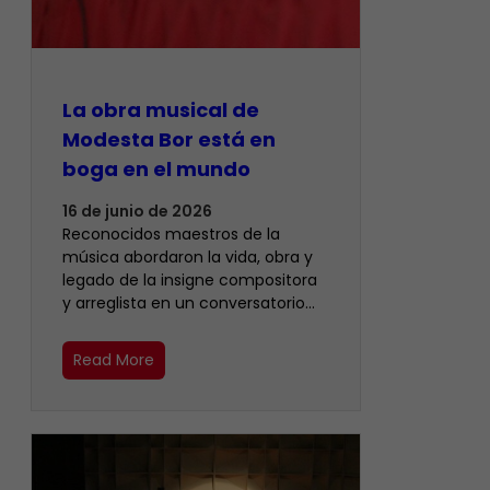
La obra musical de
Modesta Bor está en
boga en el mundo
16 de junio de 2026
Reconocidos maestros de la
música abordaron la vida, obra y
legado de la insigne compositora
y arreglista en un conversatorio…
Read More