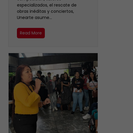
especializados, el rescate de
obras inéditas y conciertos,
Unearte asume…
Read More