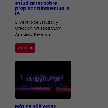
estudiantes sobre
propiedad intelectual e
IA
El Centro de Estudios y
Creación Artística CECA
Armando Reverón…
ver más
Más de 400 voces