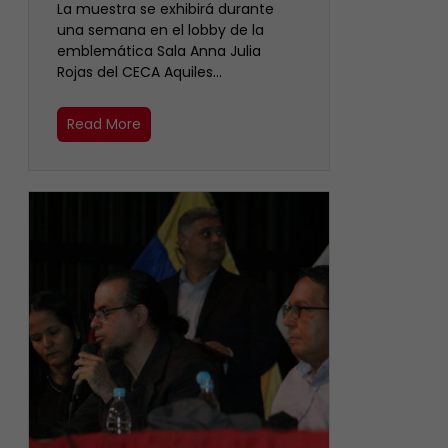
La muestra se exhibirá durante
una semana en el lobby de la
emblemática Sala Anna Julia
Rojas del CECA Aquiles…
Read More