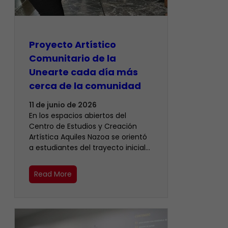
Proyecto Artístico
Comunitario de la
Unearte cada día más
cerca de la comunidad
11 de junio de 2026
En los espacios abiertos del
Centro de Estudios y Creación
Artística Aquiles Nazoa se orientó
a estudiantes del trayecto inicial…
Read More