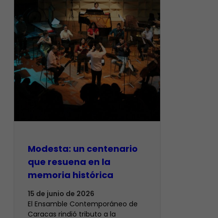
Modesta: un centenario
que resuena en la
memoria histórica
15 de junio de 2026
El Ensamble Contemporáneo de
Caracas rindió tributo a la