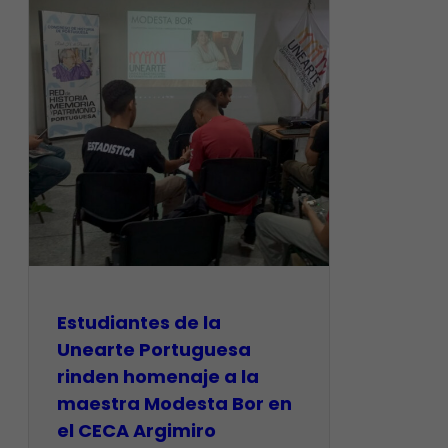
Estudiantes de la
Unearte Portuguesa
rinden homenaje a la
maestra Modesta Bor en
el CECA Argimiro