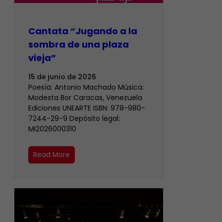
Cantata “Jugando a la
sombra de una plaza
vieja”
15 de junio de 2026
Poesía: Antonio Machado Música:
Modesta Bor Caracas, Venezuela
Ediciones UNEARTE ISBN: 978-980-
7244-29-9 Depósito legal:
MI2026000310
Read More