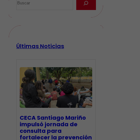
Últimas Noticias
CECA Santiago Mariño
impulsó jornada de
consulta para
fortalecer la prevención