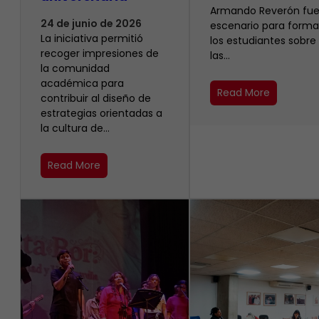
Armando Reverón fue
24 de junio de 2026
escenario para forma
La iniciativa permitió
los estudiantes sobre
recoger impresiones de
las…
la comunidad
académica para
Read More
contribuir al diseño de
estrategias orientadas a
la cultura de…
Read More