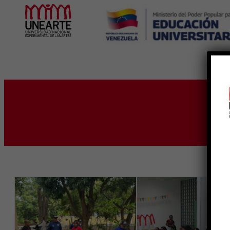
Inicio