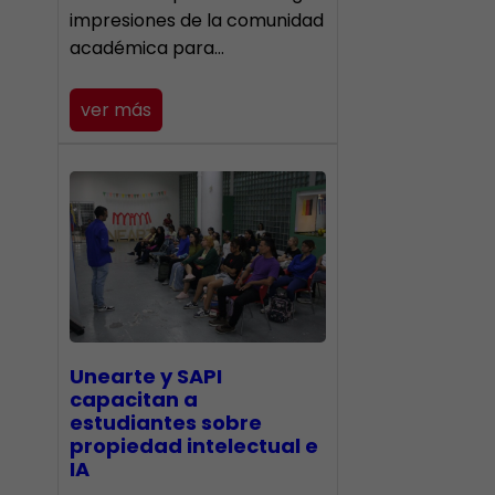
impresiones de la comunidad
académica para…
ver más
Unearte y SAPI
capacitan a
estudiantes sobre
propiedad intelectual e
IA