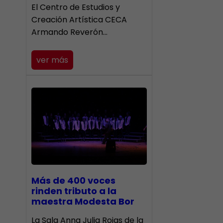
El Centro de Estudios y
Creación Artística CECA
Armando Reverón…
ver más
Más de 400 voces
rinden tributo a la
maestra Modesta Bor
​La Sala Anna Julia Rojas de la