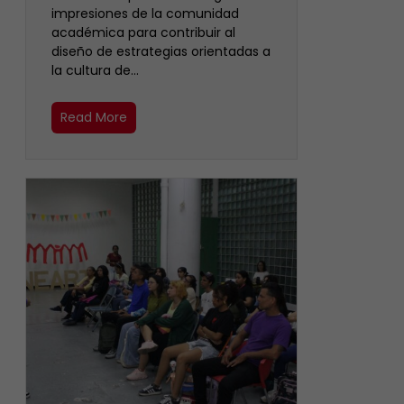
impresiones de la comunidad
académica para contribuir al
diseño de estrategias orientadas a
la cultura de…
Read More