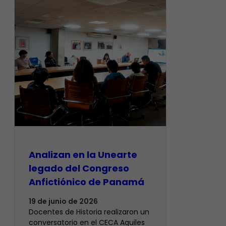
Analizan en la Unearte
legado del Congreso
Anfictiónico de Panamá
19 de junio de 2026
Docentes de Historia realizaron un
conversatorio en el CECA Aquiles