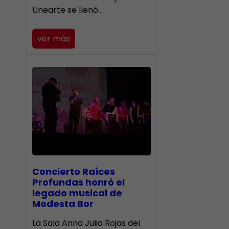
Unearte se llenó…
ver más
​Concierto Raíces
Profundas honró el
legado musical de
Modesta Bor
La Sala Anna Julia Rojas del