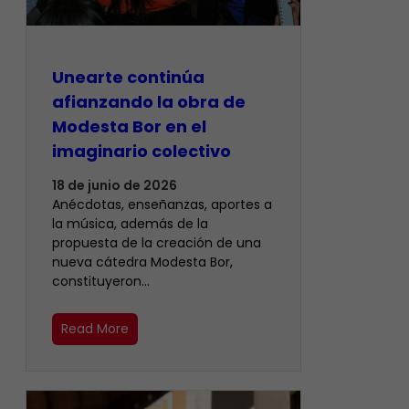
Unearte continúa
afianzando la obra de
Modesta Bor en el
imaginario colectivo
18 de junio de 2026
Anécdotas, enseñanzas, aportes a
la música, además de la
propuesta de la creación de una
nueva cátedra Modesta Bor,
constituyeron…
Read More