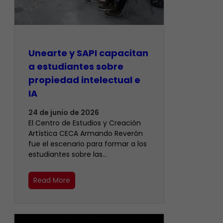
Unearte y SAPI capacitan
a estudiantes sobre
propiedad intelectual e
IA
24 de junio de 2026
El Centro de Estudios y Creación
Artística CECA Armando Reverón
fue el escenario para formar a los
estudiantes sobre las…
Read More