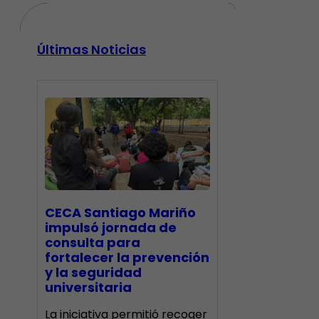
Últimas Noticias
CECA Santiago Mariño
impulsó jornada de
consulta para
fortalecer la prevención
y la seguridad
universitaria
La iniciativa permitió recoger