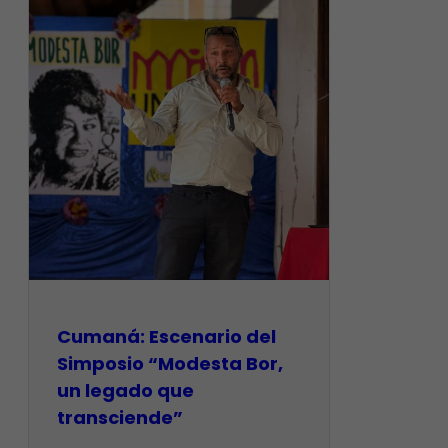
Cumaná: Escenario del
Simposio “Modesta Bor,
un legado que
transciende”