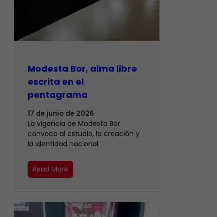
Modesta Bor, alma libre
escrita en el
pentagrama
17 de junio de 2026
La vigencia de Modesta Bor
convoca al estudio, la creación y
la identidad nacional
Read More