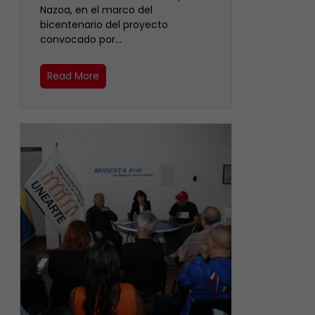
Nazoa, en el marco del
bicentenario del proyecto
convocado por…
Read More