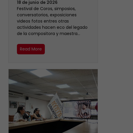
18 de junio de 2026
Festival de Coros, simposios,
conversatorios, exposiciones
videos fotos entres otras
actividades hacen eco del legado
de la compositora y maestra…
Read More