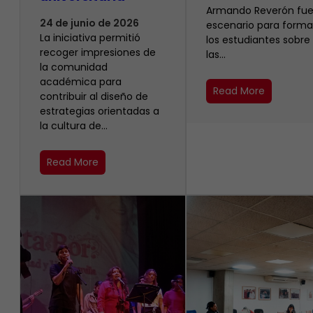
Armando Reverón fue
24 de junio de 2026
escenario para forma
La iniciativa permitió
los estudiantes sobre
recoger impresiones de
las…
la comunidad
académica para
Read More
contribuir al diseño de
estrategias orientadas a
la cultura de…
Read More