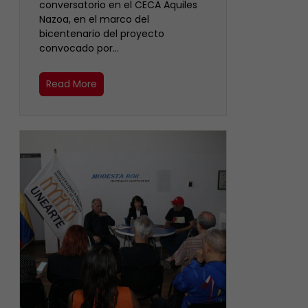
conversatorio en el CECA Aquiles
Nazoa, en el marco del
bicentenario del proyecto
convocado por…
Read More