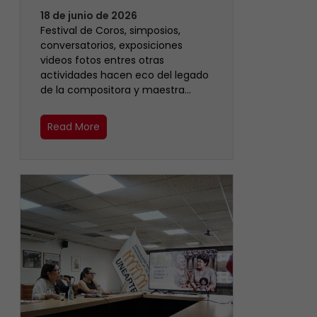
18 de junio de 2026
Festival de Coros, simposios,
conversatorios, exposiciones
videos fotos entres otras
actividades hacen eco del legado
de la compositora y maestra…
Read More