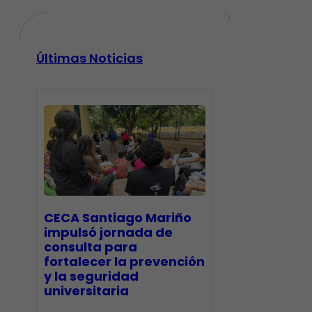
Últimas Noticias
CECA Santiago Mariño
impulsó jornada de
consulta para
fortalecer la prevención
y la seguridad
universitaria