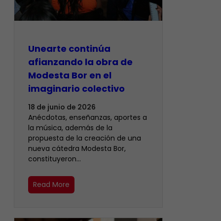
Unearte continúa
afianzando la obra de
Modesta Bor en el
imaginario colectivo
18 de junio de 2026
Anécdotas, enseñanzas, aportes a
la música, además de la
propuesta de la creación de una
nueva cátedra Modesta Bor,
constituyeron…
Read More