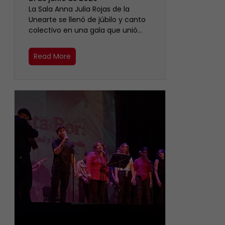
​La Sala Anna Julia Rojas de la
Unearte se llenó de júbilo y canto
colectivo en una gala que unió…
Read More