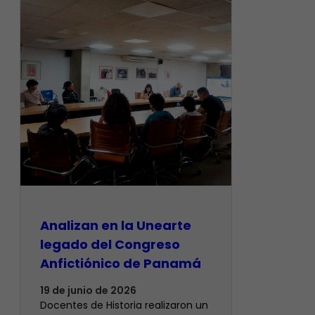
Analizan en la Unearte
legado del Congreso
Anfictiónico de Panamá
19 de junio de 2026
Docentes de Historia realizaron un