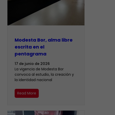
Modesta Bor, alma libre
escrita en el
pentagrama
17 de junio de 2026
La vigencia de Modesta Bor
convoca al estudio, la creación y
la identidad nacional
Read More