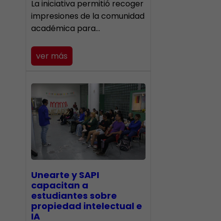
La iniciativa permitió recoger
impresiones de la comunidad
académica para…
ver más
Unearte y SAPI
capacitan a
estudiantes sobre
propiedad intelectual e
IA