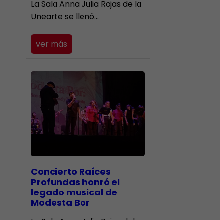
​La Sala Anna Julia Rojas de la
Unearte se llenó…
ver más
​Concierto Raíces
Profundas honró el
legado musical de
Modesta Bor