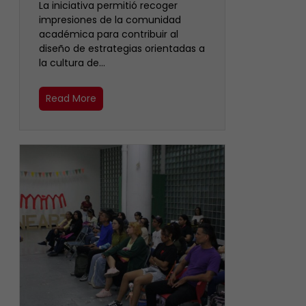
La iniciativa permitió recoger
impresiones de la comunidad
académica para contribuir al
diseño de estrategias orientadas a
la cultura de…
Read More