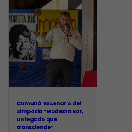
Cumaná: Escenario del
Simposio “Modesta Bor,
un legado que
transciende”