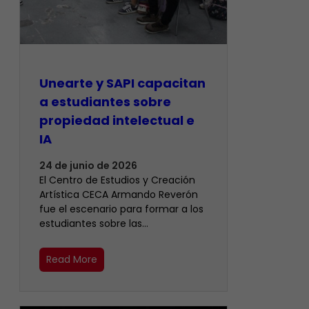
Unearte y SAPI capacitan
a estudiantes sobre
propiedad intelectual e
IA
24 de junio de 2026
El Centro de Estudios y Creación
Artística CECA Armando Reverón
fue el escenario para formar a los
estudiantes sobre las…
Read More