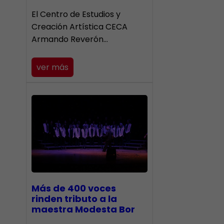
El Centro de Estudios y
Creación Artística CECA
Armando Reverón…
ver más
Más de 400 voces
rinden tributo a la
maestra Modesta Bor