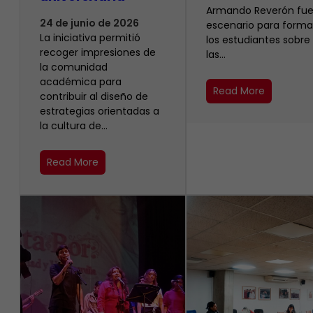
Armando Reverón fue
24 de junio de 2026
escenario para forma
La iniciativa permitió
los estudiantes sobre
recoger impresiones de
las…
la comunidad
académica para
Read More
contribuir al diseño de
estrategias orientadas a
la cultura de…
Read More