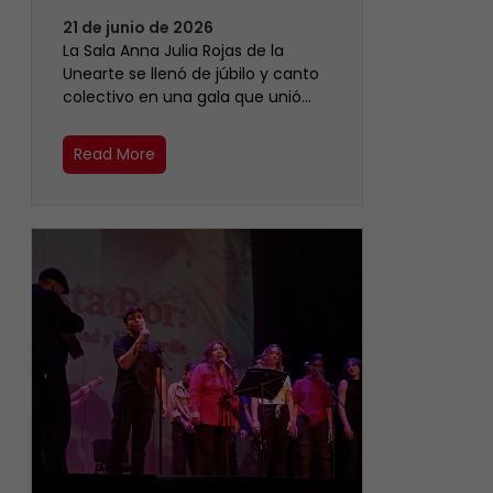
21 de junio de 2026
​La Sala Anna Julia Rojas de la
Unearte se llenó de júbilo y canto
colectivo en una gala que unió…
Read More