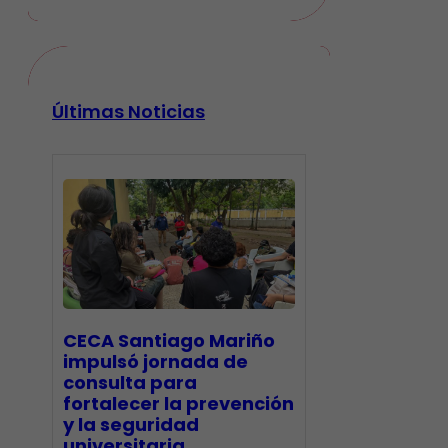
Últimas Noticias
CECA Santiago Mariño
impulsó jornada de
consulta para
fortalecer la prevención
y la seguridad
universitaria