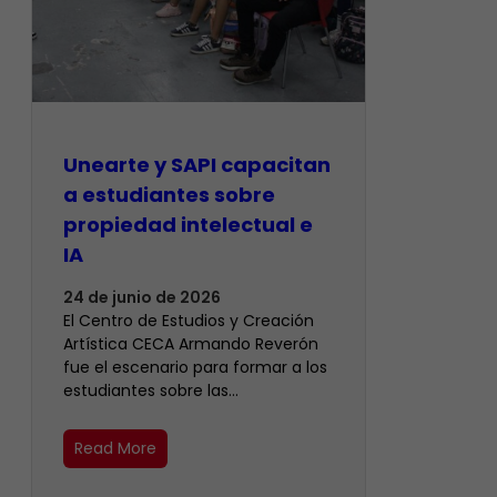
Unearte y SAPI capacitan
a estudiantes sobre
propiedad intelectual e
IA
24 de junio de 2026
El Centro de Estudios y Creación
Artística CECA Armando Reverón
fue el escenario para formar a los
estudiantes sobre las…
Read More