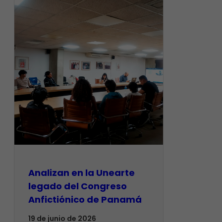
Analizan en la Unearte
legado del Congreso
Anfictiónico de Panamá
19 de junio de 2026