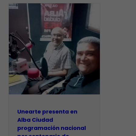
​Unearte presenta en
Alba Ciudad
programación nacional