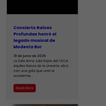
​Concierto Raíces
Profundas honró el
legado musical de
Modesta Bor
19 de junio de 2026
La Sala Anna Julia Rojas del CECA
Aquiles Nazoa de la Unearte vibró
con una gala que unió la
academia…
Read More