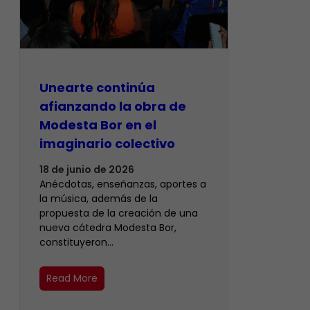
Unearte continúa
afianzando la obra de
Modesta Bor en el
imaginario colectivo
18 de junio de 2026
Anécdotas, enseñanzas, aportes a
la música, además de la
propuesta de la creación de una
nueva cátedra Modesta Bor,
constituyeron…
Read More