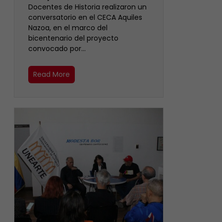
Docentes de Historia realizaron un
conversatorio en el CECA Aquiles
Nazoa, en el marco del
bicentenario del proyecto
convocado por…
Read More