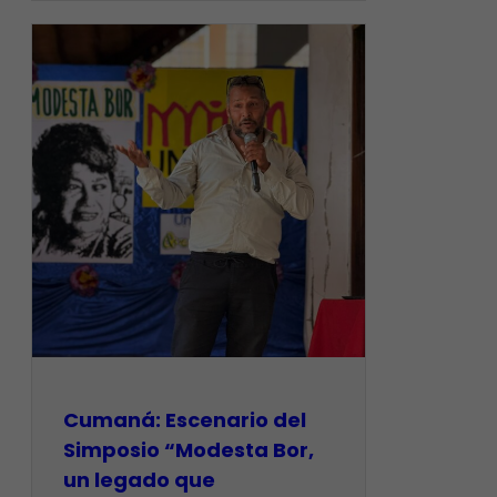
Cumaná: Escenario del
Simposio “Modesta Bor,
un legado que