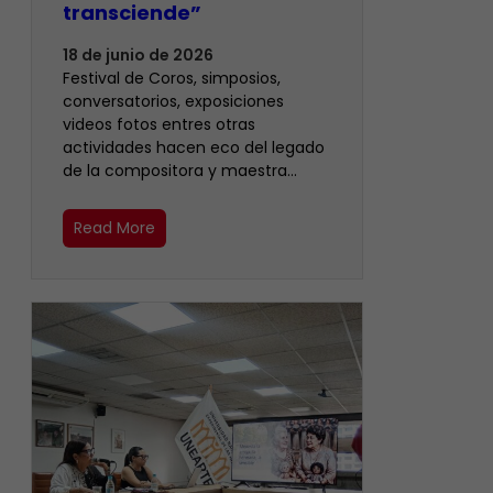
transciende”
18 de junio de 2026
Festival de Coros, simposios,
conversatorios, exposiciones
videos fotos entres otras
actividades hacen eco del legado
de la compositora y maestra…
Read More