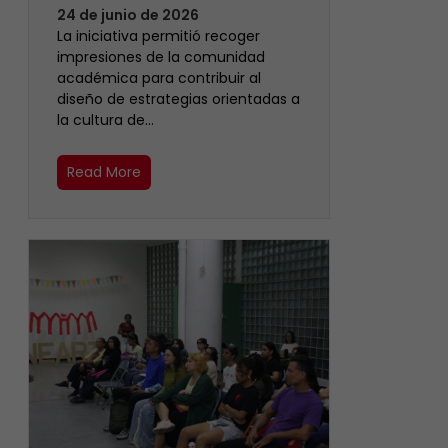
24 de junio de 2026
La iniciativa permitió recoger
impresiones de la comunidad
académica para contribuir al
diseño de estrategias orientadas a
la cultura de…
Read More