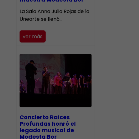
​La Sala Anna Julia Rojas de la
Unearte se llenó…
ver más
​Concierto Raíces
Profundas honró el
legado musical de
Modesta Bor