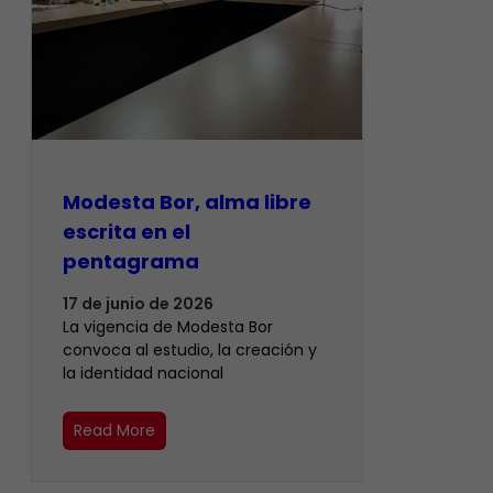
Modesta Bor, alma libre
escrita en el
pentagrama
17 de junio de 2026
La vigencia de Modesta Bor
convoca al estudio, la creación y
la identidad nacional
Read More