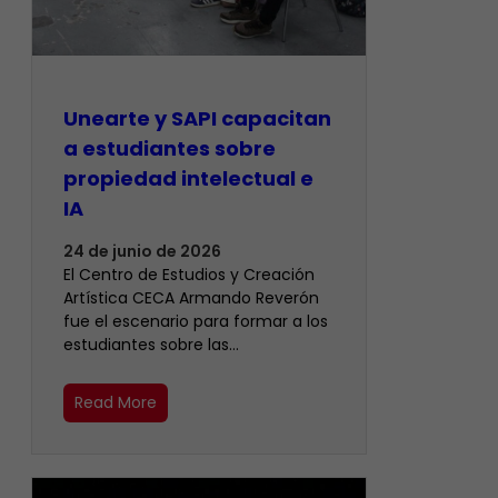
Unearte y SAPI capacitan
a estudiantes sobre
propiedad intelectual e
IA
24 de junio de 2026
El Centro de Estudios y Creación
Artística CECA Armando Reverón
fue el escenario para formar a los
estudiantes sobre las…
Read More