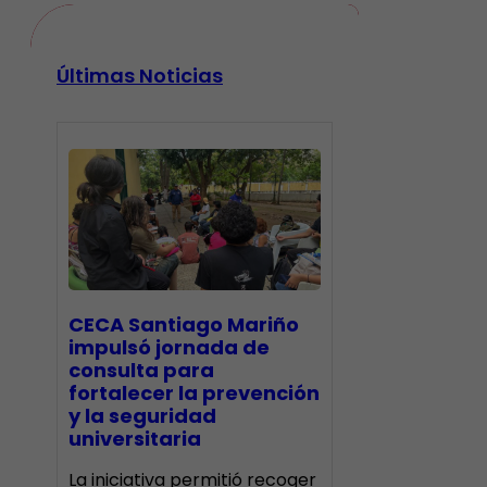
Últimas Noticias
CECA Santiago Mariño
impulsó jornada de
consulta para
fortalecer la prevención
y la seguridad
universitaria
La iniciativa permitió recoger