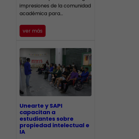
impresiones de la comunidad
académica para…
ver más
Unearte y SAPI
capacitan a
estudiantes sobre
propiedad intelectual e
IA