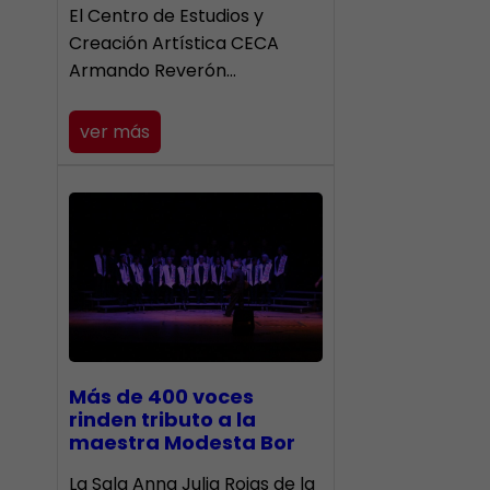
El Centro de Estudios y
Creación Artística CECA
Armando Reverón…
ver más
Más de 400 voces
rinden tributo a la
maestra Modesta Bor
​La Sala Anna Julia Rojas de la