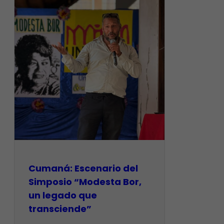
Cumaná: Escenario del
Simposio “Modesta Bor,
un legado que
transciende”