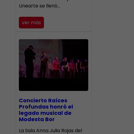
Unearte se llenó…
ver más
​Concierto Raíces
Profundas honró el
legado musical de
Modesta Bor
La Sala Anna Julia Rojas del