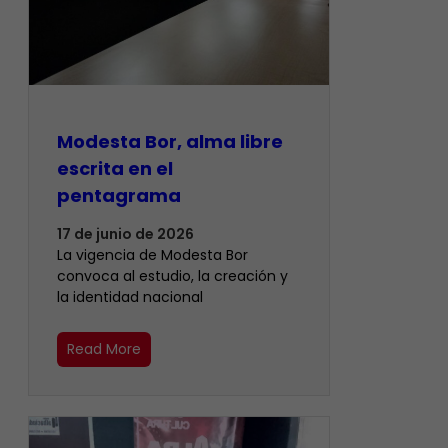
Modesta Bor, alma libre
escrita en el
pentagrama
17 de junio de 2026
La vigencia de Modesta Bor
convoca al estudio, la creación y
la identidad nacional
Read More