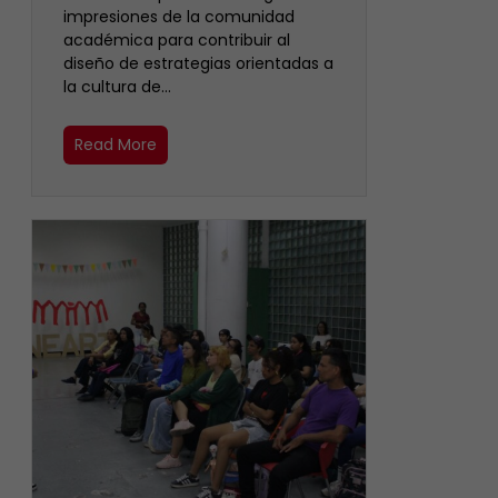
impresiones de la comunidad
académica para contribuir al
diseño de estrategias orientadas a
la cultura de…
Read More