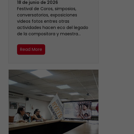
18 de junio de 2026
Festival de Coros, simposios,
conversatorios, exposiciones
videos fotos entres otras
actividades hacen eco del legado
de la compositora y maestra…
Read More