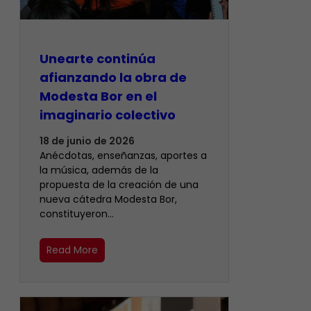
Unearte continúa
afianzando la obra de
Modesta Bor en el
imaginario colectivo
18 de junio de 2026
Anécdotas, enseñanzas, aportes a
la música, además de la
propuesta de la creación de una
nueva cátedra Modesta Bor,
constituyeron…
Read More