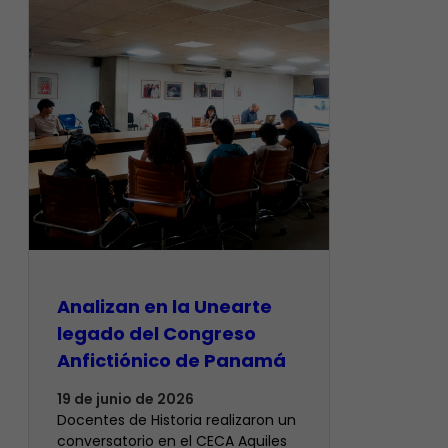
Analizan en la Unearte
legado del Congreso
Anfictiónico de Panamá
19 de junio de 2026
Docentes de Historia realizaron un
conversatorio en el CECA Aquiles