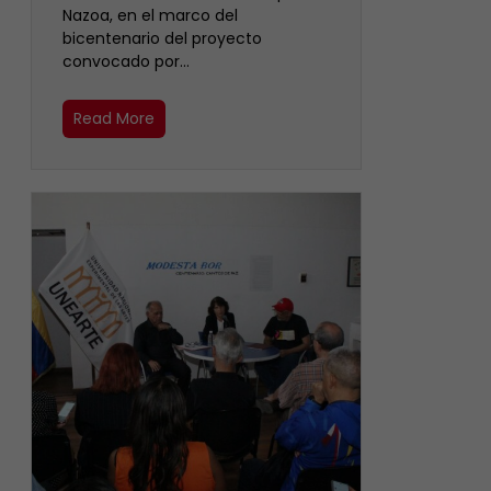
Nazoa, en el marco del
bicentenario del proyecto
convocado por…
Read More