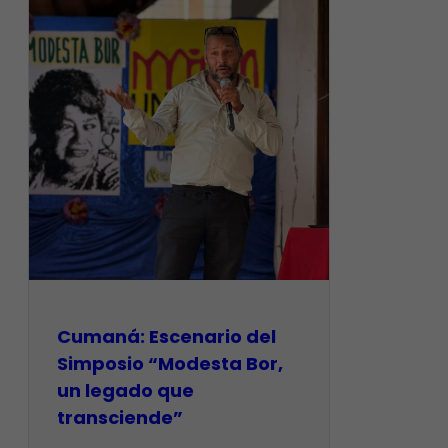
Cumaná: Escenario del
Simposio “Modesta Bor,
un legado que
transciende”