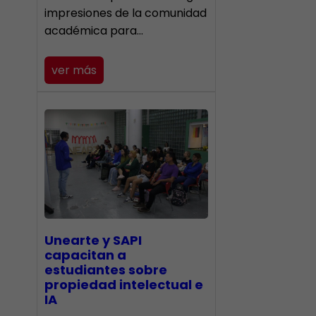
impresiones de la comunidad
académica para…
ver más
Unearte y SAPI
capacitan a
estudiantes sobre
propiedad intelectual e
IA