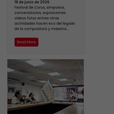
18 de junio de 2026
Festival de Coros, simposios,
conversatorios, exposiciones
videos fotos entres otras
actividades hacen eco del legado
de la compositora y maestra…
Read More