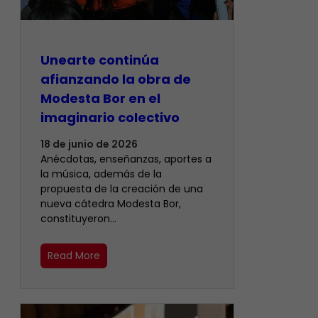
Unearte continúa
afianzando la obra de
Modesta Bor en el
imaginario colectivo
18 de junio de 2026
Anécdotas, enseñanzas, aportes a
la música, además de la
propuesta de la creación de una
nueva cátedra Modesta Bor,
constituyeron…
Read More