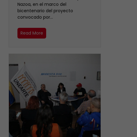
Nazoa, en el marco del
bicentenario del proyecto
convocado por…
Read More