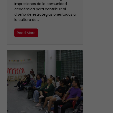
impresiones de la comunidad
académica para contribuir al
diseño de estrategias orientadas a
la cultura de…
Read More