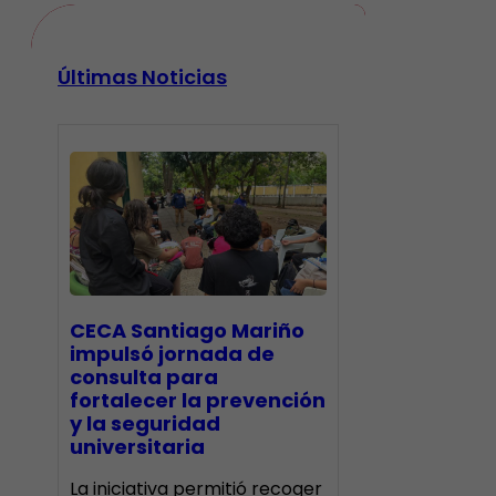
Últimas Noticias
CECA Santiago Mariño
impulsó jornada de
consulta para
fortalecer la prevención
y la seguridad
universitaria
La iniciativa permitió recoger