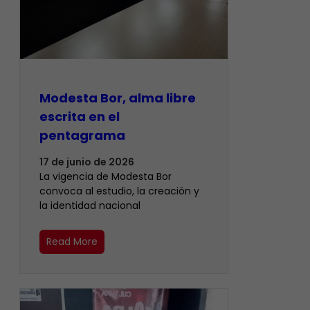
Modesta Bor, alma libre
escrita en el
pentagrama
17 de junio de 2026
La vigencia de Modesta Bor
convoca al estudio, la creación y
la identidad nacional
Read More