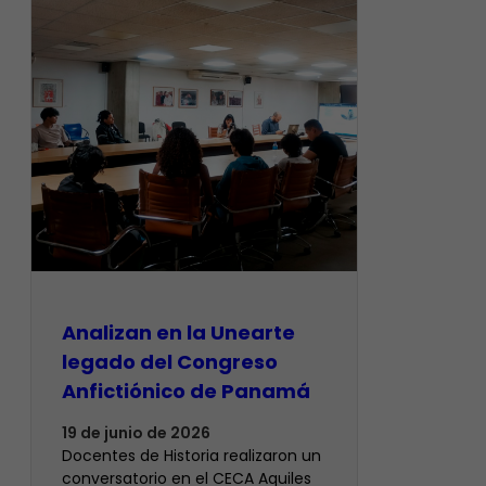
Analizan en la Unearte
legado del Congreso
Anfictiónico de Panamá
19 de junio de 2026
Docentes de Historia realizaron un
conversatorio en el CECA Aquiles