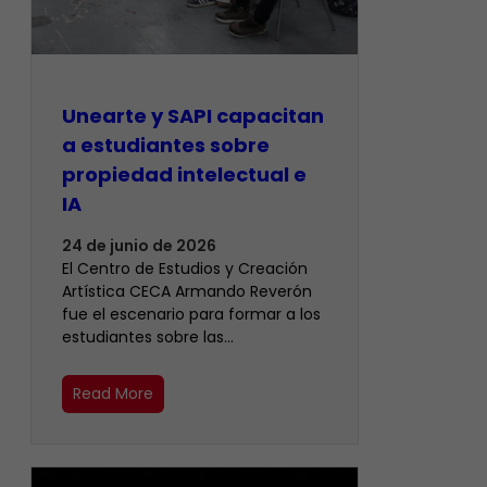
Unearte y SAPI capacitan
a estudiantes sobre
propiedad intelectual e
IA
24 de junio de 2026
El Centro de Estudios y Creación
Artística CECA Armando Reverón
fue el escenario para formar a los
estudiantes sobre las…
Read More