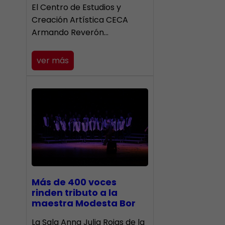
El Centro de Estudios y
Creación Artística CECA
Armando Reverón…
ver más
Más de 400 voces
rinden tributo a la
maestra Modesta Bor
​La Sala Anna Julia Rojas de la