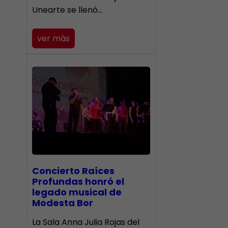
Unearte se llenó…
ver más
​Concierto Raíces
Profundas honró el
legado musical de
Modesta Bor
La Sala Anna Julia Rojas del