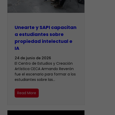
Unearte y SAPI capacitan
a estudiantes sobre
propiedad intelectual e
IA
24 de junio de 2026
El Centro de Estudios y Creación
Artística CECA Armando Reverón
fue el escenario para formar a los
estudiantes sobre las…
Read More