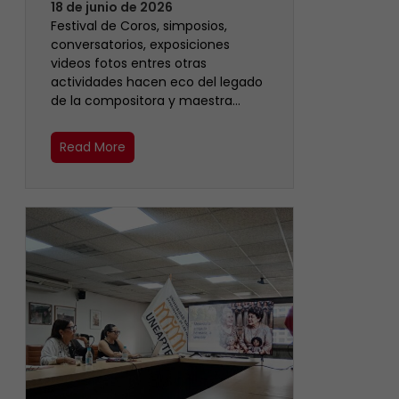
18 de junio de 2026
Festival de Coros, simposios,
conversatorios, exposiciones
videos fotos entres otras
actividades hacen eco del legado
de la compositora y maestra…
Read More