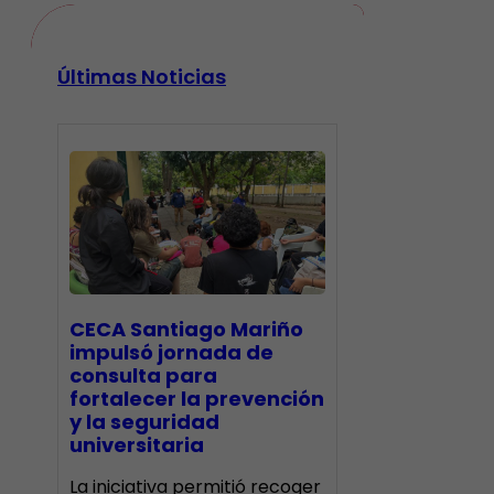
Últimas Noticias
CECA Santiago Mariño
impulsó jornada de
consulta para
fortalecer la prevención
y la seguridad
universitaria
La iniciativa permitió recoger