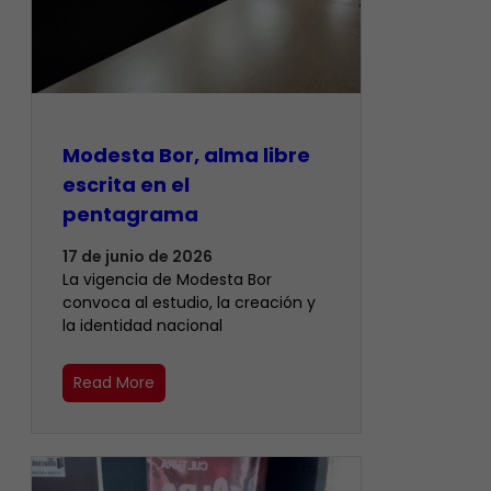
Modesta Bor, alma libre
escrita en el
pentagrama
17 de junio de 2026
La vigencia de Modesta Bor
convoca al estudio, la creación y
la identidad nacional
Read More