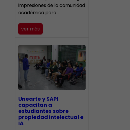
impresiones de la comunidad
académica para…
ver más
Unearte y SAPI
capacitan a
estudiantes sobre
propiedad intelectual e
IA