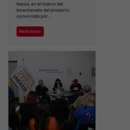
Nazoa, en el marco del
bicentenario del proyecto
convocado por…
Read More