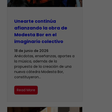
Unearte continúa
afianzando la obra de
Modesta Bor en el
imaginario colectivo
18 de junio de 2026
Anécdotas, enseñanzas, aportes a
la música, además de la
propuesta de la creación de una
nueva cátedra Modesta Bor,
constituyeron…
Read More