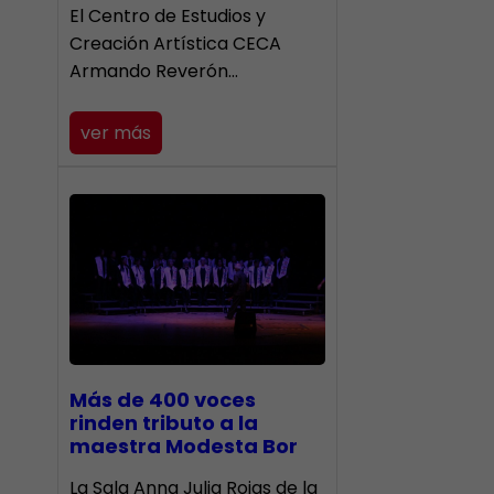
El Centro de Estudios y
Creación Artística CECA
Armando Reverón…
ver más
Más de 400 voces
rinden tributo a la
maestra Modesta Bor
​La Sala Anna Julia Rojas de la