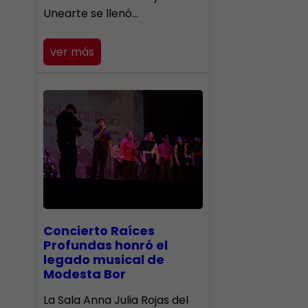
Unearte se llenó…
ver más
​Concierto Raíces
Profundas honró el
legado musical de
Modesta Bor
La Sala Anna Julia Rojas del