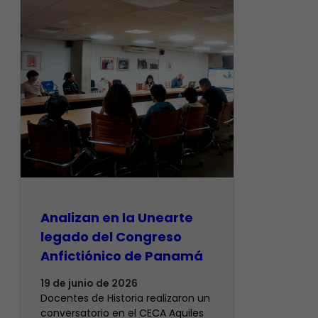
Analizan en la Unearte
legado del Congreso
Anfictiónico de Panamá
19 de junio de 2026
Docentes de Historia realizaron un
conversatorio en el CECA Aquiles