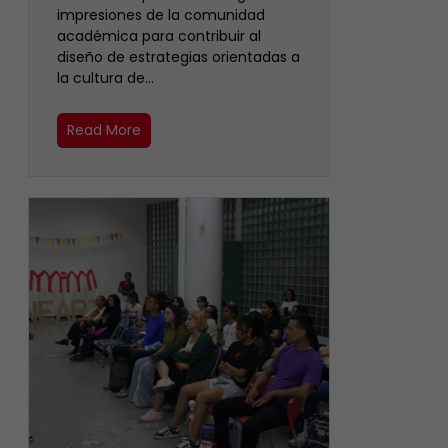
impresiones de la comunidad
académica para contribuir al
diseño de estrategias orientadas a
la cultura de…
Read More