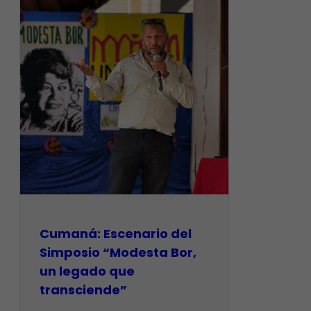
Cumaná: Escenario del
Simposio “Modesta Bor,
un legado que
transciende”