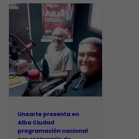
​Unearte presenta en
Alba Ciudad
programación nacional