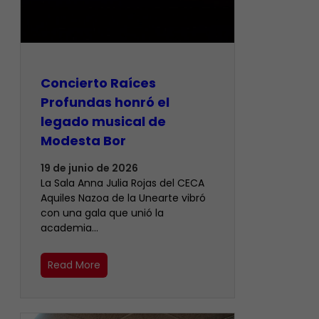
​Concierto Raíces
Profundas honró el
legado musical de
Modesta Bor
19 de junio de 2026
La Sala Anna Julia Rojas del CECA
Aquiles Nazoa de la Unearte vibró
con una gala que unió la
academia…
Read More