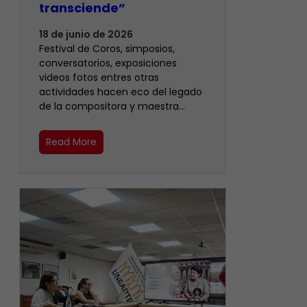
transciende”
18 de junio de 2026
Festival de Coros, simposios,
conversatorios, exposiciones
videos fotos entres otras
actividades hacen eco del legado
de la compositora y maestra…
Read More