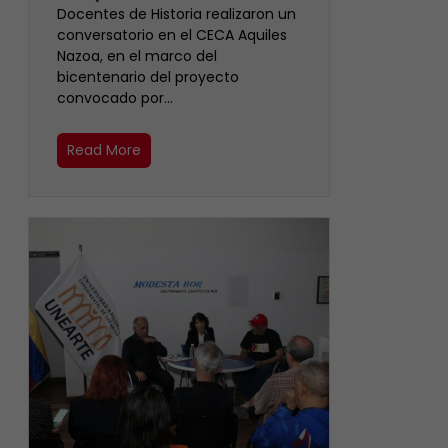
Docentes de Historia realizaron un
conversatorio en el CECA Aquiles
Nazoa, en el marco del
bicentenario del proyecto
convocado por…
Read More