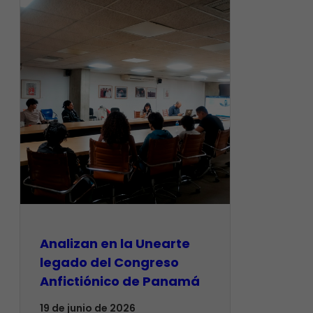
Analizan en la Unearte
legado del Congreso
Anfictiónico de Panamá
19 de junio de 2026