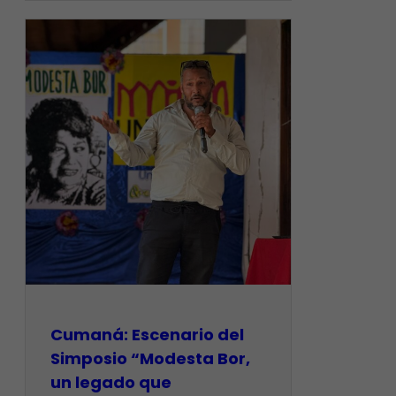
Cumaná: Escenario del
Simposio “Modesta Bor,
un legado que