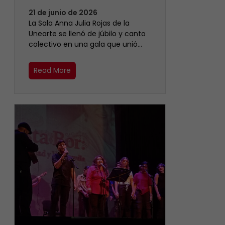
21 de junio de 2026
​La Sala Anna Julia Rojas de la
Unearte se llenó de júbilo y canto
colectivo en una gala que unió…
Read More