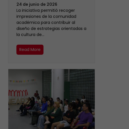
24 de junio de 2026
La iniciativa permitió recoger
impresiones de la comunidad
académica para contribuir al
diseño de estrategias orientadas a
la cultura de…
Read More