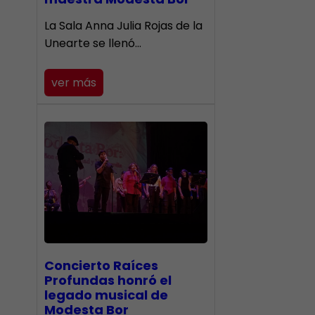
​La Sala Anna Julia Rojas de la
Unearte se llenó…
ver más
​Concierto Raíces
Profundas honró el
legado musical de
Modesta Bor