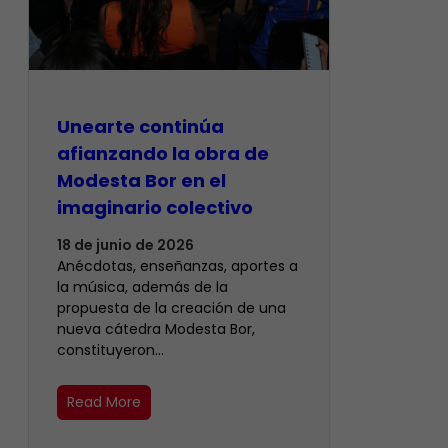
Unearte continúa
afianzando la obra de
Modesta Bor en el
imaginario colectivo
18 de junio de 2026
Anécdotas, enseñanzas, aportes a
la música, además de la
propuesta de la creación de una
nueva cátedra Modesta Bor,
constituyeron…
Read More