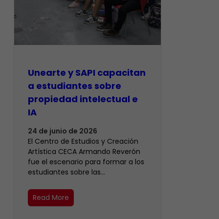
Unearte y SAPI capacitan
a estudiantes sobre
propiedad intelectual e
IA
24 de junio de 2026
El Centro de Estudios y Creación
Artística CECA Armando Reverón
fue el escenario para formar a los
estudiantes sobre las…
Read More