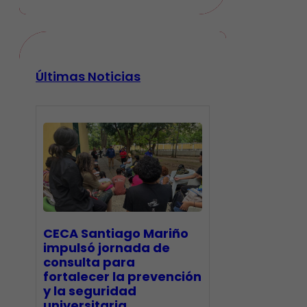
Últimas Noticias
CECA Santiago Mariño
impulsó jornada de
consulta para
fortalecer la prevención
y la seguridad
universitaria