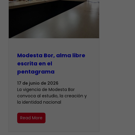
Modesta Bor, alma libre
escrita en el
pentagrama
17 de junio de 2026
La vigencia de Modesta Bor
convoca al estudio, la creación y
la identidad nacional
Read More