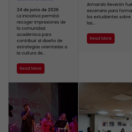
Armando Reverón fue
24 de junio de 2026
escenario para forma
La iniciativa permitió
los estudiantes sobre
recoger impresiones de
las…
la comunidad
académica para
Read More
contribuir al diseño de
estrategias orientadas a
la cultura de…
Read More