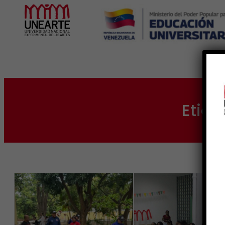
Inicio
Etiqu