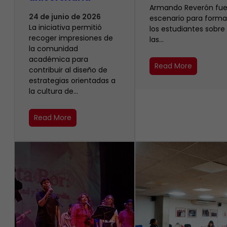
Armando Reverón fue
24 de junio de 2026
escenario para forma
La iniciativa permitió
los estudiantes sobre
recoger impresiones de
las…
la comunidad
académica para
Read More
contribuir al diseño de
estrategias orientadas a
la cultura de…
Read More