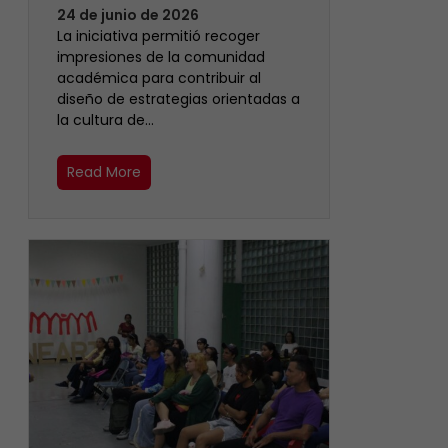
24 de junio de 2026
La iniciativa permitió recoger
impresiones de la comunidad
académica para contribuir al
diseño de estrategias orientadas a
la cultura de…
Read More