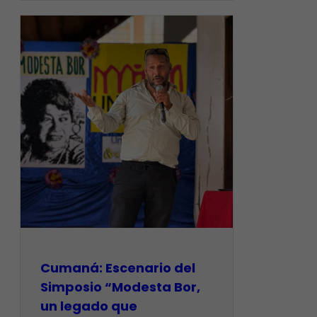
Cumaná: Escenario del
Simposio “Modesta Bor,
un legado que