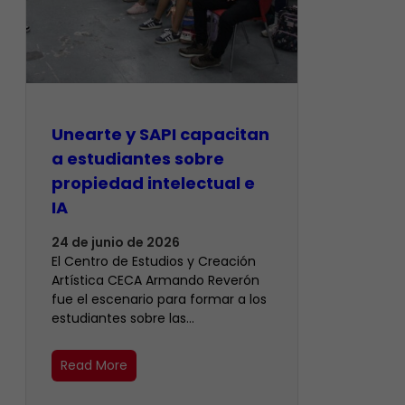
Unearte y SAPI capacitan
a estudiantes sobre
propiedad intelectual e
IA
24 de junio de 2026
El Centro de Estudios y Creación
Artística CECA Armando Reverón
fue el escenario para formar a los
estudiantes sobre las…
Read More