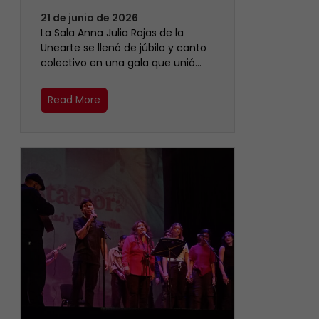
21 de junio de 2026
​La Sala Anna Julia Rojas de la
Unearte se llenó de júbilo y canto
colectivo en una gala que unió…
Read More