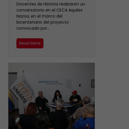
Docentes de Historia realizaron un
conversatorio en el CECA Aquiles
Nazoa, en el marco del
bicentenario del proyecto
convocado por…
Read More