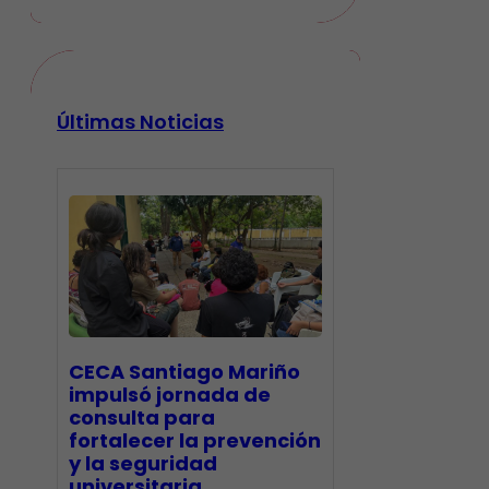
Últimas Noticias
CECA Santiago Mariño
impulsó jornada de
consulta para
fortalecer la prevención
y la seguridad
universitaria