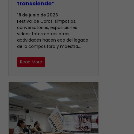
transciende”
18 de junio de 2026
Festival de Coros, simposios,
conversatorios, exposiciones
videos fotos entres otras
actividades hacen eco del legado
de la compositora y maestra…
Read More