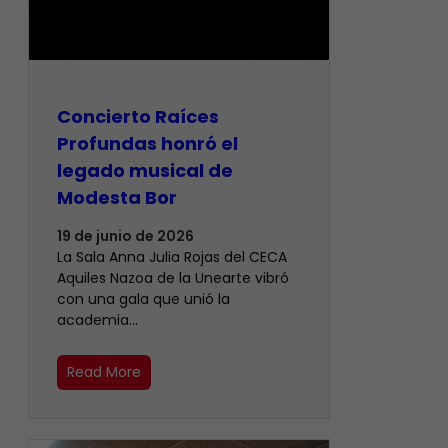
​Concierto Raíces
Profundas honró el
legado musical de
Modesta Bor
19 de junio de 2026
La Sala Anna Julia Rojas del CECA
Aquiles Nazoa de la Unearte vibró
con una gala que unió la
academia…
Read More