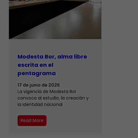
Modesta Bor, alma libre
escrita en el
pentagrama
17 de junio de 2026
La vigencia de Modesta Bor
convoca al estudio, la creación y
la identidad nacional
Read More