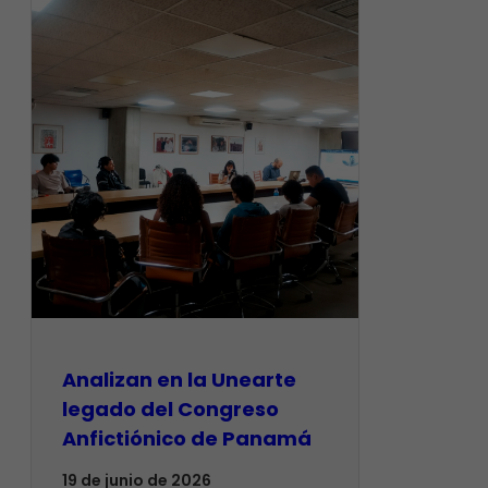
Analizan en la Unearte
legado del Congreso
Anfictiónico de Panamá
19 de junio de 2026