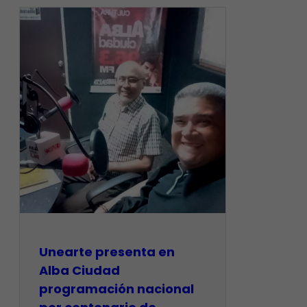
​Unearte presenta en
Alba Ciudad
programación nacional