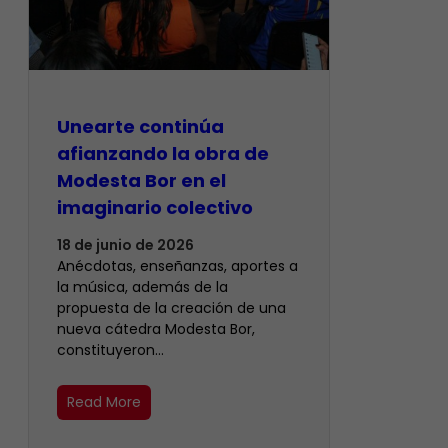
Unearte continúa
afianzando la obra de
Modesta Bor en el
imaginario colectivo
18 de junio de 2026
Anécdotas, enseñanzas, aportes a
la música, además de la
propuesta de la creación de una
nueva cátedra Modesta Bor,
constituyeron…
Read More