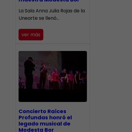
​La Sala Anna Julia Rojas de la
Unearte se llenó…
ver más
​Concierto Raíces
Profundas honró el
legado musical de
Modesta Bor