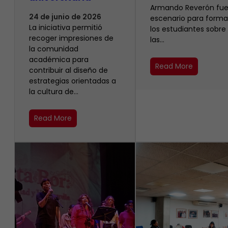
Armando Reverón fue
24 de junio de 2026
escenario para forma
La iniciativa permitió
los estudiantes sobre
recoger impresiones de
las…
la comunidad
académica para
Read More
contribuir al diseño de
estrategias orientadas a
la cultura de…
Read More