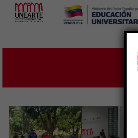
Inicio