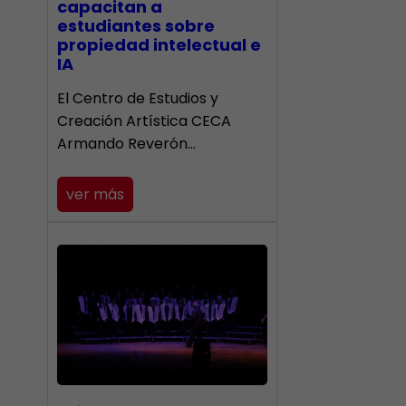
capacitan a
estudiantes sobre
propiedad intelectual e
IA
El Centro de Estudios y
Creación Artística CECA
Armando Reverón…
ver más