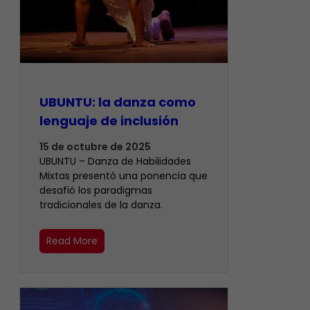
UBUNTU: la danza como
lenguaje de inclusión
15 de octubre de 2025
UBUNTU – Danza de Habilidades
Mixtas presentó una ponencia que
desafió los paradigmas
tradicionales de la danza.
Read More