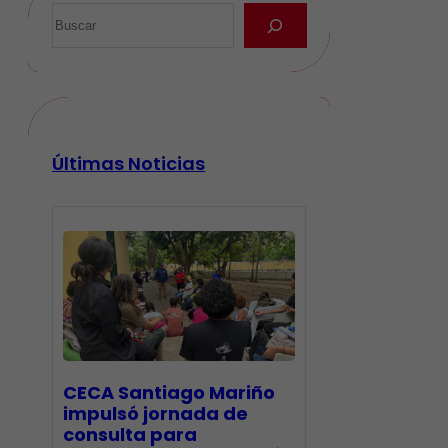
Últimas Noticias
CECA Santiago Mariño
impulsó jornada de
consulta para