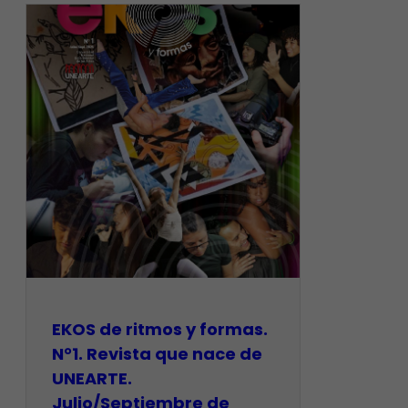
EKOS de ritmos y formas.
N°1. Revista que nace de
UNEARTE.
Julio/Septiembre de