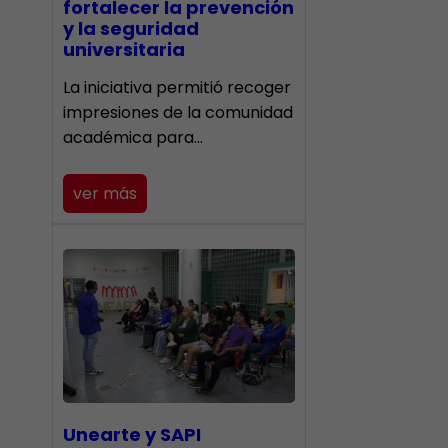
fortalecer la prevención
y la seguridad
universitaria
La iniciativa permitió recoger
impresiones de la comunidad
académica para…
ver más
Unearte y SAPI