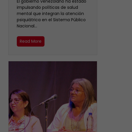
El gobierno venezolano ha estado
impulsando políticas de salud
mental que integran la atención
psiquiátrica en el Sistema Público
Nacional…
Read More