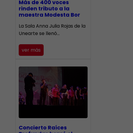
Más de 400 voces
rinden tributo a la
maestra Modesta Bor
​La Sala Anna Julia Rojas de la
Unearte se llenó…
ver más
​Concierto Raíces