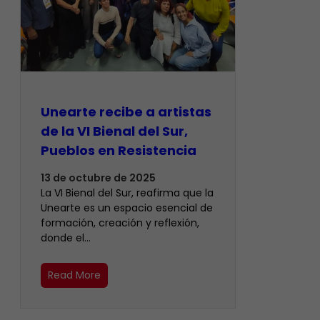
Unearte recibe a artistas
de la VI Bienal del Sur,
Pueblos en Resistencia
13 de octubre de 2025
La VI Bienal del Sur, reafirma que la
Unearte es un espacio esencial de
formación, creación y reflexión,
donde el…
Read More