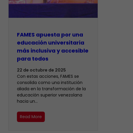
FAMES apuesta por una
educación universitaria
más inclusiva y accesible
para todos
22 de octubre de 2025
Con estas acciones, FAMES se
consolida como una institución
aliada en la transformación de la
educación superior venezolana
hacia un…
Read More