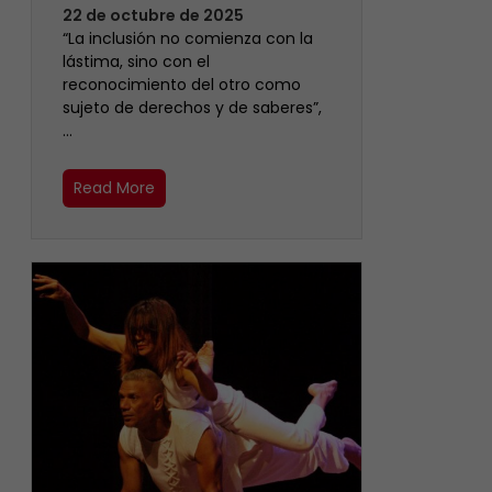
22 de octubre de 2025
“La inclusión no comienza con la
lástima, sino con el
reconocimiento del otro como
sujeto de derechos y de saberes”,
…
Read More