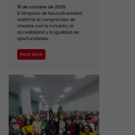
15 de octubre de 2025
El Simposio de Neurodiversidad
reafirmó el compromiso de
Unearte con la inclusión, la
accesibilidad y la igualdad de
oportunidades.
Read More