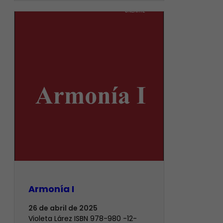
Armonía I
26 de abril de 2025
Violeta Lárez ISBN 978-980 -12-