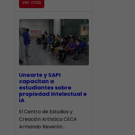
ver más
Unearte y SAPI
capacitan a
estudiantes sobre
propiedad intelectual e
IA
El Centro de Estudios y
Creación Artística CECA
Armando Reverón…