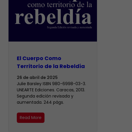
El Cuerpo Como
Territorio de la Rebeldía
26 de abril de 2025
Julie Barsley ISBN 980-6998-03-3.
UNEARTE Ediciones. Caracas, 2013.
Segunda edición revisada y
aumentada. 244 págs.
Read More