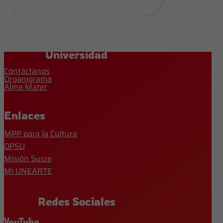
Universidad
Contáctanos
Organigrama
Alma Mater
Enlaces
MPP para la Cultura
OPSU
Misión Sucre
Mi UNEARTE
Redes Sociales