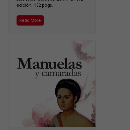
edición. 432 págs.
Read More