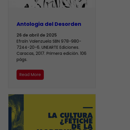
Antologia del Desorden
26 de abril de 2025
Efraín Valenzuela SBN 978-980-
7244-20-6. UNEARTE Ediciones.
Caracas, 2017. Primera edición. 106
págs.
Read More