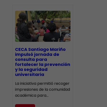
CECA Santiago Mariño
impulsó jornada de
consulta para
fortalecer la prevención
y la seguridad
universitaria
La iniciativa permitió recoger
impresiones de la comunidad
académica para…