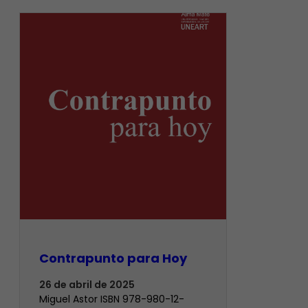
Contrapunto para Hoy
26 de abril de 2025
Miguel Astor ISBN 978-980-12-