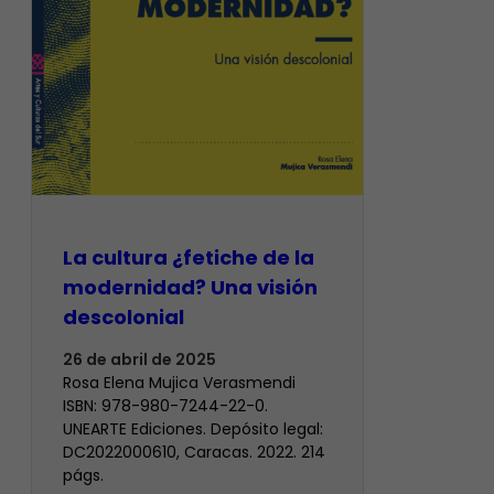
La cultura ¿fetiche de la
modernidad? Una visión
descolonial
26 de abril de 2025
Rosa Elena Mujica Verasmendi
ISBN: 978-980-7244-22-0.
UNEARTE Ediciones. Depósito legal:
DC2022000610, Caracas. 2022. 214
págs.