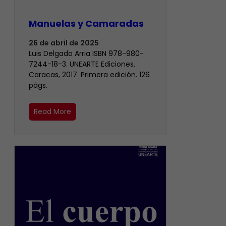
Manuelas y Camaradas
26 de abril de 2025
Luis Delgado Arria ISBN 978-980-
7244-18-3. UNEARTE Ediciones.
Caracas, 2017. Primera edición. 126
págs.
Read More