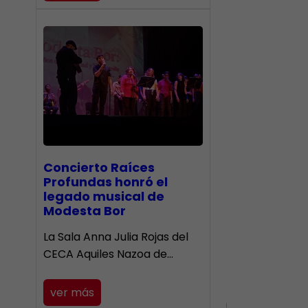
​Concierto Raíces
Profundas honró el
legado musical de
Modesta Bor
La Sala Anna Julia Rojas del
CECA Aquiles Nazoa de…
ver más