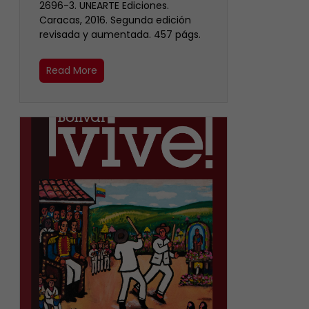
2696-3. UNEARTE Ediciones.
Caracas, 2016. Segunda edición
revisada y aumentada. 457 págs.
Read More