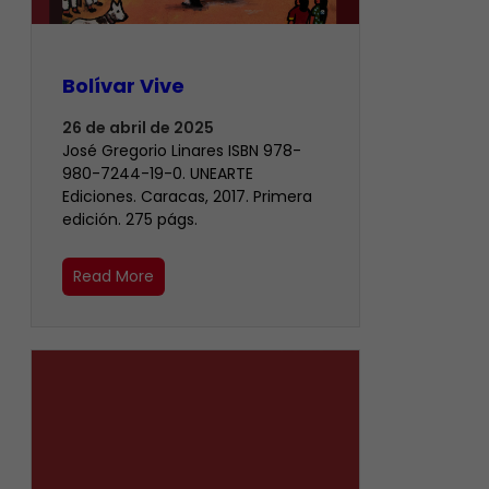
Bolívar Vive
26 de abril de 2025
José Gregorio Linares ISBN 978-
980-7244-19-0. UNEARTE
Ediciones. Caracas, 2017. Primera
edición. 275 págs.
Read More