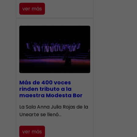
ver más
Más de 400 voces
rinden tributo a la
maestra Modesta Bor
​La Sala Anna Julia Rojas de la
Unearte se llenó…
ver más