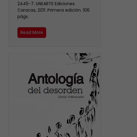
2445-7. UNEARTE Ediciones.
Caracas, 2011. Primera edición. 106
págs.
Read More