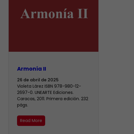
Armonía II
26 de abril de 2025
Violeta Lárez ISBN 978-980-12-
2697-0. UNEARTE Ediciones.
Caracas, 2011. Primera edición. 232
págs.
Read More