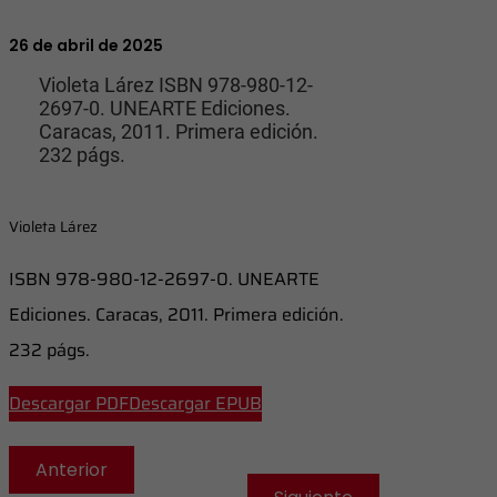
26 de abril de 2025
Violeta Lárez ISBN 978-980-12-
2697-0. UNEARTE Ediciones.
Caracas, 2011. Primera edición.
232 págs.
Violeta Lárez
ISBN 978-980-12-2697-0. UNEARTE
Ediciones. Caracas, 2011. Primera edición.
232 págs.
Descargar PDF
Descargar EPUB
Anterior