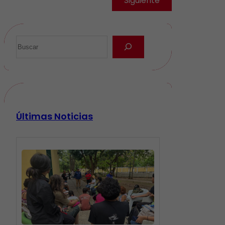
Siguiente
Últimas Noticias