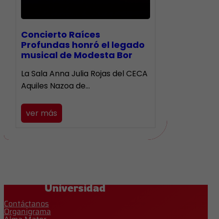
​Concierto Raíces
Profundas honró el legado
musical de Modesta Bor
La Sala Anna Julia Rojas del CECA
Aquiles Nazoa de…
ver más
Universidad
Contáctanos
Organigrama