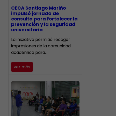
CECA Santiago Mariño
impulsó jornada de
consulta para fortalecer la
prevención y la seguridad
universitaria
La iniciativa permitió recoger
impresiones de la comunidad
académica para…
ver más