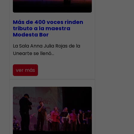
Más de 400 voces rinden
tributo a la maestra
Modesta Bor
​La Sala Anna Julia Rojas de la
Unearte se llenó…
ver más