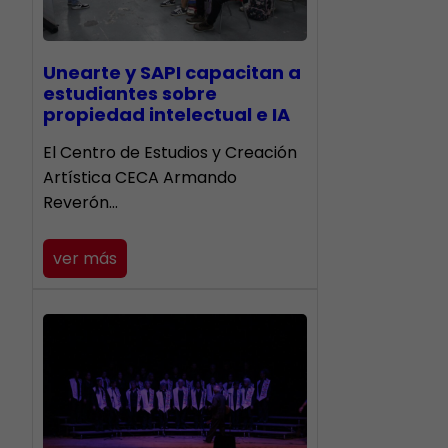
Unearte y SAPI capacitan a
estudiantes sobre
propiedad intelectual e IA
El Centro de Estudios y Creación
Artística CECA Armando
Reverón…
ver más