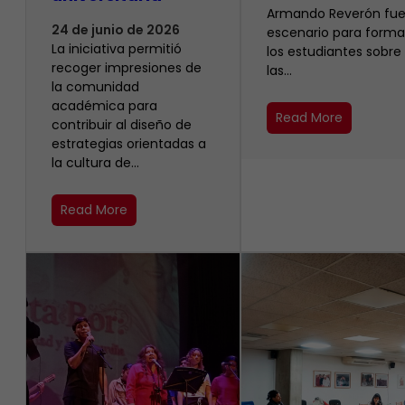
Armando Reverón fue
24 de junio de 2026
escenario para forma
La iniciativa permitió
los estudiantes sobre
recoger impresiones de
las…
la comunidad
académica para
Read More
contribuir al diseño de
estrategias orientadas a
la cultura de…
Read More