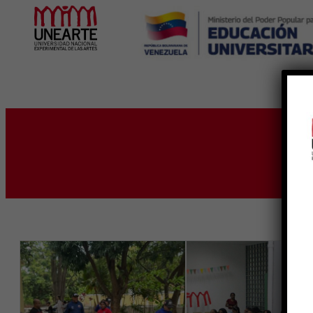
Inicio