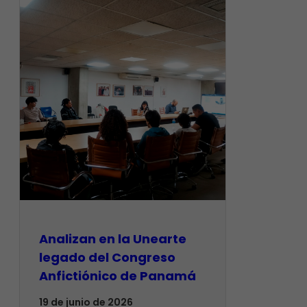
Analizan en la Unearte
legado del Congreso
Anfictiónico de Panamá
19 de junio de 2026