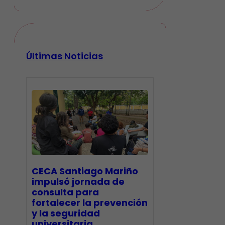
Últimas Noticias
CECA Santiago Mariño
impulsó jornada de
consulta para
fortalecer la prevención
y la seguridad
universitaria