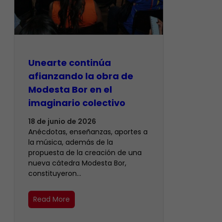
Unearte continúa
afianzando la obra de
Modesta Bor en el
imaginario colectivo
18 de junio de 2026
Anécdotas, enseñanzas, aportes a
la música, además de la
propuesta de la creación de una
nueva cátedra Modesta Bor,
constituyeron…
Read More