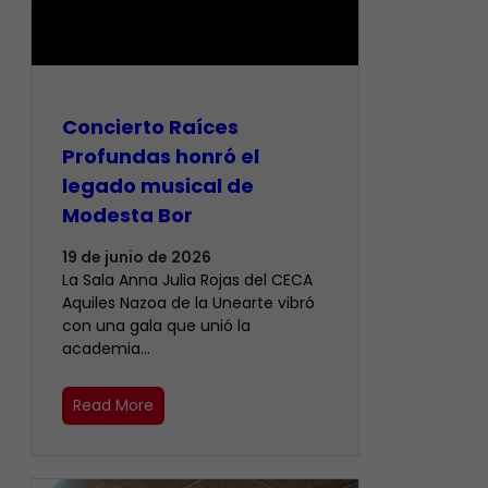
​Concierto Raíces
Profundas honró el
legado musical de
Modesta Bor
19 de junio de 2026
La Sala Anna Julia Rojas del CECA
Aquiles Nazoa de la Unearte vibró
con una gala que unió la
academia…
Read More