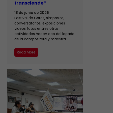
transciende”
18 de junio de 2026
Festival de Coros, simposios,
conversatorios, exposiciones
videos fotos entres otras
actividades hacen eco del legado
de la compositora y maestra…
Read More