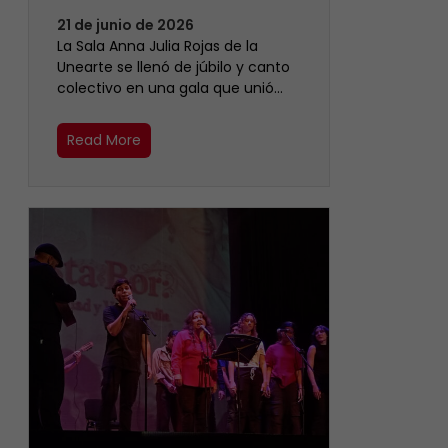
21 de junio de 2026
​La Sala Anna Julia Rojas de la
Unearte se llenó de júbilo y canto
colectivo en una gala que unió…
Read More