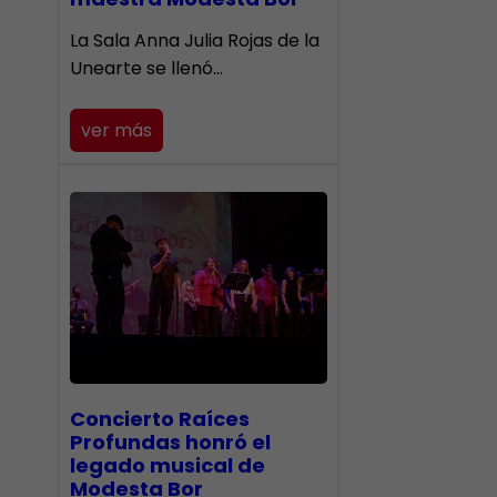
​La Sala Anna Julia Rojas de la
Unearte se llenó…
ver más
​Concierto Raíces
Profundas honró el
legado musical de
Modesta Bor