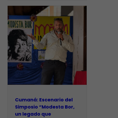
Cumaná: Escenario del
Simposio “Modesta Bor,
un legado que