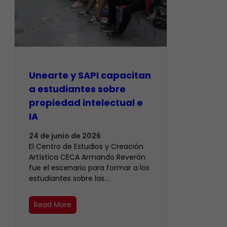
Unearte y SAPI capacitan
a estudiantes sobre
propiedad intelectual e
IA
24 de junio de 2026
El Centro de Estudios y Creación
Artística CECA Armando Reverón
fue el escenario para formar a los
estudiantes sobre las…
Read More