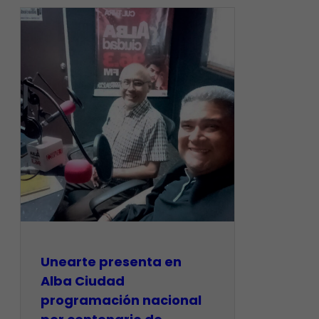
​Unearte presenta en
Alba Ciudad
programación nacional