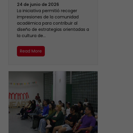
24 de junio de 2026
La iniciativa permitió recoger
impresiones de la comunidad
académica para contribuir al
diseño de estrategias orientadas a
la cultura de…
Read More