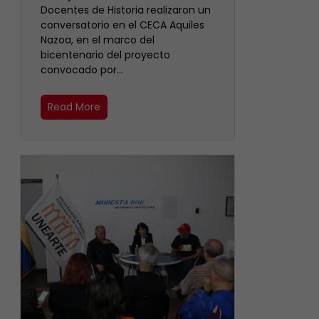
Docentes de Historia realizaron un
conversatorio en el CECA Aquiles
Nazoa, en el marco del
bicentenario del proyecto
convocado por…
Read More