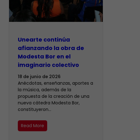
Unearte continúa
afianzando la obra de
Modesta Bor en el
imaginario colectivo
18 de junio de 2026
Anécdotas, enseñanzas, aportes a
la música, además de la
propuesta de la creación de una
nueva cátedra Modesta Bor,
constituyeron…
Read More