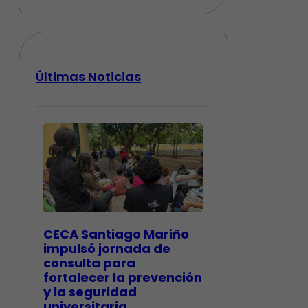
Últimas Noticias
CECA Santiago Mariño
impulsó jornada de
consulta para
fortalecer la prevención
y la seguridad
universitaria