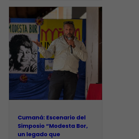
Cumaná: Escenario del
Simposio “Modesta Bor,
un legado que