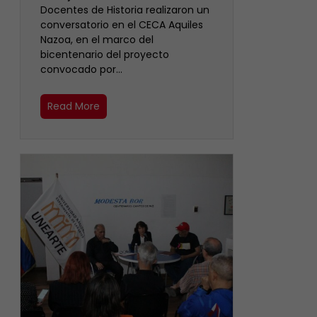
Docentes de Historia realizaron un
conversatorio en el CECA Aquiles
Nazoa, en el marco del
bicentenario del proyecto
convocado por…
Read More