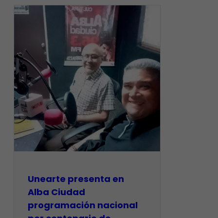
​Unearte presenta en
Alba Ciudad
programación nacional