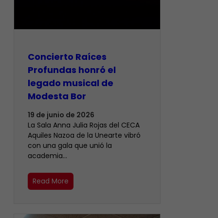
​Concierto Raíces
Profundas honró el
legado musical de
Modesta Bor
19 de junio de 2026
La Sala Anna Julia Rojas del CECA
Aquiles Nazoa de la Unearte vibró
con una gala que unió la
academia…
Read More