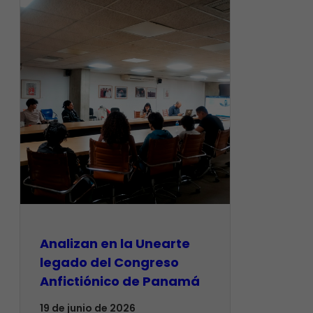
Analizan en la Unearte
legado del Congreso
Anfictiónico de Panamá
19 de junio de 2026