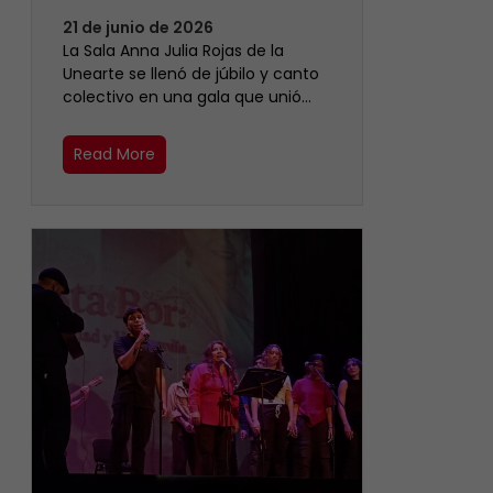
21 de junio de 2026
​La Sala Anna Julia Rojas de la
Unearte se llenó de júbilo y canto
colectivo en una gala que unió…
Read More