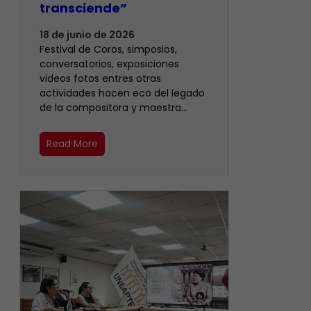
transciende”
18 de junio de 2026
Festival de Coros, simposios,
conversatorios, exposiciones
videos fotos entres otras
actividades hacen eco del legado
de la compositora y maestra…
Read More