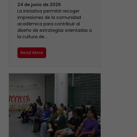
24 de junio de 2026
La iniciativa permitió recoger
impresiones de la comunidad
académica para contribuir al
diseño de estrategias orientadas a
la cultura de…
Read More