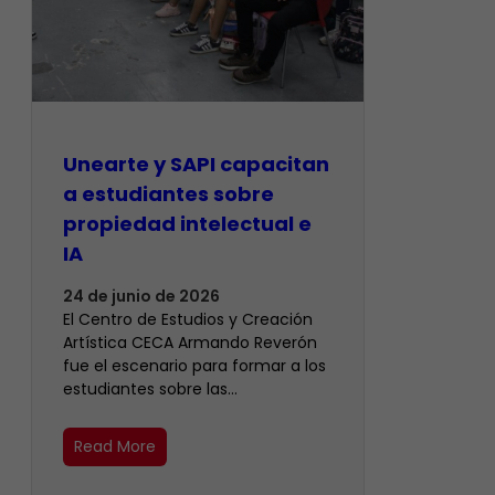
Unearte y SAPI capacitan
a estudiantes sobre
propiedad intelectual e
IA
24 de junio de 2026
El Centro de Estudios y Creación
Artística CECA Armando Reverón
fue el escenario para formar a los
estudiantes sobre las…
Read More