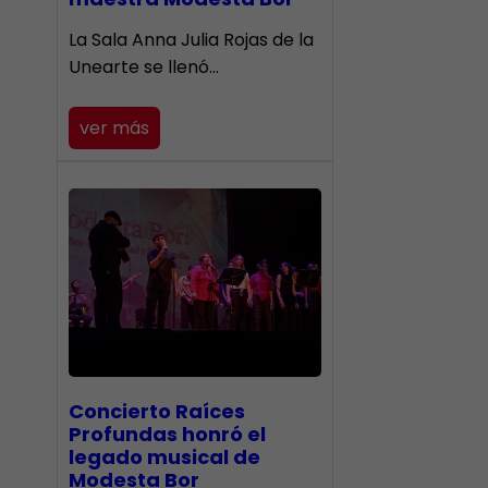
​La Sala Anna Julia Rojas de la
Unearte se llenó…
ver más
​Concierto Raíces
Profundas honró el
legado musical de
Modesta Bor