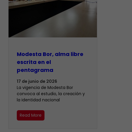
Modesta Bor, alma libre
escrita en el
pentagrama
17 de junio de 2026
La vigencia de Modesta Bor
convoca al estudio, la creación y
la identidad nacional
Read More