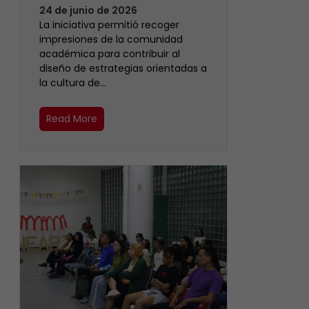
24 de junio de 2026
La iniciativa permitió recoger
impresiones de la comunidad
académica para contribuir al
diseño de estrategias orientadas a
la cultura de…
Read More