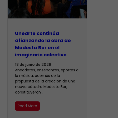
Unearte continúa
afianzando la obra de
Modesta Bor en el
imaginario colectivo
18 de junio de 2026
Anécdotas, enseñanzas, aportes a
la música, además de la
propuesta de la creación de una
nueva cátedra Modesta Bor,
constituyeron…
Read More