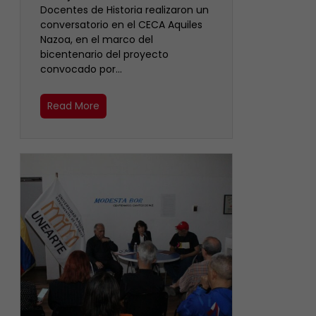
Docentes de Historia realizaron un
conversatorio en el CECA Aquiles
Nazoa, en el marco del
bicentenario del proyecto
convocado por…
Read More