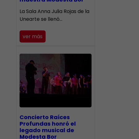
​La Sala Anna Julia Rojas de la
Unearte se llenó…
ver más
​Concierto Raíces
Profundas honró el
legado musical de
Modesta Bor