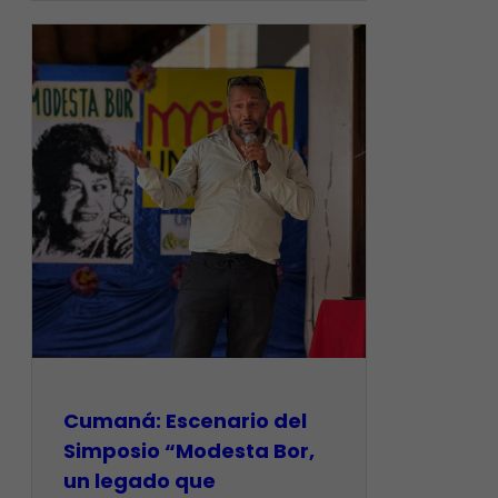
Cumaná: Escenario del
Simposio “Modesta Bor,
un legado que