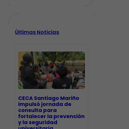
Últimas Noticias
CECA Santiago Mariño
impulsó jornada de
consulta para
fortalecer la prevención
y la seguridad
universitaria