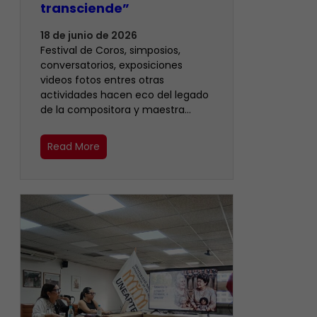
transciende”
18 de junio de 2026
Festival de Coros, simposios,
conversatorios, exposiciones
videos fotos entres otras
actividades hacen eco del legado
de la compositora y maestra…
Read More