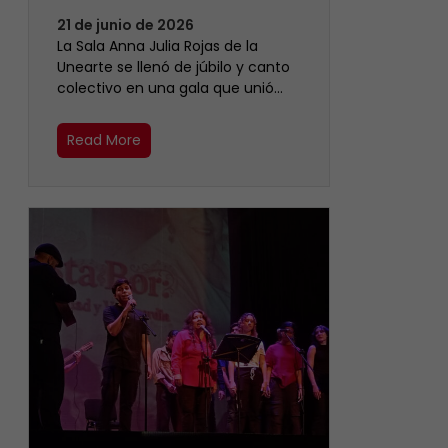
21 de junio de 2026
​La Sala Anna Julia Rojas de la
Unearte se llenó de júbilo y canto
colectivo en una gala que unió…
Read More