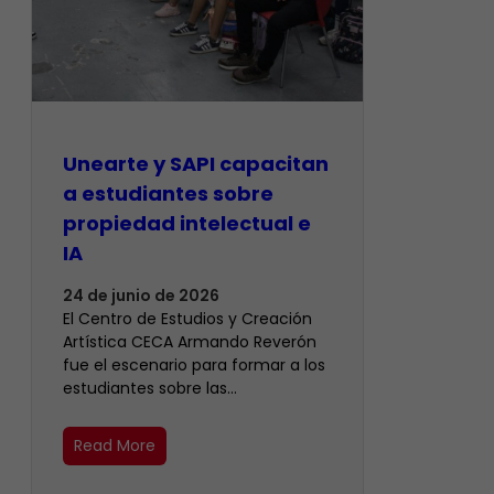
Unearte y SAPI capacitan
a estudiantes sobre
propiedad intelectual e
IA
24 de junio de 2026
El Centro de Estudios y Creación
Artística CECA Armando Reverón
fue el escenario para formar a los
estudiantes sobre las…
Read More