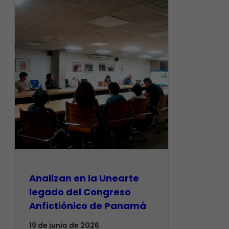
Analizan en la Unearte
legado del Congreso
Anfictiónico de Panamá
19 de junio de 2026