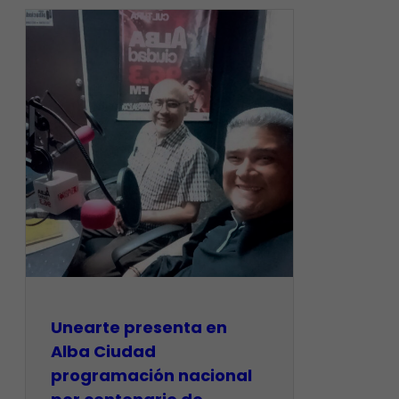
​Unearte presenta en
Alba Ciudad
programación nacional