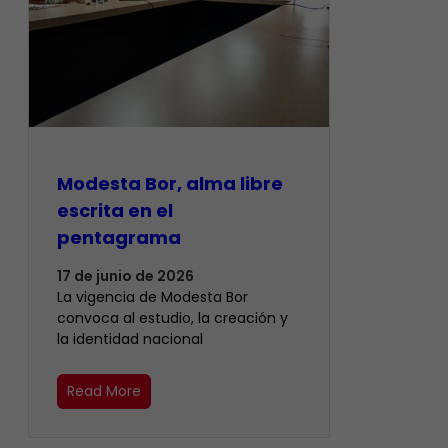
Modesta Bor, alma libre
escrita en el
pentagrama
17 de junio de 2026
La vigencia de Modesta Bor
convoca al estudio, la creación y
la identidad nacional
Read More