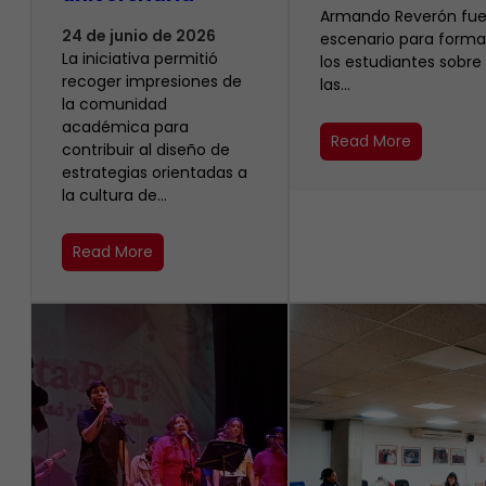
Armando Reverón fue
24 de junio de 2026
escenario para forma
La iniciativa permitió
los estudiantes sobre
recoger impresiones de
las…
la comunidad
académica para
Read More
contribuir al diseño de
estrategias orientadas a
la cultura de…
Read More