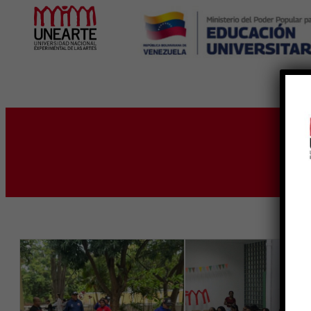
Inicio