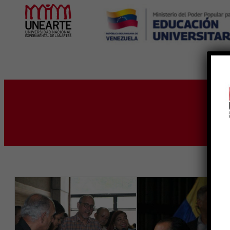
Inicio