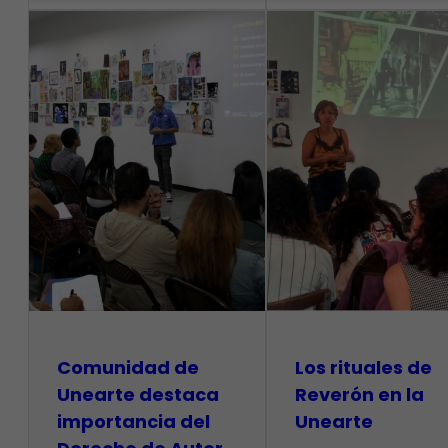
Comunidad de
Los rituales de
Unearte destaca
Reverón en la
importancia del
Unearte