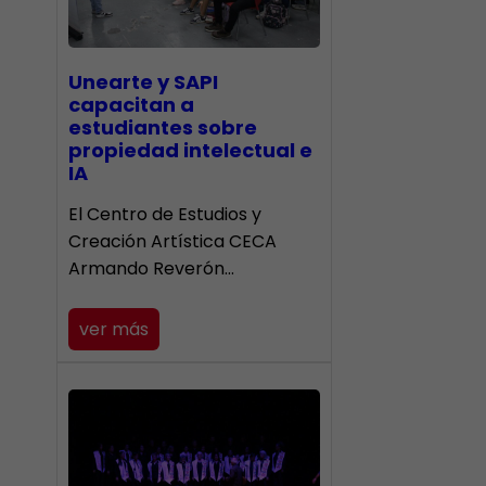
Unearte y SAPI
capacitan a
estudiantes sobre
propiedad intelectual e
IA
El Centro de Estudios y
Creación Artística CECA
Armando Reverón…
ver más