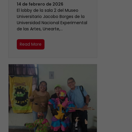
14 de febrero de 2026
El lobby de la sala 2 del Museo
Universitario Jacobo Borges de la
Universidad Nacional Experimental
de las Artes, Unearte,…
Read More