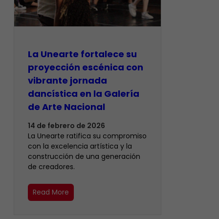
La Unearte fortalece su
proyección escénica con
vibrante jornada
dancística en la Galería
de Arte Nacional
14 de febrero de 2026
La Unearte ratifica su compromiso
con la excelencia artística y la
construcción de una generación
de creadores.
Read More