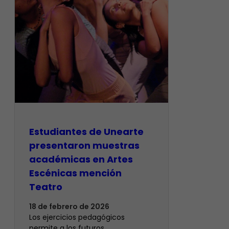
Estudiantes de Unearte
presentaron muestras
académicas en Artes
Escénicas mención
Teatro
18 de febrero de 2026
Los ejercicios pedagógicos
permite a los futuros