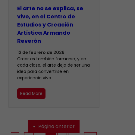
El arte no se explica, se
vive, en el Centro de
Estudios y Creación
Artística Armando
Reverón
12 de febrero de 2026
Crear es también formarse, y en
cada clase, el arte deja de ser una
idea para convertirse en
experiencia viva.
Read More
«
Página anterior