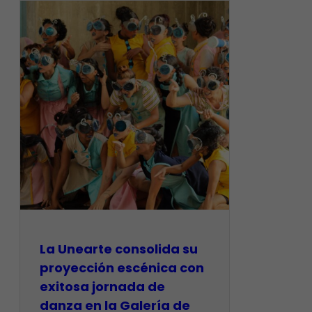
La Unearte consolida su
proyección escénica con
exitosa jornada de
danza en la Galería de