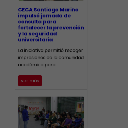
CECA Santiago Mariño
impulsó jornada de
consulta para
fortalecer la prevención
y la seguridad
universitaria
La iniciativa permitió recoger
impresiones de la comunidad
académica para…
ver más