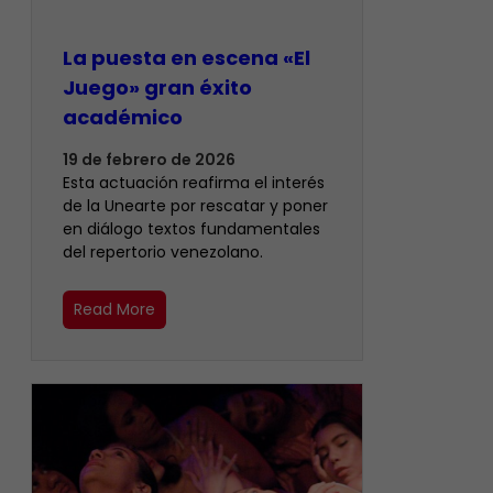
La puesta en escena «El
Juego» gran éxito
académico
19 de febrero de 2026
Esta actuación reafirma el interés
de la Unearte por rescatar y poner
en diálogo textos fundamentales
del repertorio venezolano.
Read More