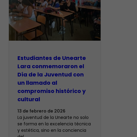
Estudiantes de Unearte
Lara conmemoraron el
Día de la Juventud con
un llamado al
compromiso histórico y
cultural
13 de febrero de 2026
La juventud de la Unearte no solo
se forma en la excelencia técnica
y estética, sino en la conciencia
del…