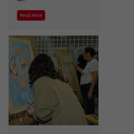
Read More