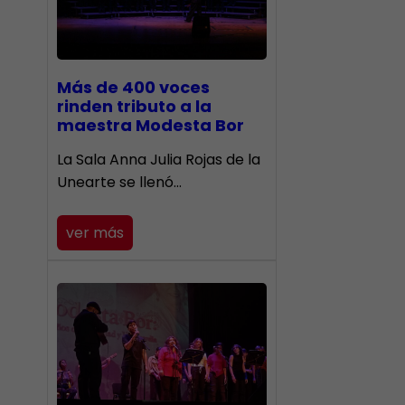
Más de 400 voces
rinden tributo a la
maestra Modesta Bor
​La Sala Anna Julia Rojas de la
Unearte se llenó…
ver más