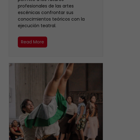
profesionales de las artes
escénicas confrontar sus
conocimientos teóricos con la
ejecución teatral.
Read More