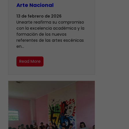
Arte Nacional
13 de febrero de 2026
Unearte reafirma su compromiso
con la excelencia académica y la
formación de los nuevos
referentes de las artes escénicas
en…
Read More