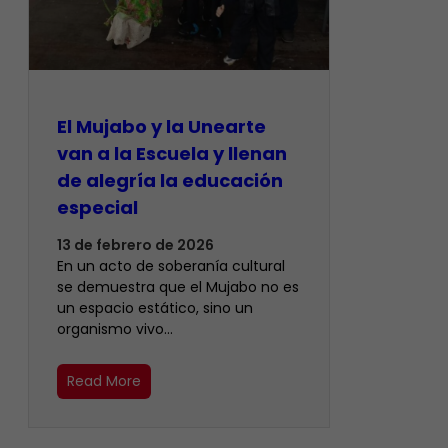
El Mujabo y la Unearte
van a la Escuela y llenan
de alegría la educación
especial
13 de febrero de 2026
En un acto de soberanía cultural
se demuestra que el Mujabo no es
un espacio estático, sino un
organismo vivo…
Read More