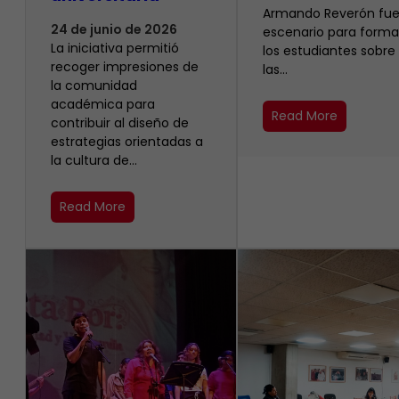
Armando Reverón fue
24 de junio de 2026
escenario para forma
La iniciativa permitió
los estudiantes sobre
recoger impresiones de
las…
la comunidad
académica para
Read More
contribuir al diseño de
estrategias orientadas a
la cultura de…
Read More