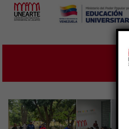
Inicio