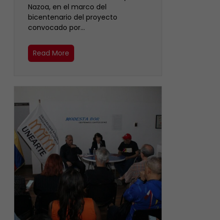
Nazoa, en el marco del
bicentenario del proyecto
convocado por…
Read More