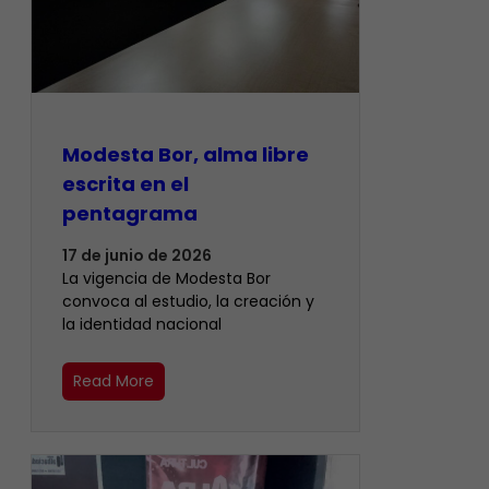
Modesta Bor, alma libre
escrita en el
pentagrama
17 de junio de 2026
La vigencia de Modesta Bor
convoca al estudio, la creación y
la identidad nacional
Read More