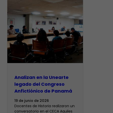
Analizan en la Unearte
legado del Congreso
Anfictiónico de Panamá
19 de junio de 2026
Docentes de Historia realizaron un
conversatorio en el CECA Aquiles