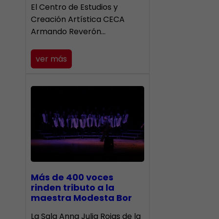
El Centro de Estudios y
Creación Artística CECA
Armando Reverón…
ver más
Más de 400 voces
rinden tributo a la
maestra Modesta Bor
​La Sala Anna Julia Rojas de la