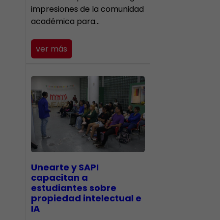
impresiones de la comunidad
académica para…
ver más
Unearte y SAPI
capacitan a
estudiantes sobre
propiedad intelectual e
IA