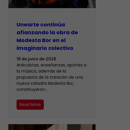
Unearte continúa
afianzando la obra de
Modesta Bor en el
imaginario colectivo
18 de junio de 2026
Anécdotas, enseñanzas, aportes a
la música, además de la
propuesta de la creación de una
nueva cátedra Modesta Bor,
constituyeron…
Read More