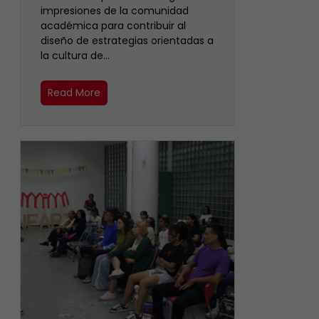
impresiones de la comunidad
académica para contribuir al
diseño de estrategias orientadas a
la cultura de…
Read More