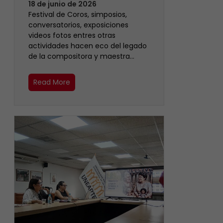
18 de junio de 2026
Festival de Coros, simposios,
conversatorios, exposiciones
videos fotos entres otras
actividades hacen eco del legado
de la compositora y maestra…
Read More