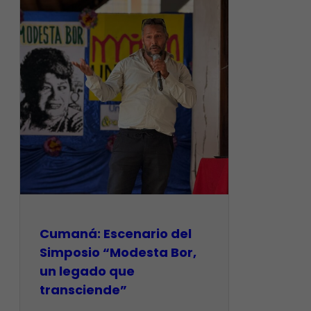
Cumaná: Escenario del
Simposio “Modesta Bor,
un legado que
transciende”