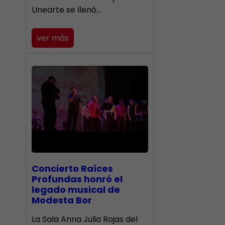
Unearte se llenó…
ver más
​Concierto Raíces
Profundas honró el
legado musical de
Modesta Bor
La Sala Anna Julia Rojas del