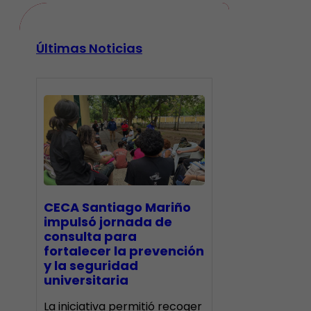
Últimas Noticias
CECA Santiago Mariño
impulsó jornada de
consulta para
fortalecer la prevención
y la seguridad
universitaria
La iniciativa permitió recoger