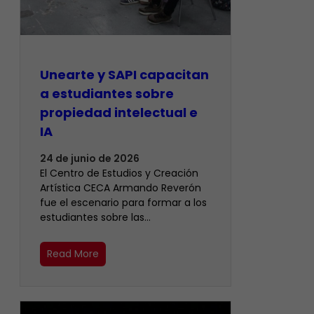
Unearte y SAPI capacitan
a estudiantes sobre
propiedad intelectual e
IA
24 de junio de 2026
El Centro de Estudios y Creación
Artística CECA Armando Reverón
fue el escenario para formar a los
estudiantes sobre las…
Read More