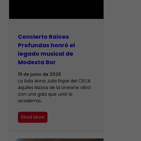
​Concierto Raíces
Profundas honró el
legado musical de
Modesta Bor
19 de junio de 2026
La Sala Anna Julia Rojas del CECA
Aquiles Nazoa de la Unearte vibró
con una gala que unió la
academia…
Read More