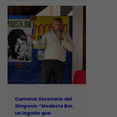
Cumaná: Escenario del
Simposio “Modesta Bor,
un legado que