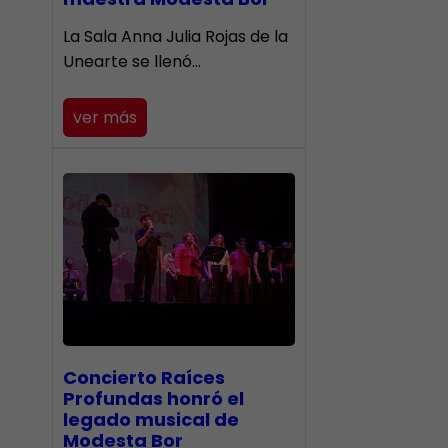
​La Sala Anna Julia Rojas de la
Unearte se llenó…
ver más
​Concierto Raíces
Profundas honró el
legado musical de
Modesta Bor