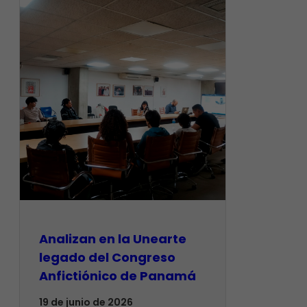
Analizan en la Unearte
legado del Congreso
Anfictiónico de Panamá
19 de junio de 2026