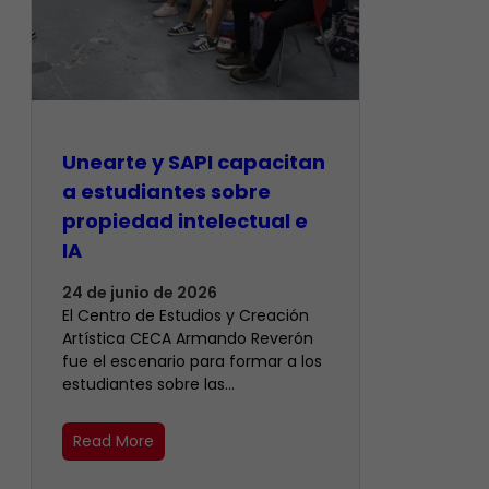
Unearte y SAPI capacitan
a estudiantes sobre
propiedad intelectual e
IA
24 de junio de 2026
El Centro de Estudios y Creación
Artística CECA Armando Reverón
fue el escenario para formar a los
estudiantes sobre las…
Read More