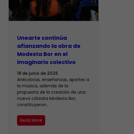
Unearte continúa
afianzando la obra de
Modesta Bor en el
imaginario colectivo
18 de junio de 2026
Anécdotas, enseñanzas, aportes a
la música, además de la
propuesta de la creación de una
nueva cátedra Modesta Bor,
constituyeron…
Read More