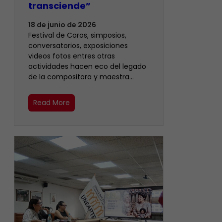
transciende”
18 de junio de 2026
Festival de Coros, simposios,
conversatorios, exposiciones
videos fotos entres otras
actividades hacen eco del legado
de la compositora y maestra…
Read More