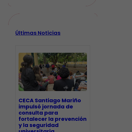
Últimas Noticias
CECA Santiago Mariño
impulsó jornada de
consulta para
fortalecer la prevención
y la seguridad
universitaria