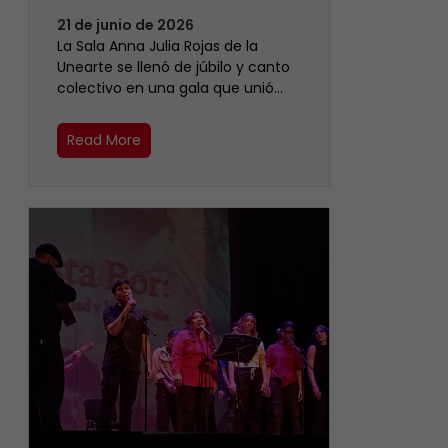
21 de junio de 2026
​La Sala Anna Julia Rojas de la
Unearte se llenó de júbilo y canto
colectivo en una gala que unió…
Read More