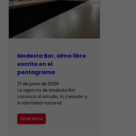
Modesta Bor, alma libre
escrita en el
pentagrama
17 de junio de 2026
La vigencia de Modesta Bor
convoca al estudio, la creación y
la identidad nacional
Read More