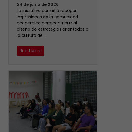
24 de junio de 2026
La iniciativa permitió recoger
impresiones de la comunidad
académica para contribuir al
diseño de estrategias orientadas a
la cultura de…
Read More