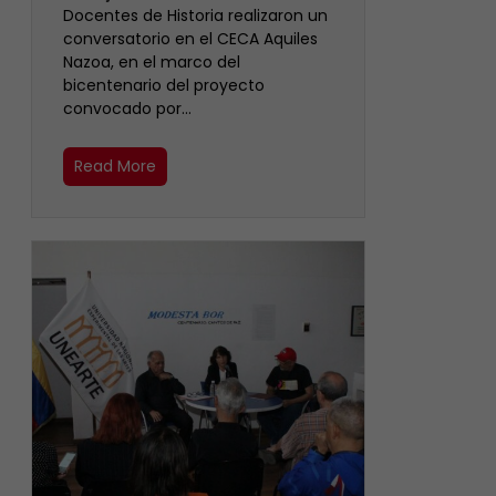
Docentes de Historia realizaron un
conversatorio en el CECA Aquiles
Nazoa, en el marco del
bicentenario del proyecto
convocado por…
Read More