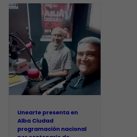
​Unearte presenta en
Alba Ciudad
programación nacional